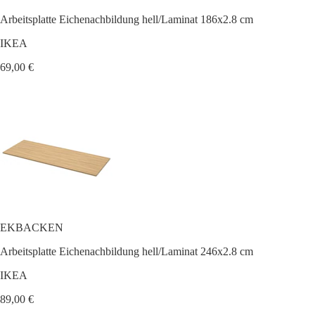
Arbeitsplatte Eichenachbildung hell/Laminat 186x2.8 cm
IKEA
69,00 €
EKBACKEN
Arbeitsplatte Eichenachbildung hell/Laminat 246x2.8 cm
IKEA
89,00 €