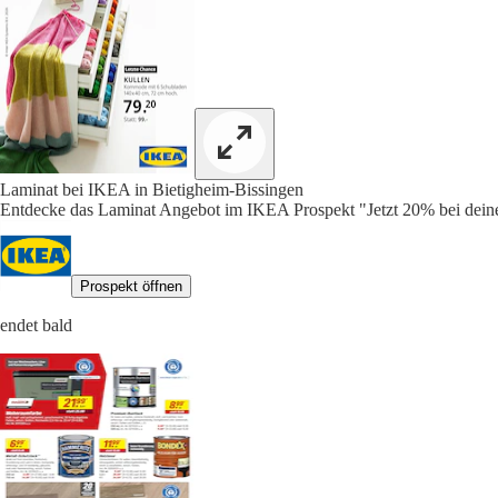
Laminat bei IKEA in Bietigheim-Bissingen
Entdecke das Laminat Angebot im IKEA Prospekt "Jetzt 20% bei deine
Prospekt öffnen
endet bald