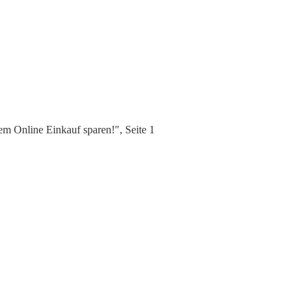
m Online Einkauf sparen!", Seite 1