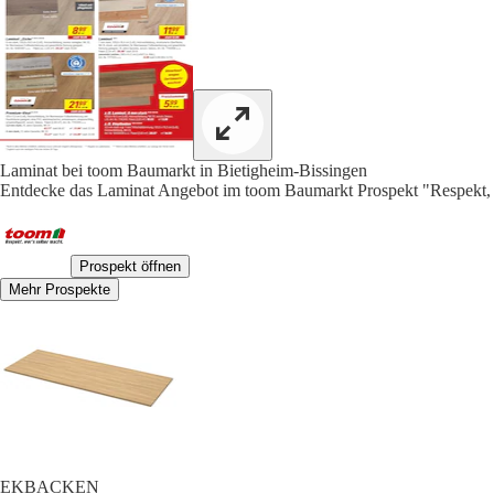
Laminat bei toom Baumarkt in Bietigheim-Bissingen
Entdecke das Laminat Angebot im toom Baumarkt Prospekt "Respekt, we
Prospekt öffnen
Mehr Prospekte
EKBACKEN