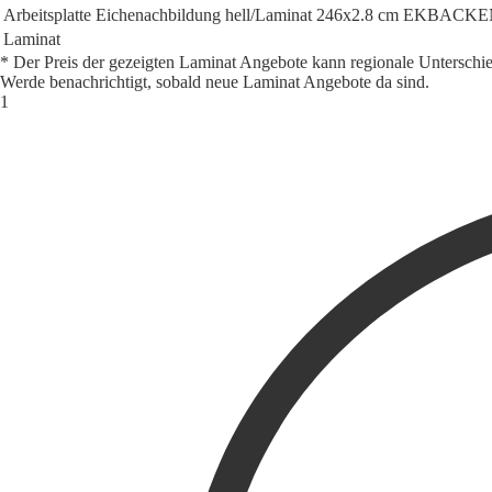
Arbeitsplatte Eichenachbildung hell/Laminat 246x2.8 cm
EKBACKE
Laminat
* Der Preis der gezeigten Laminat Angebote kann regionale Unterschi
Werde benachrichtigt, sobald neue Laminat Angebote da sind.