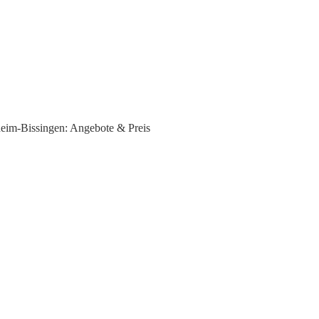
heim-Bissingen: Angebote & Preis