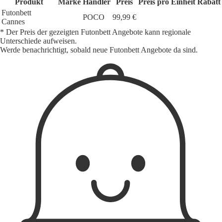
Produkt
Marke
Händler
Preis
Preis pro Einheit
Rabatt
Futonbett
POCO
99,99 €
Cannes
* Der Preis der gezeigten Futonbett Angebote kann regionale
Unterschiede aufweisen.
Werde benachrichtigt, sobald neue Futonbett Angebote da sind.