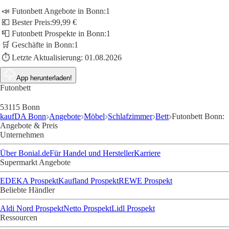
📣 Futonbett Angebote in Bonn:
1
💶 Bester Preis:
99,99 €
📮 Futonbett Prospekte in Bonn:
1
🛒 Geschäfte in Bonn:
1
⏱️ Letzte Aktualisierung:
01.08.2026
App herunterladen!
Futonbett
53115 Bonn
kaufDA Bonn
Angebote
Möbel
Schlafzimmer
Bett
Futonbett Bonn:
Angebote & Preis
Unternehmen
Über Bonial.de
Für Handel und Hersteller
Karriere
Supermarkt Angebote
EDEKA Prospekt
Kaufland Prospekt
REWE Prospekt
Beliebte Händler
Aldi Nord Prospekt
Netto Prospekt
Lidl Prospekt
Ressourcen