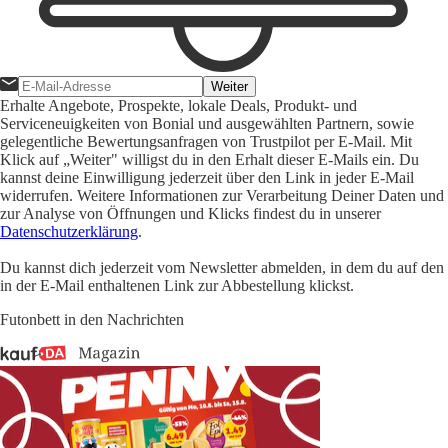
Weiter
Erhalte Angebote, Prospekte, lokale Deals, Produkt- und
Serviceneuigkeiten von Bonial und ausgewählten Partnern, sowie
gelegentliche Bewertungsanfragen von Trustpilot per E-Mail. Mit
Klick auf „Weiter" willigst du in den Erhalt dieser E-Mails ein. Du
kannst deine Einwilligung jederzeit über den Link in jeder E-Mail
widerrufen. Weitere Informationen zur Verarbeitung Deiner Daten und
zur Analyse von Öffnungen und Klicks findest du in unserer
Datenschutzerklärung
.
Du kannst dich jederzeit vom Newsletter abmelden, in dem du auf den
in der E-Mail enthaltenen Link zur Abbestellung klickst.
Futonbett in den Nachrichten