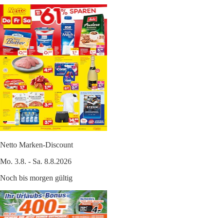
Netto Marken-Discount
Mo. 3.8. - Sa. 8.8.2026
Noch bis morgen gültig