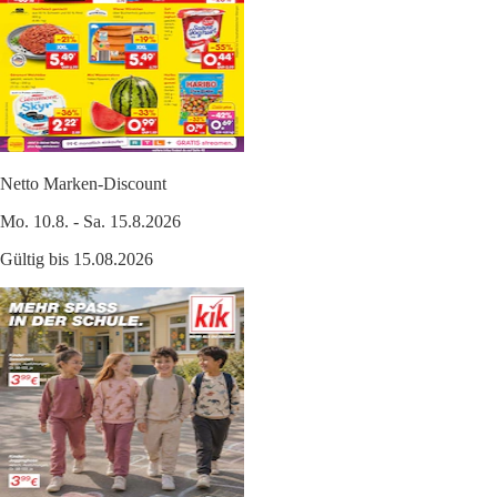
Netto Marken-Discount
Mo. 10.8. - Sa. 15.8.2026
Gültig bis 15.08.2026