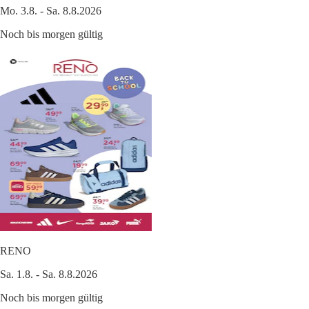
Mo. 3.8. - Sa. 8.8.2026
Noch bis morgen gültig
RENO
Sa. 1.8. - Sa. 8.8.2026
Noch bis morgen gültig