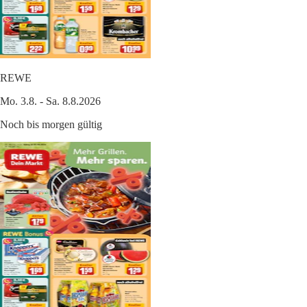
REWE
Mo. 3.8. - Sa. 8.8.2026
Noch bis morgen gültig