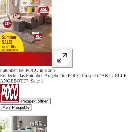
Futonbett bei POCO in Bonn
Entdecke das Futonbett Angebot im POCO Prospekt "AKTUELLE
ANGEBOTE", Seite 1
Prospekt öffnen
Mehr Prospekte