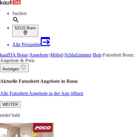
Suchen
53115 Bonn
Alle Prospekte
kaufDA Bonn
Angebote
Möbel
Schlafzimmer
Bett
Futonbett Bonn:
Angebote & Preis
Anzeigen
Aktuelle Futonbett Angebote in Bonn
Alle Futonbett Angebote in der App öffnen
WEITER
endet bald