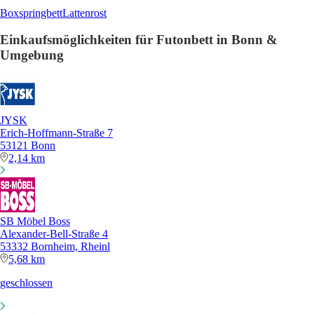
Boxspringbett
Lattenrost
Einkaufsmöglichkeiten für Futonbett in Bonn &
Umgebung
JYSK
Erich-Hoffmann-Straße 7
53121 Bonn
2,14 km
SB Möbel Boss
Alexander-Bell-Straße 4
53332 Bornheim, Rheinl
5,68 km
geschlossen