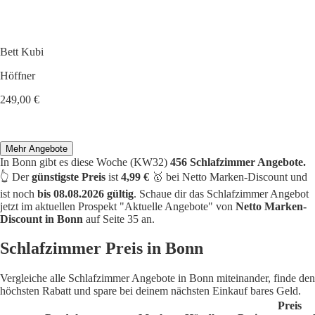
Bett Kubi
Höffner
249,00 €
Mehr Angebote
In Bonn gibt es diese Woche (KW32)
456 Schlafzimmer Angebote.
👆 Der
günstigste Preis
ist
4,99 €
🥇 bei Netto Marken-Discount und
ist noch
bis 08.08.2026 gültig
. Schaue dir das Schlafzimmer Angebot
jetzt im aktuellen Prospekt "Aktuelle Angebote" von
Netto Marken-
Discount in Bonn
auf Seite 35 an.
Schlafzimmer Preis in Bonn
Vergleiche alle Schlafzimmer Angebote in Bonn miteinander, finde den
höchsten Rabatt und spare bei deinem nächsten Einkauf bares Geld.
Preis