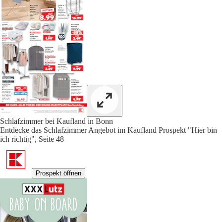
Schlafzimmer bei Kaufland in Bonn
Entdecke das Schlafzimmer Angebot im Kaufland Prospekt "Hier bin
ich richtig", Seite 48
Prospekt öffnen