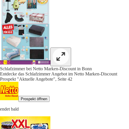
Schlafzimmer bei Netto Marken-Discount in Bonn
Entdecke das Schlafzimmer Angebot im Netto Marken-Discount
Prospekt "Aktuelle Angebote", Seite 42
Prospekt öffnen
endet bald