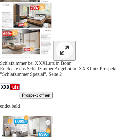
Schlafzimmer bei XXXLutz in Bonn
Entdecke das Schlafzimmer Angebot im XXXLutz Prospekt
"Schlafzimmer Spezial", Seite 2
Prospekt öffnen
endet bald