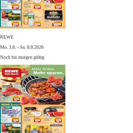
REWE
Mo. 3.8. - Sa. 8.8.2026
Noch bis morgen gültig