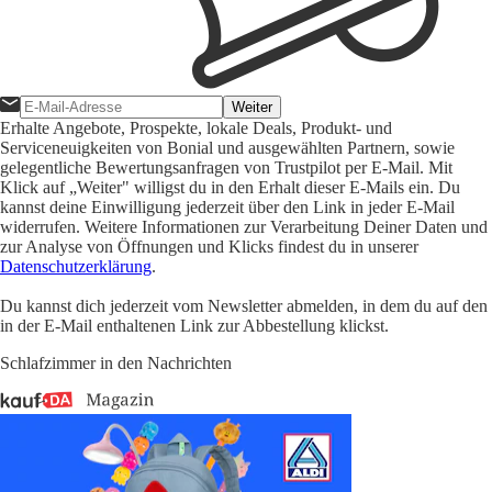
Weiter
Erhalte Angebote, Prospekte, lokale Deals, Produkt- und
Serviceneuigkeiten von Bonial und ausgewählten Partnern, sowie
gelegentliche Bewertungsanfragen von Trustpilot per E-Mail. Mit
Klick auf „Weiter" willigst du in den Erhalt dieser E-Mails ein. Du
kannst deine Einwilligung jederzeit über den Link in jeder E-Mail
widerrufen. Weitere Informationen zur Verarbeitung Deiner Daten und
zur Analyse von Öffnungen und Klicks findest du in unserer
Datenschutzerklärung
.
Du kannst dich jederzeit vom Newsletter abmelden, in dem du auf den
in der E-Mail enthaltenen Link zur Abbestellung klickst.
Schlafzimmer in den Nachrichten