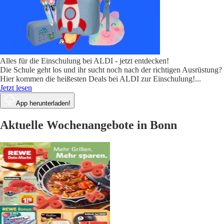
Alles für die Einschulung bei ALDI - jetzt entdecken!
Die Schule geht los und ihr sucht noch nach der richtigen Ausrüstung?
Hier kommen die heißesten Deals bei ALDI zur Einschulung!
...
Jetzt lesen
App herunterladen!
Aktuelle Wochenangebote in Bonn