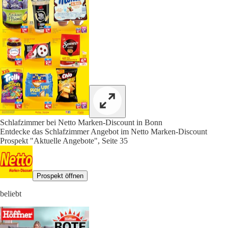
Schlafzimmer bei Netto Marken-Discount in Bonn
Entdecke das Schlafzimmer Angebot im Netto Marken-Discount
Prospekt "Aktuelle Angebote", Seite 35
Prospekt öffnen
beliebt