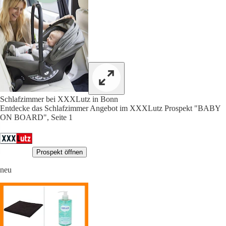
Schlafzimmer bei XXXLutz in Bonn
Entdecke das Schlafzimmer Angebot im XXXLutz Prospekt "BABY
ON BOARD", Seite 1
Prospekt öffnen
neu