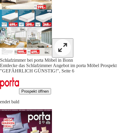
Schlafzimmer bei porta Möbel in Bonn
Entdecke das Schlafzimmer Angebot im porta Möbel Prospekt
"GEFÄHRLICH GÜNSTIG!", Seite 6
Prospekt öffnen
endet bald