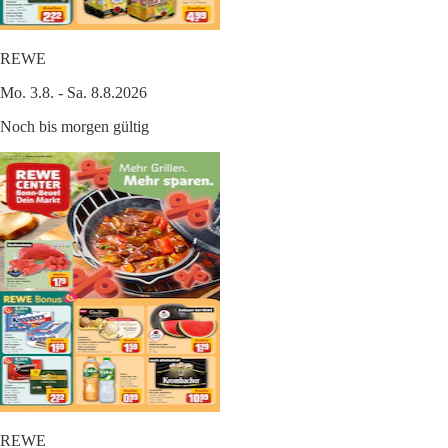
REWE
Mo. 3.8. - Sa. 8.8.2026
Noch bis morgen gültig
REWE