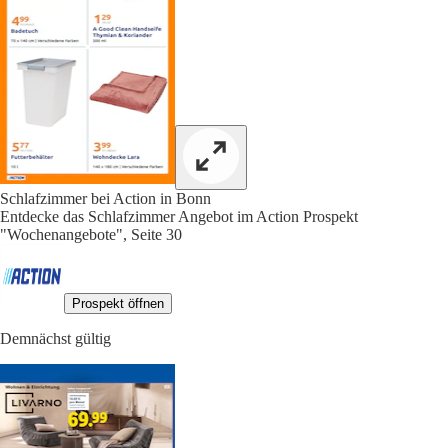
Schlafzimmer bei Action in Bonn
Entdecke das Schlafzimmer Angebot im Action Prospekt
"Wochenangebote", Seite 30
Prospekt öffnen
Demnächst gültig