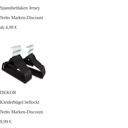
Spannbettlaken Jersey
Netto Marken-Discount
ab 4,99 €
DEKOR
Kleiderbügel beflockt
Netto Marken-Discount
9,99 €