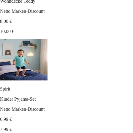
Wohndecke Teddy
Netto Marken-Discount
8,00 €
10,00 €
Spirit
Kinder Pyjama-Set
Netto Marken-Discount
6,99 €
7,99 €