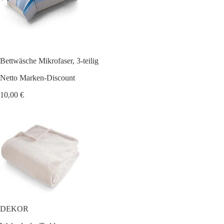
Bettwäsche Mikrofaser, 3-teilig
Netto Marken-Discount
10,00 €
DEKOR