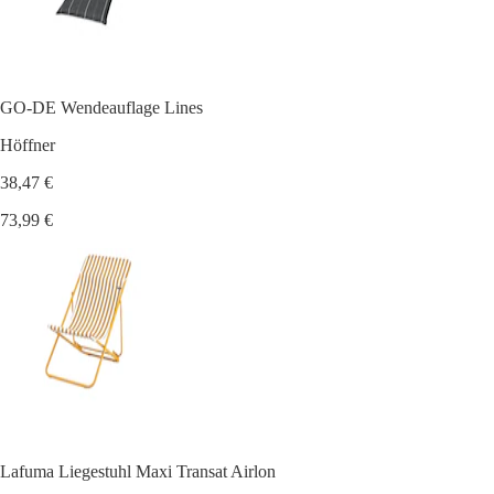
GO-DE Wendeauflage Lines
Höffner
38,47 €
73,99 €
Lafuma Liegestuhl Maxi Transat Airlon