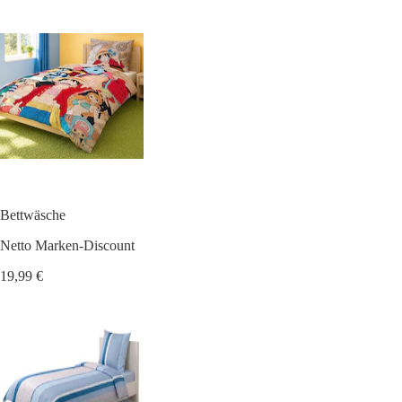
Bettwäsche
Netto Marken-Discount
19,99 €