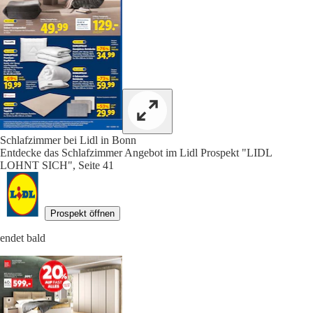
Schlafzimmer bei Lidl in Bonn
Entdecke das Schlafzimmer Angebot im Lidl Prospekt "LIDL
LOHNT SICH", Seite 41
Prospekt öffnen
endet bald