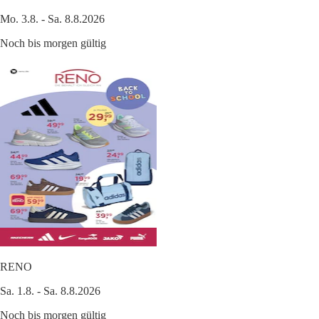
Mo. 3.8. - Sa. 8.8.2026
Noch bis morgen gültig
RENO
Sa. 1.8. - Sa. 8.8.2026
Noch bis morgen gültig