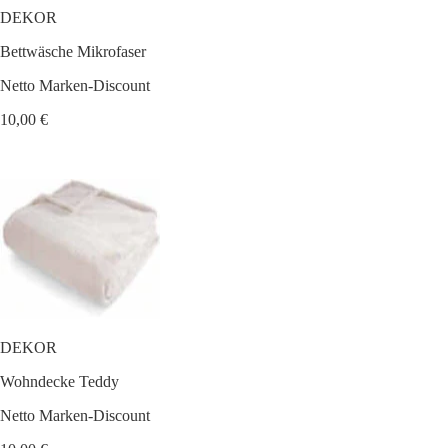
DEKOR
Bettwäsche Mikrofaser
Netto Marken-Discount
10,00 €
DEKOR
Wohndecke Teddy
Netto Marken-Discount