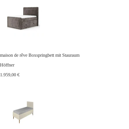
maison de rêve Boxspringbett mit Stauraum
Höffner
1.959,00 €