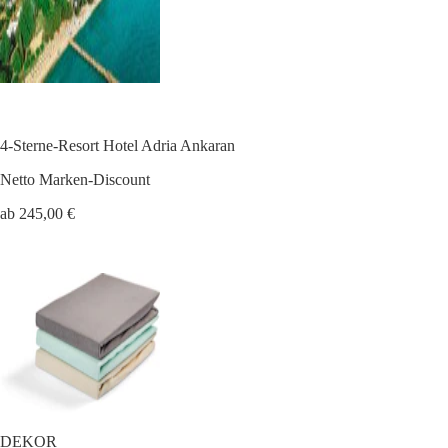
4-Sterne-Resort Hotel Adria Ankaran
Netto Marken-Discount
ab 245,00 €
DEKOR