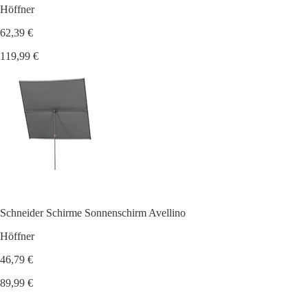
Höffner
62,39 €
119,99 €
Schneider Schirme Sonnenschirm Avellino
Höffner
46,79 €
89,99 €