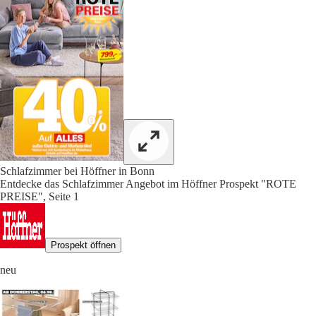
Schlafzimmer bei Höffner in Bonn
Entdecke das Schlafzimmer Angebot im Höffner Prospekt "ROTE
PREISE", Seite 1
Prospekt öffnen
neu