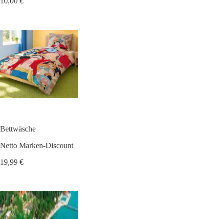
10,00 €
Bettwäsche
Netto Marken-Discount
19,99 €