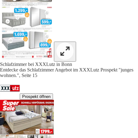
Schlafzimmer bei XXXLutz in Bonn
Entdecke das Schlafzimmer Angebot im XXXLutz Prospekt "junges
wohnen.", Seite 15
Prospekt öffnen