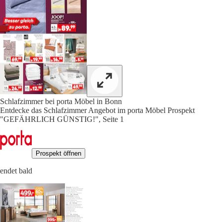
Schlafzimmer bei porta Möbel in Bonn
Entdecke das Schlafzimmer Angebot im porta Möbel Prospekt
"GEFÄHRLICH GÜNSTIG!", Seite 1
Prospekt öffnen
endet bald