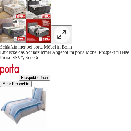
Schlafzimmer bei porta Möbel in Bonn
Entdecke das Schlafzimmer Angebot im porta Möbel Prospekt "Heiße
Preise SSV", Seite 6
Prospekt öffnen
Mehr Prospekte