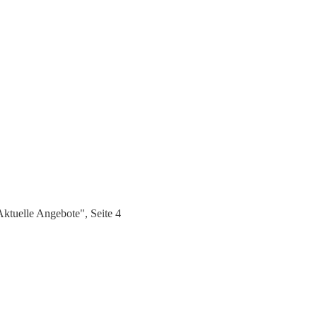
tuelle Angebote", Seite 4