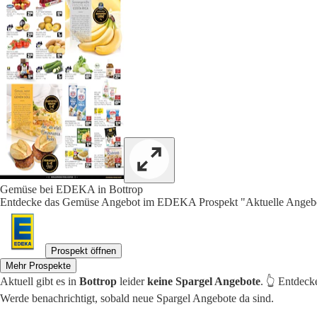
Gemüse bei EDEKA in Bottrop
Entdecke das Gemüse Angebot im EDEKA Prospekt "Aktuelle Angebot
Prospekt öffnen
Mehr Prospekte
Aktuell gibt es in
Bottrop
leider
keine Spargel Angebote
. 👆 Entdeck
Werde benachrichtigt, sobald neue Spargel Angebote da sind.