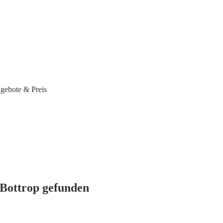
ngebote & Preis
 Bottrop gefunden