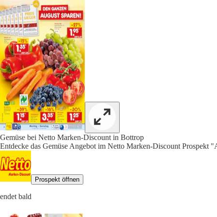
Gemüse bei Netto Marken-Discount in Bottrop
Entdecke das Gemüse Angebot im Netto Marken-Discount Prospekt "Ak
Prospekt öffnen
endet bald