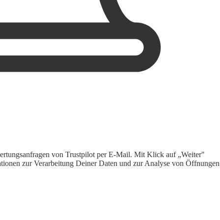
rtungsanfragen von Trustpilot per E-Mail. Mit Klick auf „Weiter"
ormationen zur Verarbeitung Deiner Daten und zur Analyse von Öffnungen