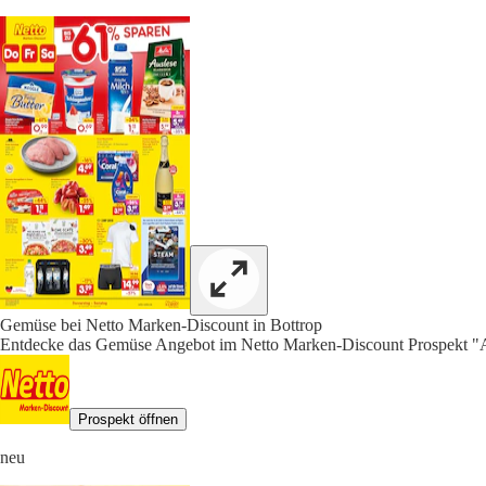
Gemüse bei Netto Marken-Discount in Bottrop
Entdecke das Gemüse Angebot im Netto Marken-Discount Prospekt "Ak
Prospekt öffnen
neu