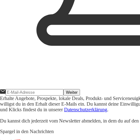
Weiter
Erhalte Angebote, Prospekte, lokale Deals, Produkt- und Serviceneuig
willigst du in den Erhalt dieser E-Mails ein. Du kannst deine Einwill
und Klicks findest du in unserer
Datenschutzerklärung
.
Du kannst dich jederzeit vom Newsletter abmelden, in dem du auf den i
Spargel in den Nachrichten