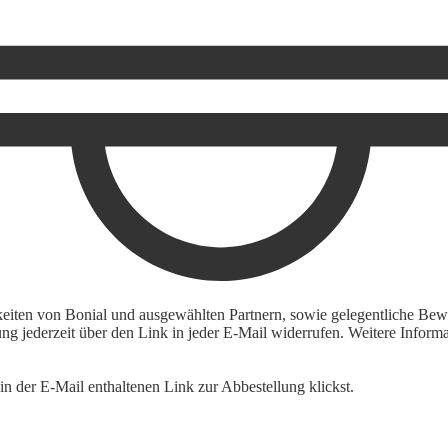
keiten von Bonial und ausgewählten Partnern, sowie gelegentliche Bewe
igung jederzeit über den Link in jeder E-Mail widerrufen. Weitere Inf
n der E-Mail enthaltenen Link zur Abbestellung klickst.