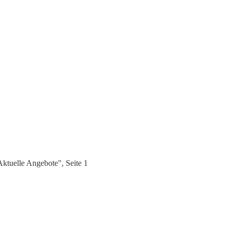
tuelle Angebote", Seite 1