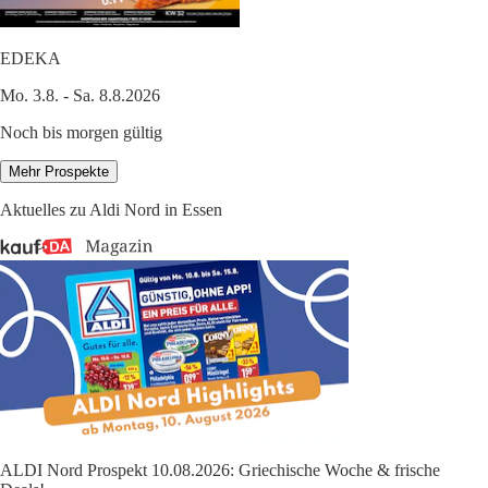
EDEKA
Mo. 3.8. - Sa. 8.8.2026
Noch bis morgen gültig
Mehr Prospekte
Aktuelles zu Aldi Nord in Essen
ALDI Nord Prospekt 10.08.2026: Griechische Woche & frische