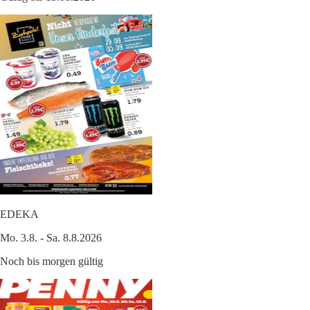
EDEKA
Mo. 3.8. - Sa. 8.8.2026
Noch bis morgen gültig