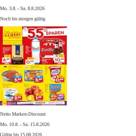
Mo. 3.8. - Sa. 8.8.2026
Noch bis morgen gültig
Netto Marken-Discount
Mo. 10.8. - Sa. 15.8.2026
Gültig bis 15.08.2026