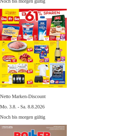
Noch bis morgen gültig
Netto Marken-Discount
Mo. 3.8. - Sa. 8.8.2026
Noch bis morgen gültig