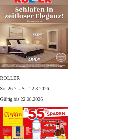
ROLLER
So. 26.7. - Sa. 22.8.2026
Gültig bis 22.08.2026