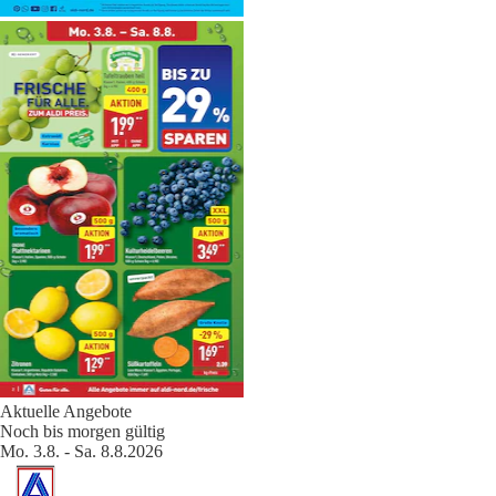
Aktuelle Angebote
Noch bis morgen gültig
Mo. 3.8. - Sa. 8.8.2026