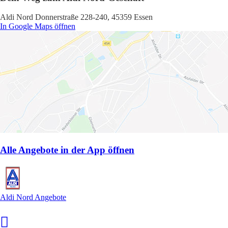
Aldi Nord Donnerstraße 228-240, 45359 Essen
In Google Maps öffnen
Alle Angebote in der App öffnen
Aldi Nord Angebote