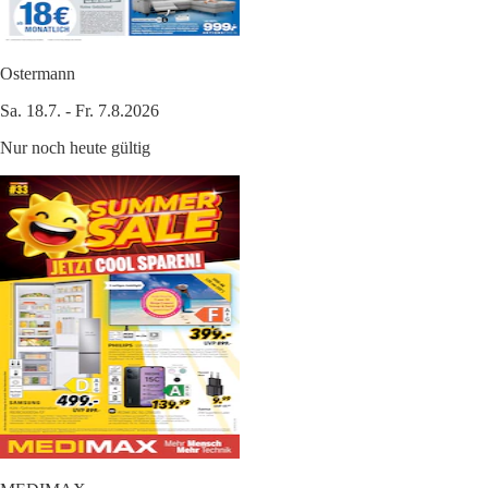
Ostermann
Sa. 18.7. - Fr. 7.8.2026
Nur noch heute gültig