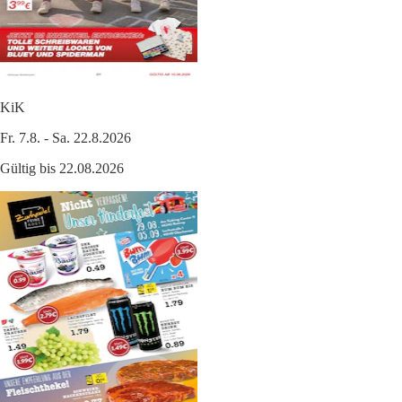
KiK
Fr. 7.8. - Sa. 22.8.2026
Gültig bis 22.08.2026