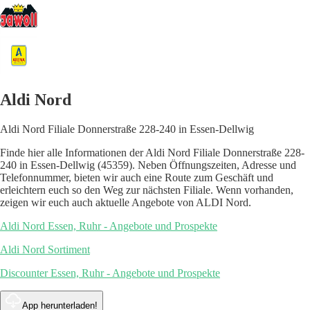
Aldi Nord
Aldi Nord Filiale Donnerstraße 228-240 in Essen-Dellwig
Finde hier alle Informationen der Aldi Nord Filiale Donnerstraße 228-
240 in Essen-Dellwig (45359). Neben Öffnungszeiten, Adresse und
Telefonnummer, bieten wir auch eine Route zum Geschäft und
erleichtern euch so den Weg zur nächsten Filiale. Wenn vorhanden,
zeigen wir euch auch aktuelle Angebote von ALDI Nord.
Aldi Nord Essen, Ruhr - Angebote und Prospekte
Aldi Nord Sortiment
Discounter Essen, Ruhr - Angebote und Prospekte
App herunterladen!