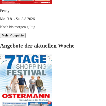
Penny
Mo. 3.8. - Sa. 8.8.2026
Noch bis morgen gültig
Mehr Prospekte
Angebote der aktuellen Woche