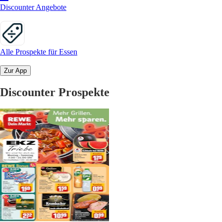
Discounter Angebote
Alle Prospekte für Essen
Zur App
Discounter Prospekte