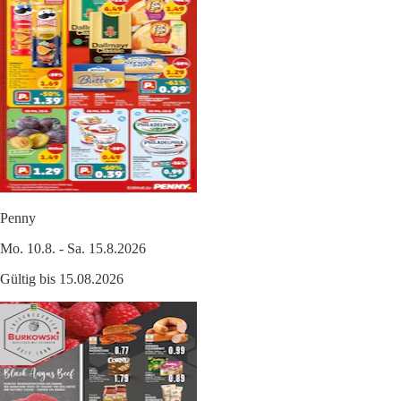
Penny
Mo. 10.8. - Sa. 15.8.2026
Gültig bis 15.08.2026