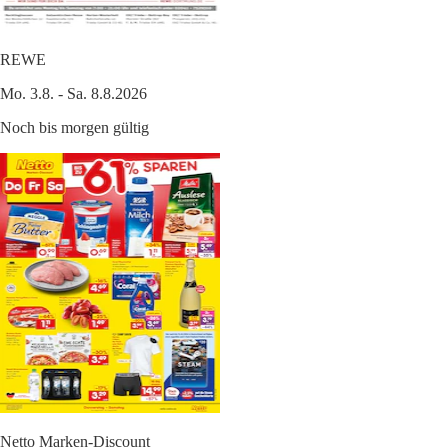
REWE
Mo. 3.8. - Sa. 8.8.2026
Noch bis morgen gültig
Netto Marken-Discount