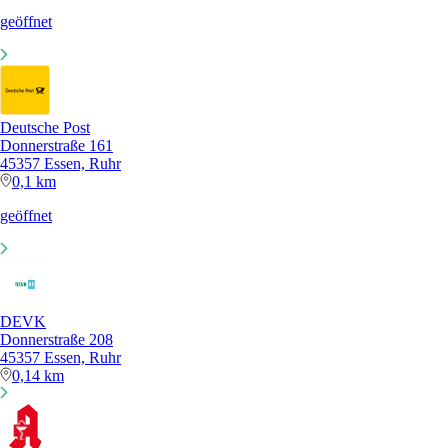
geöffnet
Deutsche Post
Donnerstraße 161
45357 Essen, Ruhr
0,1 km
geöffnet
DEVK
Donnerstraße 208
45357 Essen, Ruhr
0,14 km