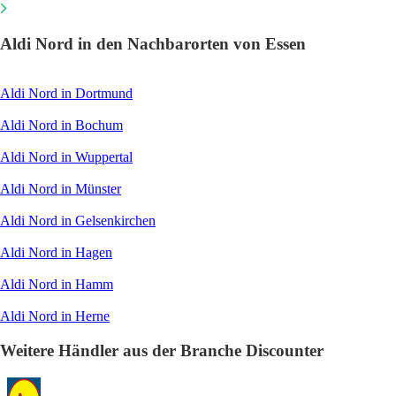
Aldi Nord in den Nachbarorten von Essen
Aldi Nord in Dortmund
Aldi Nord in Bochum
Aldi Nord in Wuppertal
Aldi Nord in Münster
Aldi Nord in Gelsenkirchen
Aldi Nord in Hagen
Aldi Nord in Hamm
Aldi Nord in Herne
Weitere Händler aus der Branche Discounter