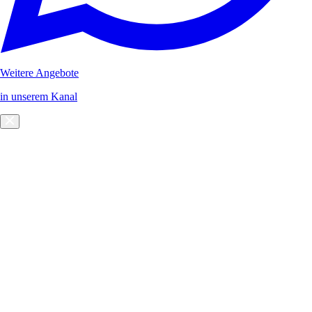
Weitere Angebote
in unserem Kanal