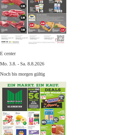
E center
Mo. 3.8. - Sa. 8.8.2026
Noch bis morgen gültig