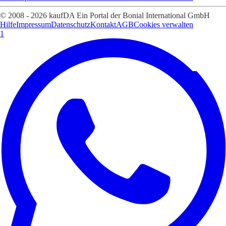
© 2008 - 2026 kaufDA Ein Portal der Bonial International GmbH
Hilfe
Impressum
Datenschutz
Kontakt
AGB
Cookies verwalten
1