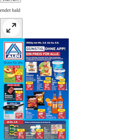
endet bald