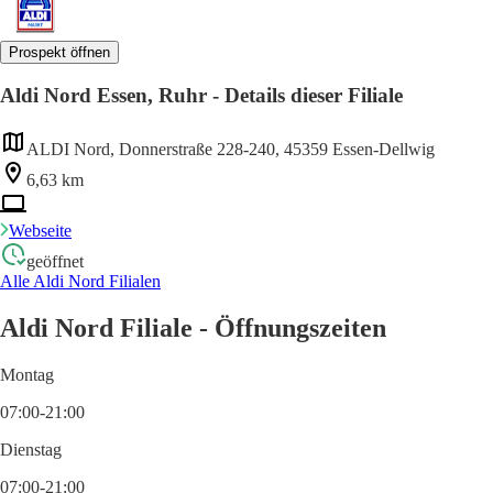
Prospekt öffnen
Aldi Nord Essen, Ruhr - Details dieser Filiale
ALDI Nord, Donnerstraße 228-240, 45359 Essen-Dellwig
6,63 km
Webseite
geöffnet
Alle Aldi Nord Filialen
Aldi Nord Filiale - Öffnungszeiten
Montag
07:00-21:00
Dienstag
07:00-21:00