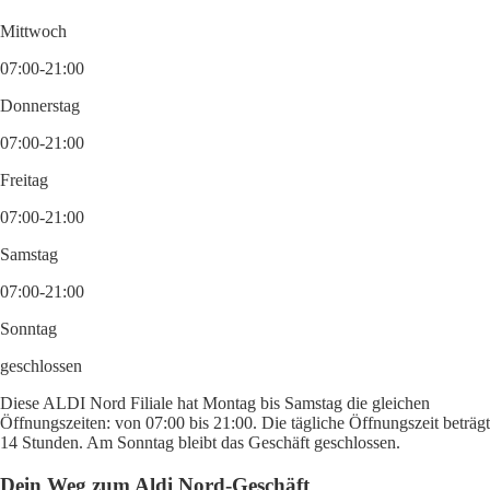
Mittwoch
07:00-21:00
Donnerstag
07:00-21:00
Freitag
07:00-21:00
Samstag
07:00-21:00
Sonntag
geschlossen
Diese ALDI Nord Filiale hat Montag bis Samstag die gleichen
Öffnungszeiten: von 07:00 bis 21:00. Die tägliche Öffnungszeit beträgt
14 Stunden. Am Sonntag bleibt das Geschäft geschlossen.
Dein Weg zum Aldi Nord-Geschäft