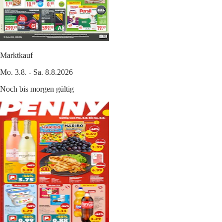
Marktkauf
Mo. 3.8. - Sa. 8.8.2026
Noch bis morgen gültig