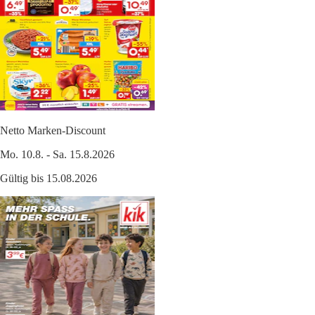
Netto Marken-Discount
Mo. 10.8. - Sa. 15.8.2026
Gültig bis 15.08.2026