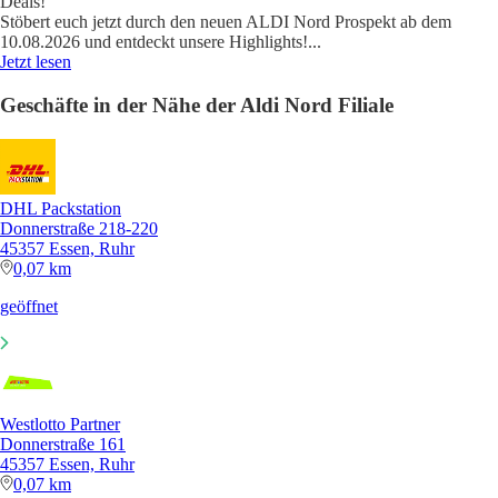
Deals!
Stöbert euch jetzt durch den neuen ALDI Nord Prospekt ab dem
10.08.2026 und entdeckt unsere Highlights!
...
Jetzt lesen
Geschäfte in der Nähe der Aldi Nord Filiale
DHL Packstation
Donnerstraße 218-220
45357 Essen, Ruhr
0,07 km
geöffnet
Westlotto Partner
Donnerstraße 161
45357 Essen, Ruhr
0,07 km