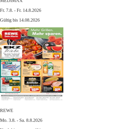
MEDIMAX
Fr. 7.8. - Fr. 14.8.2026
Gültig bis 14.08.2026
REWE
Mo. 3.8. - Sa. 8.8.2026