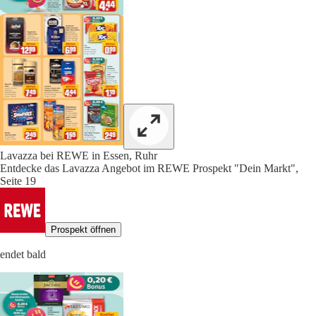
Lavazza bei REWE in Essen, Ruhr
Entdecke das Lavazza Angebot im REWE Prospekt "Dein Markt",
Seite 19
Prospekt öffnen
endet bald