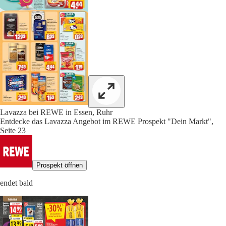
Lavazza bei REWE in Essen, Ruhr
Entdecke das Lavazza Angebot im REWE Prospekt "Dein Markt",
Seite 23
Prospekt öffnen
endet bald