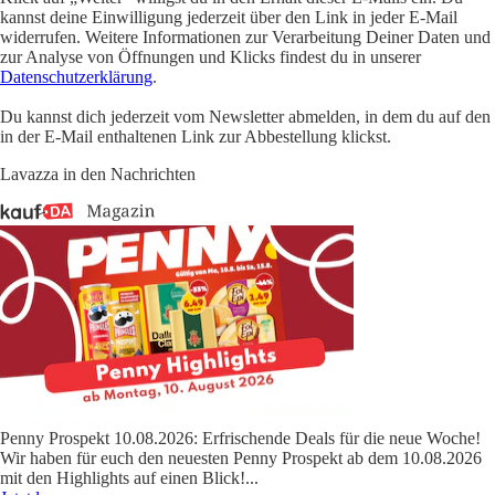
kannst deine Einwilligung jederzeit über den Link in jeder E-Mail
widerrufen. Weitere Informationen zur Verarbeitung Deiner Daten und
zur Analyse von Öffnungen und Klicks findest du in unserer
Datenschutzerklärung
.
Du kannst dich jederzeit vom Newsletter abmelden, in dem du auf den
in der E-Mail enthaltenen Link zur Abbestellung klickst.
Lavazza in den Nachrichten
Penny Prospekt 10.08.2026: Erfrischende Deals für die neue Woche!
Wir haben für euch den neuesten Penny Prospekt ab dem 10.08.2026
mit den Highlights auf einen Blick!
...