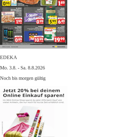
EDEKA
Mo. 3.8. - Sa. 8.8.2026
Noch bis morgen gültig