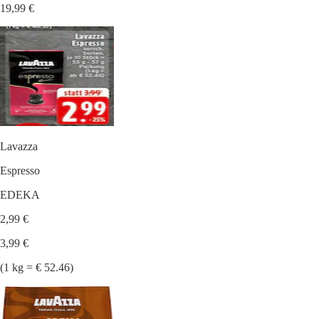
19,99 €
Lavazza
Espresso
EDEKA
2,99 €
3,99 €
(1 kg = € 52.46)