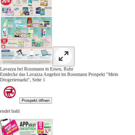
Lavazza bei Rossmann in Essen, Ruhr
Entdecke das Lavazza Angebot im Rossmann Prospekt "Mein
Drogeriemarkt", Seite 1
Prospekt öffnen
endet bald