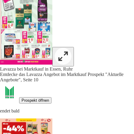
Lavazza bei Marktkauf in Essen, Ruhr
Entdecke das Lavazza Angebot im Marktkauf Prospekt "Aktuelle
Angebote", Seite 10
Prospekt öffnen
endet bald