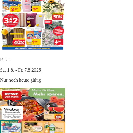
Rusta
Sa. 1.8. - Fr. 7.8.2026
Nur noch heute gültig