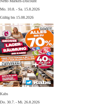
Netto Marken-Discount
Mo. 10.8. - Sa. 15.8.2026
Gültig bis 15.08.2026
Kabs
Do. 30.7. - Mi. 26.8.2026