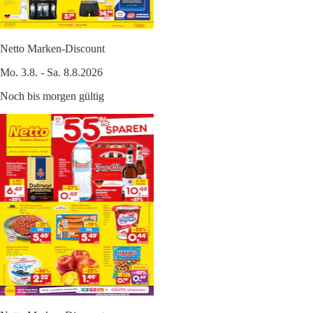
Netto Marken-Discount
Mo. 3.8. - Sa. 8.8.2026
Noch bis morgen gültig