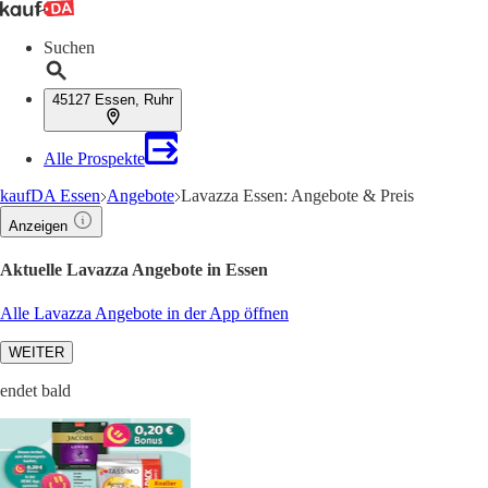
Suchen
45127 Essen, Ruhr
Alle Prospekte
kaufDA Essen
Angebote
Lavazza Essen: Angebote & Preis
Anzeigen
Aktuelle Lavazza Angebote in Essen
Alle Lavazza Angebote in der App öffnen
WEITER
endet bald