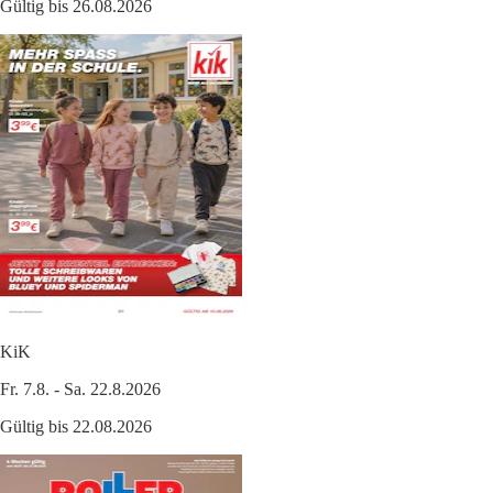
Gültig bis 26.08.2026
KiK
Fr. 7.8. - Sa. 22.8.2026
Gültig bis 22.08.2026