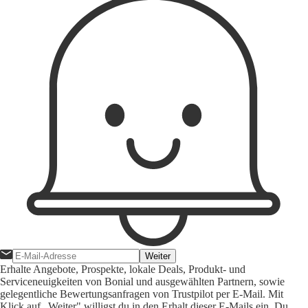
Weiter
Erhalte Angebote, Prospekte, lokale Deals, Produkt- und
Serviceneuigkeiten von Bonial und ausgewählten Partnern, sowie
gelegentliche Bewertungsanfragen von Trustpilot per E-Mail. Mit
Klick auf „Weiter" willigst du in den Erhalt dieser E-Mails ein. Du