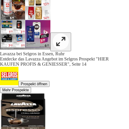
Lavazza bei Selgros in Essen, Ruhr
Entdecke das Lavazza Angebot im Selgros Prospekt "HIER
KAUFEN PROFIS & GENIESSER", Seite 14
Prospekt öffnen
Mehr Prospekte