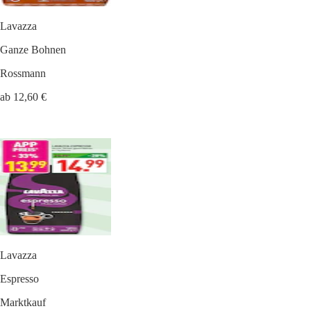
Lavazza
Ganze Bohnen
Rossmann
ab 12,60 €
Lavazza
Espresso
Marktkauf