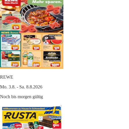
REWE
Mo. 3.8. - Sa. 8.8.2026
Noch bis morgen gültig