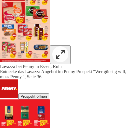
Lavazza bei Penny in Essen, Ruhr
Entdecke das Lavazza Angebot im Penny Prospekt "Wer günstig will,
muss Penny.", Seite 36
Prospekt öffnen