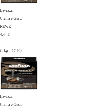
Lavazza
Crema e Gusto
REWE
4,44 €
(1 kg = 17.76)
Lavazza
Crema e Gusto