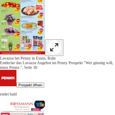
Lavazza bei Penny in Essen, Ruhr
Entdecke das Lavazza Angebot im Penny Prospekt "Wer günstig will,
muss Penny.", Seite 30
Prospekt öffnen
endet bald