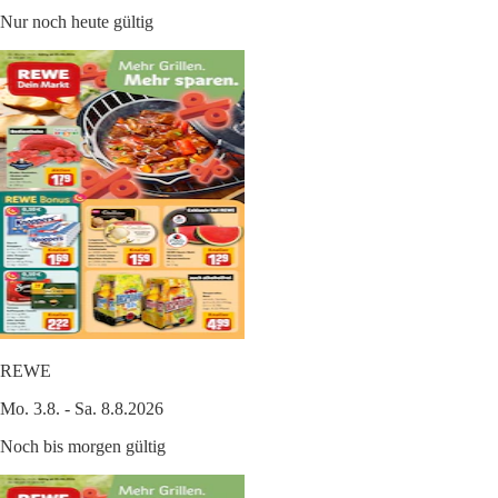
Nur noch heute gültig
REWE
Mo. 3.8. - Sa. 8.8.2026
Noch bis morgen gültig