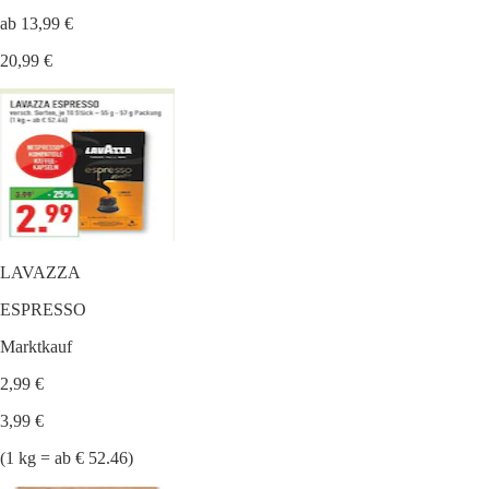
ab 13,99 €
20,99 €
LAVAZZA
ESPRESSO
Marktkauf
2,99 €
3,99 €
(1 kg = ab € 52.46)