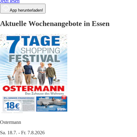
Jetzt lesen
App herunterladen!
Aktuelle Wochenangebote in Essen
Ostermann
Sa. 18.7. - Fr. 7.8.2026