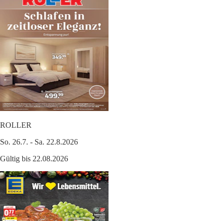
ROLLER
So. 26.7. - Sa. 22.8.2026
Gültig bis 22.08.2026