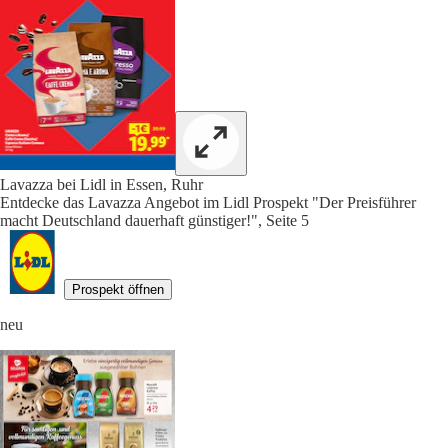
Lavazza bei Lidl in Essen, Ruhr
Entdecke das Lavazza Angebot im Lidl Prospekt "Der Preisführer
macht Deutschland dauerhaft günstiger!", Seite 5
Prospekt öffnen
neu