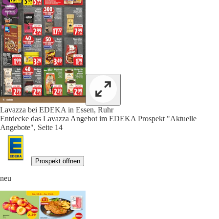
Lavazza bei EDEKA in Essen, Ruhr
Entdecke das Lavazza Angebot im EDEKA Prospekt "Aktuelle
Angebote", Seite 14
Prospekt öffnen
neu