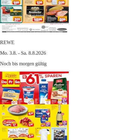
REWE
Mo. 3.8. - Sa. 8.8.2026
Noch bis morgen gültig