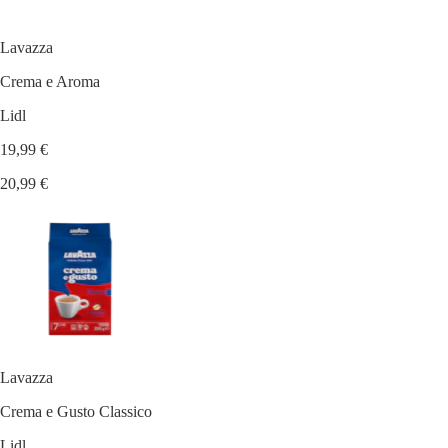
Lavazza
Crema e Aroma
Lidl
19,99 €
20,99 €
Lavazza
Crema e Gusto Classico
Lidl