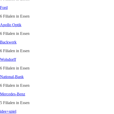
Ford
6 Filialen in Essen
Apollo Optik
6 Filialen in Essen
Backwerk
6 Filialen in Essen
Wolsdorff
6 Filialen in Essen
National-Bank
6 Filialen in Essen
Mercedes-Benz
5 Filialen in Essen
idee+spiel