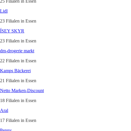
25 Filialen in Essen
Lidl
23 Filialen in Essen
ÍSEY SKYR
23 Filialen in Essen
dm-drogerie markt
22 Filialen in Essen
Kamps Bäckerei
21 Filialen in Essen
Netto Marken-Discount
18 Filialen in Essen
Aral
17 Filialen in Essen
Penny