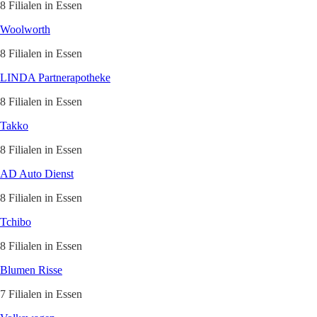
8 Filialen in Essen
Woolworth
8 Filialen in Essen
LINDA Partnerapotheke
8 Filialen in Essen
Takko
8 Filialen in Essen
AD Auto Dienst
8 Filialen in Essen
Tchibo
8 Filialen in Essen
Blumen Risse
7 Filialen in Essen