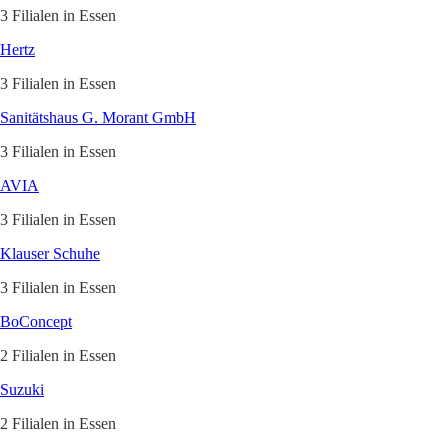
3 Filialen in Essen
Hertz
3 Filialen in Essen
Sanitätshaus G. Morant GmbH
3 Filialen in Essen
AVIA
3 Filialen in Essen
Klauser Schuhe
3 Filialen in Essen
BoConcept
2 Filialen in Essen
Suzuki
2 Filialen in Essen