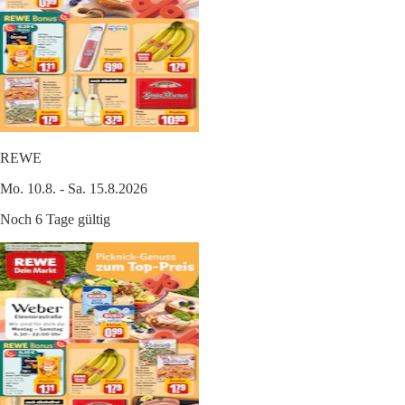
REWE
Mo. 10.8. - Sa. 15.8.2026
Noch 6 Tage gültig