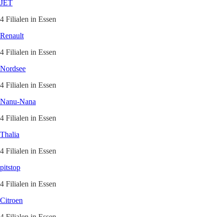
JET
4 Filialen in Essen
Renault
4 Filialen in Essen
Nordsee
4 Filialen in Essen
Nanu-Nana
4 Filialen in Essen
Thalia
4 Filialen in Essen
pitstop
4 Filialen in Essen
Citroen
4 Filialen in Essen