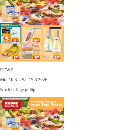
REWE
Mo. 10.8. - Sa. 15.8.2026
Noch 6 Tage gültig