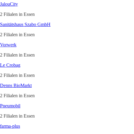
JalouCity
2 Filialen in Essen
Sanitätshaus Szabo GmbH
2 Filialen in Essen
Vorwerk
2 Filialen in Essen
Le Crobag
2 Filialen in Essen
Denns BioMarkt
2 Filialen in Essen
Pneumobil
2 Filialen in Essen
farma-plus