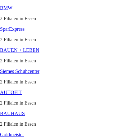
BMW
2 Filialen in Essen
SparExpress
2 Filialen in Essen
BAUEN + LEBEN
2 Filialen in Essen
Siemes Schuhcenter
2 Filialen in Essen
AUTOFIT
2 Filialen in Essen
BAUHAUS
2 Filialen in Essen
Goldmeister