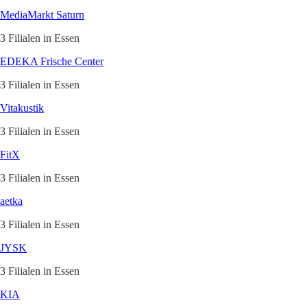
MediaMarkt Saturn
3 Filialen in Essen
EDEKA Frische Center
3 Filialen in Essen
Vitakustik
3 Filialen in Essen
FitX
3 Filialen in Essen
aetka
3 Filialen in Essen
JYSK
3 Filialen in Essen
KIA