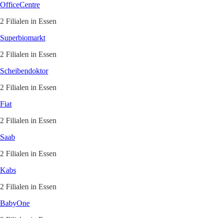
OfficeCentre
2 Filialen in Essen
Superbiomarkt
2 Filialen in Essen
Scheibendoktor
2 Filialen in Essen
Fiat
2 Filialen in Essen
Saab
2 Filialen in Essen
Kabs
2 Filialen in Essen
BabyOne