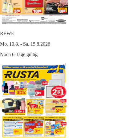
REWE
Mo. 10.8. - Sa. 15.8.2026
Noch 6 Tage gültig