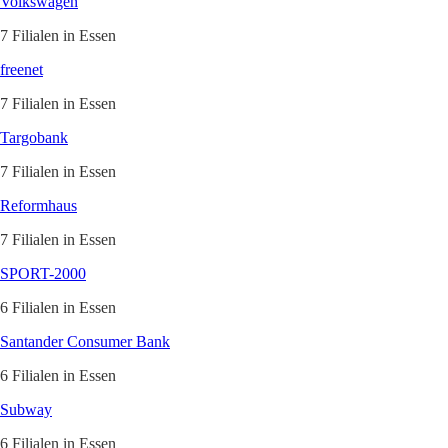
Volkswagen
7 Filialen in Essen
freenet
7 Filialen in Essen
Targobank
7 Filialen in Essen
Reformhaus
7 Filialen in Essen
SPORT-2000
6 Filialen in Essen
Santander Consumer Bank
6 Filialen in Essen
Subway
6 Filialen in Essen