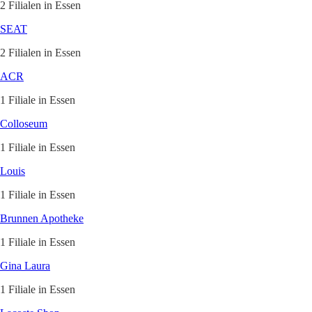
2 Filialen in Essen
SEAT
2 Filialen in Essen
ACR
1 Filiale in Essen
Colloseum
1 Filiale in Essen
Louis
1 Filiale in Essen
Brunnen Apotheke
1 Filiale in Essen
Gina Laura
1 Filiale in Essen