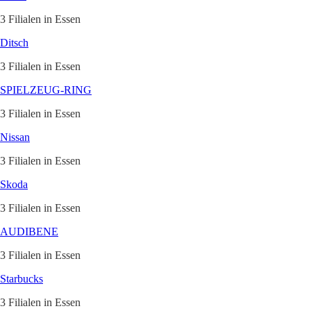
3 Filialen in Essen
Ditsch
3 Filialen in Essen
SPIELZEUG-RING
3 Filialen in Essen
Nissan
3 Filialen in Essen
Skoda
3 Filialen in Essen
AUDIBENE
3 Filialen in Essen
Starbucks
3 Filialen in Essen