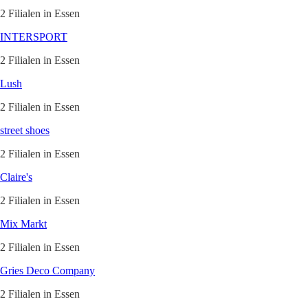
2 Filialen in Essen
INTERSPORT
2 Filialen in Essen
Lush
2 Filialen in Essen
street shoes
2 Filialen in Essen
Claire's
2 Filialen in Essen
Mix Markt
2 Filialen in Essen
Gries Deco Company
2 Filialen in Essen