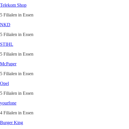
Telekom Shop
5 Filialen in Essen
NKD
5 Filialen in Essen
STIHL
5 Filialen in Essen
McPaper
5 Filialen in Essen
Opel
5 Filialen in Essen
yourfone
4 Filialen in Essen
Burger King