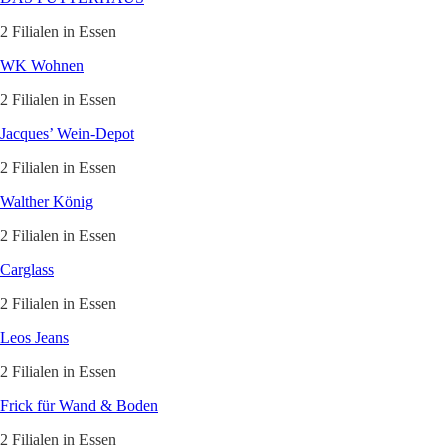
2 Filialen in Essen
WK Wohnen
2 Filialen in Essen
Jacques’ Wein-Depot
2 Filialen in Essen
Walther König
2 Filialen in Essen
Carglass
2 Filialen in Essen
Leos Jeans
2 Filialen in Essen
Frick für Wand & Boden
2 Filialen in Essen