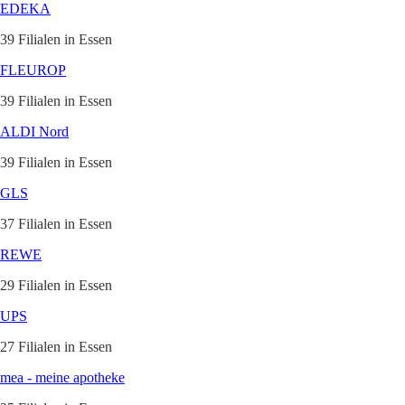
EDEKA
39 Filialen in Essen
FLEUROP
39 Filialen in Essen
ALDI Nord
39 Filialen in Essen
GLS
37 Filialen in Essen
REWE
29 Filialen in Essen
UPS
27 Filialen in Essen
mea - meine apotheke