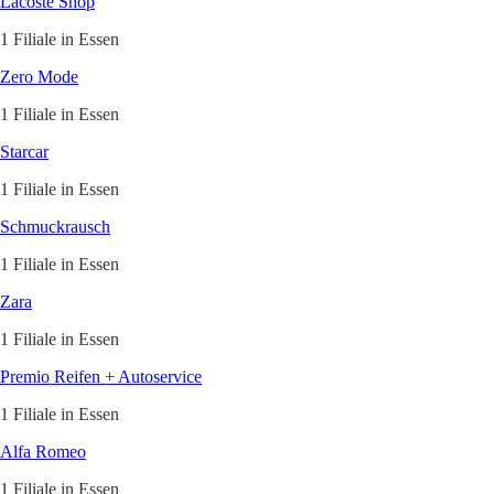
Lacoste Shop
1 Filiale in Essen
Zero Mode
1 Filiale in Essen
Starcar
1 Filiale in Essen
Schmuckrausch
1 Filiale in Essen
Zara
1 Filiale in Essen
Premio Reifen + Autoservice
1 Filiale in Essen
Alfa Romeo
1 Filiale in Essen