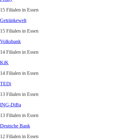
15 Filialen in Essen
Getränkewelt
15 Filialen in Essen
Volksbank
14 Filialen in Essen
KiK
14 Filialen in Essen
TEDi
13 Filialen in Essen
ING-DiBa
13 Filialen in Essen
Deutsche Bank
12 Filialen in Essen