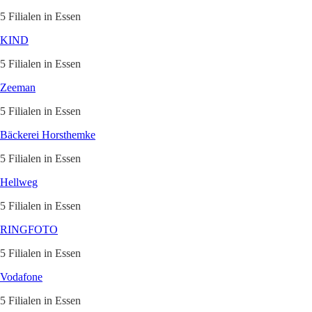
5 Filialen in Essen
KIND
5 Filialen in Essen
Zeeman
5 Filialen in Essen
Bäckerei Horsthemke
5 Filialen in Essen
Hellweg
5 Filialen in Essen
RINGFOTO
5 Filialen in Essen
Vodafone
5 Filialen in Essen