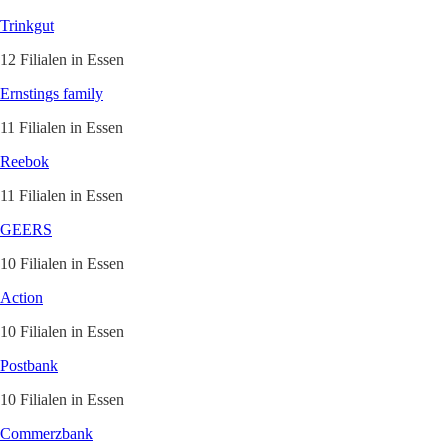
Trinkgut
12 Filialen in Essen
Ernstings family
11 Filialen in Essen
Reebok
11 Filialen in Essen
GEERS
10 Filialen in Essen
Action
10 Filialen in Essen
Postbank
10 Filialen in Essen
Commerzbank