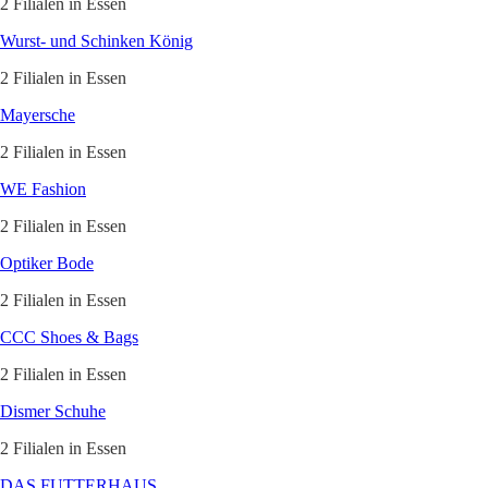
2 Filialen in Essen
Wurst- und Schinken König
2 Filialen in Essen
Mayersche
2 Filialen in Essen
WE Fashion
2 Filialen in Essen
Optiker Bode
2 Filialen in Essen
CCC Shoes & Bags
2 Filialen in Essen
Dismer Schuhe
2 Filialen in Essen
DAS FUTTERHAUS