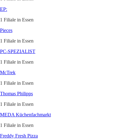
EP:
1 Filiale in Essen
Pieces
1 Filiale in Essen
PC-SPEZIALIST
1 Filiale in Essen
McTrek
1 Filiale in Essen
Thomas Philipps
1 Filiale in Essen
MEDA Küchenfachmarkt
1 Filiale in Essen
Freddy Fresh Pizza