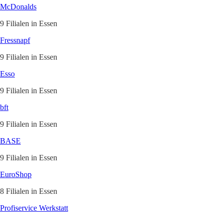
McDonalds
9 Filialen in Essen
Fressnapf
9 Filialen in Essen
Esso
9 Filialen in Essen
bft
9 Filialen in Essen
BASE
9 Filialen in Essen
EuroShop
8 Filialen in Essen
Profiservice Werkstatt