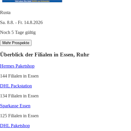
Rusta
Sa. 8.8. - Fr. 14.8.2026
Noch 5 Tage gültig
Mehr Prospekte
Überblick der Filialen in Essen, Ruhr
Hermes Paketshop
144 Filialen in Essen
DHL Packstation
134 Filialen in Essen
Sparkasse Essen
125 Filialen in Essen
DHL Paketshop