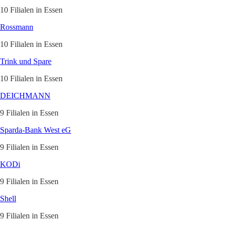
10 Filialen in Essen
Rossmann
10 Filialen in Essen
Trink und Spare
10 Filialen in Essen
DEICHMANN
9 Filialen in Essen
Sparda-Bank West eG
9 Filialen in Essen
KODi
9 Filialen in Essen
Shell
9 Filialen in Essen