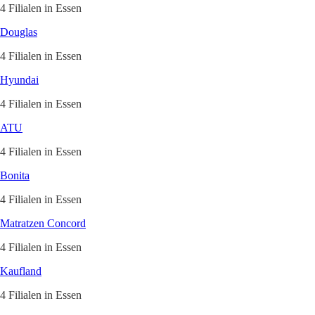
4 Filialen in Essen
Douglas
4 Filialen in Essen
Hyundai
4 Filialen in Essen
ATU
4 Filialen in Essen
Bonita
4 Filialen in Essen
Matratzen Concord
4 Filialen in Essen
Kaufland
4 Filialen in Essen