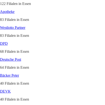
122 Filialen in Essen
Apotheke
83 Filialen in Essen
Westlotto Partner
83 Filialen in Essen
DPD
68 Filialen in Essen
Deutsche Post
64 Filialen in Essen
Bäcker Peter
40 Filialen in Essen
DEVK
40 Filialen in Essen