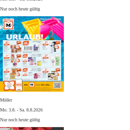
Nur noch heute gültig
Müller
Mo. 3.8. - Sa. 8.8.2026
Nur noch heute gültig