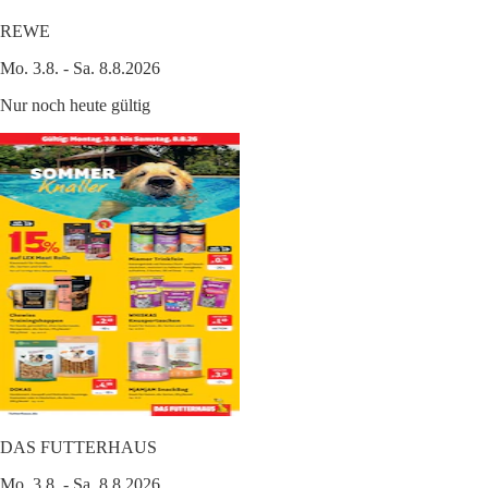
REWE
Mo. 3.8. - Sa. 8.8.2026
Nur noch heute gültig
DAS FUTTERHAUS
Mo. 3.8. - Sa. 8.8.2026