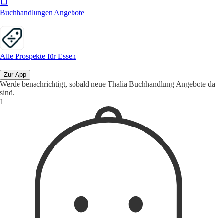
Buchhandlungen Angebote
Alle Prospekte für Essen
Zur App
Werde benachrichtigt, sobald neue Thalia Buchhandlung Angebote da
sind.