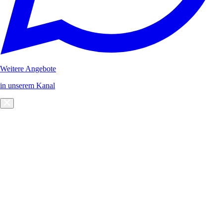
Weitere Angebote
in unserem Kanal