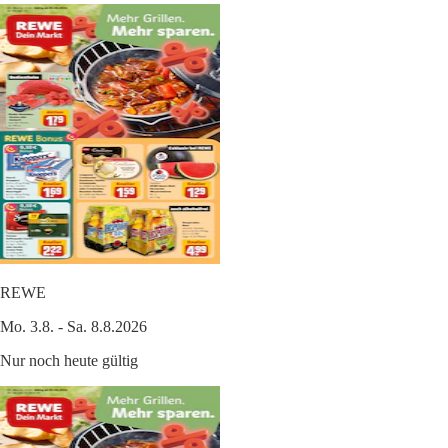
REWE
Mo. 3.8. - Sa. 8.8.2026
Nur noch heute gültig