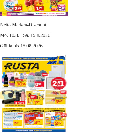
Netto Marken-Discount
Mo. 10.8. - Sa. 15.8.2026
Gültig bis 15.08.2026