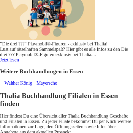
"Die drei ???" Playmobil®-Figuren - exklusiv bei Thalia!
Lust auf rätselhaften Sammelspaß? Hier gibt es alle Infos zu den Die
drei ??? Playmobil®-Figuren exklusiv bei Thalia.
...
Jetzt lesen
Weitere Buchhandlungen in Essen
Walther König
Mayersche
Thalia Buchhandlung Filialen in Essen
finden
Hier findest Du eine Übersicht aller Thalia Buchhandlung Geschäfte
und Filialen in Essen. Zu jeder Filiale bekommst Du per Klick weitere
Informationen zur Lage, den Öffnungszeiten sowie Infos über
Angebote aus dem aktuellen Prospekt.