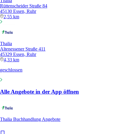
Thalia
Rüttenscheider Straße 84
45130 Essen, Ruhr
2,55 km
Thalia
Altenessener Straße 411
45329 Essen, Ruhr
4,33 km
geschlossen
Alle Angebote in der App öffnen
Thalia Buchhandlung Angebote