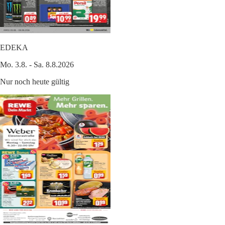
EDEKA
Mo. 3.8. - Sa. 8.8.2026
Nur noch heute gültig