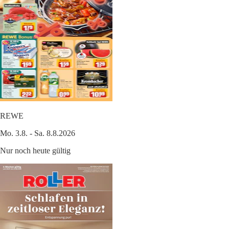
REWE
Mo. 3.8. - Sa. 8.8.2026
Nur noch heute gültig