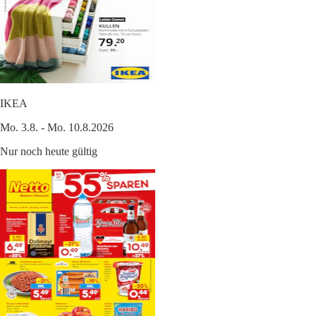
IKEA
Mo. 3.8. - Mo. 10.8.2026
Nur noch heute gültig