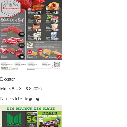
E center
Mo. 3.8. - Sa. 8.8.2026
Nur noch heute gültig