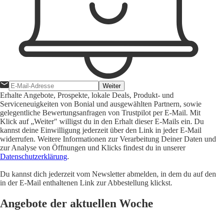
Weiter
Erhalte Angebote, Prospekte, lokale Deals, Produkt- und
Serviceneuigkeiten von Bonial und ausgewählten Partnern, sowie
gelegentliche Bewertungsanfragen von Trustpilot per E-Mail. Mit
Klick auf „Weiter" willigst du in den Erhalt dieser E-Mails ein. Du
kannst deine Einwilligung jederzeit über den Link in jeder E-Mail
widerrufen. Weitere Informationen zur Verarbeitung Deiner Daten und
zur Analyse von Öffnungen und Klicks findest du in unserer
Datenschutzerklärung
.
Du kannst dich jederzeit vom Newsletter abmelden, in dem du auf den
in der E-Mail enthaltenen Link zur Abbestellung klickst.
Angebote der aktuellen Woche