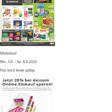
Marktkauf
Mo. 3.8. - Sa. 8.8.2026
Nur noch heute gültig