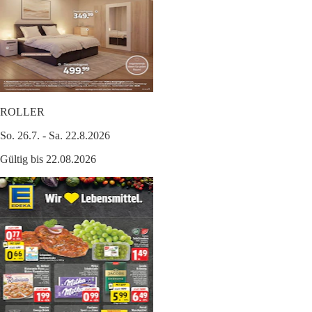
ROLLER
So. 26.7. - Sa. 22.8.2026
Gültig bis 22.08.2026