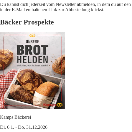
Du kannst dich jederzeit vom Newsletter abmelden, in dem du auf den
in der E-Mail enthaltenen Link zur Abbestellung klickst.
Bäcker Prospekte
Kamps Bäckerei
Di. 6.1. - Do. 31.12.2026