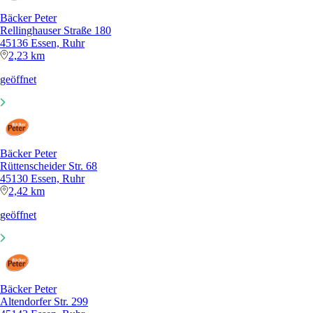
Bäcker Peter
Rellinghauser Straße 180
45136 Essen, Ruhr
2,23 km
geöffnet
Bäcker Peter
Rüttenscheider Str. 68
45130 Essen, Ruhr
2,42 km
geöffnet
Bäcker Peter
Altendorfer Str. 299