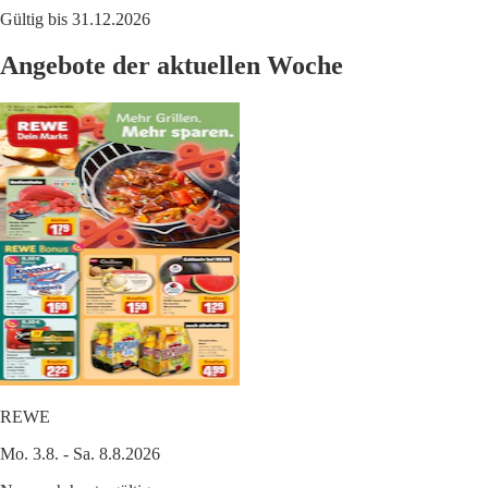
Gültig bis 31.12.2026
Angebote der aktuellen Woche
REWE
Mo. 3.8. - Sa. 8.8.2026