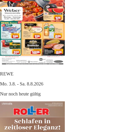
REWE
Mo. 3.8. - Sa. 8.8.2026
Nur noch heute gültig