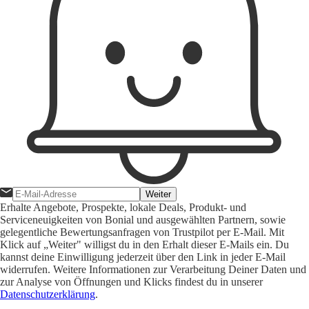
Weiter
Erhalte Angebote, Prospekte, lokale Deals, Produkt- und
Serviceneuigkeiten von Bonial und ausgewählten Partnern, sowie
gelegentliche Bewertungsanfragen von Trustpilot per E-Mail. Mit
Klick auf „Weiter" willigst du in den Erhalt dieser E-Mails ein. Du
kannst deine Einwilligung jederzeit über den Link in jeder E-Mail
widerrufen. Weitere Informationen zur Verarbeitung Deiner Daten und
zur Analyse von Öffnungen und Klicks findest du in unserer
Datenschutzerklärung
.