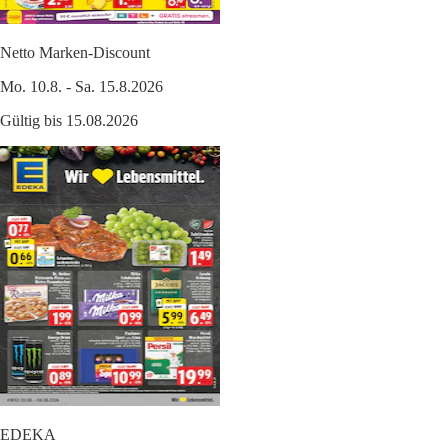
Netto Marken-Discount
Mo. 10.8. - Sa. 15.8.2026
Gültig bis 15.08.2026
EDEKA