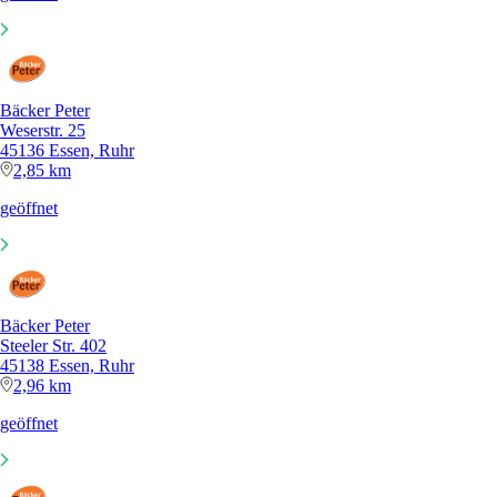
Bäcker Peter
Weserstr. 25
45136 Essen, Ruhr
2,85 km
geöffnet
Bäcker Peter
Steeler Str. 402
45138 Essen, Ruhr
2,96 km
geöffnet