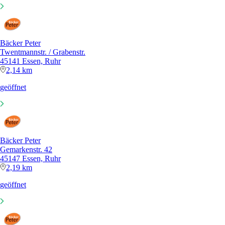
Bäcker Peter
Twentmannstr. / Grabenstr.
45141 Essen, Ruhr
2,14 km
geöffnet
Bäcker Peter
Gemarkenstr. 42
45147 Essen, Ruhr
2,19 km
geöffnet