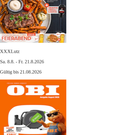
XXXLutz
Sa. 8.8. - Fr. 21.8.2026
Gültig bis 21.08.2026