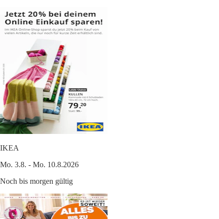
IKEA
Mo. 3.8. - Mo. 10.8.2026
Noch bis morgen gültig