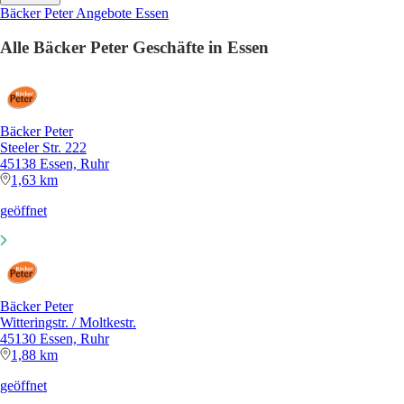
Bäcker Peter Angebote Essen
Alle Bäcker Peter Geschäfte in Essen
Bäcker Peter
Steeler Str. 222
45138 Essen, Ruhr
1,63 km
geöffnet
Bäcker Peter
Witteringstr. / Moltkestr.
45130 Essen, Ruhr
1,88 km
geöffnet