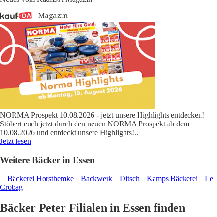
NORMA Prospekt 10.08.2026 - jetzt unsere Highlights entdecken!
Stöbert euch jetzt durch den neuen NORMA Prospekt ab dem
10.08.2026 und entdeckt unsere Highlights!
...
Jetzt lesen
Weitere Bäcker in Essen
Bäckerei Horsthemke
Backwerk
Ditsch
Kamps Bäckerei
Le
Crobag
Bäcker Peter Filialen in Essen finden