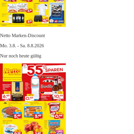
Netto Marken-Discount
Mo. 3.8. - Sa. 8.8.2026
Nur noch heute gültig