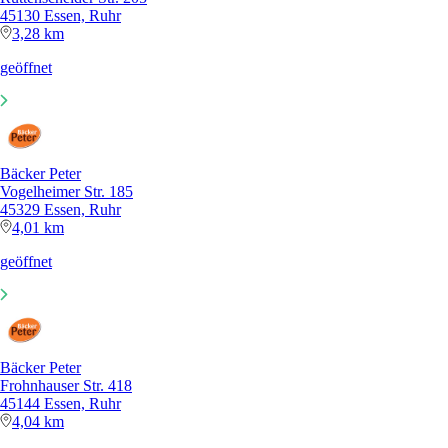
45130 Essen, Ruhr
3,28 km
geöffnet
Bäcker Peter
Vogelheimer Str. 185
45329 Essen, Ruhr
4,01 km
geöffnet
Bäcker Peter
Frohnhauser Str. 418
45144 Essen, Ruhr
4,04 km