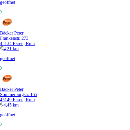
geöffnet
Bäcker Peter
Frankenstr. 273
45134 Essen, Ruhr
4,21 km
geöffnet
Bäcker Peter
Sommerburgstr. 165
45149 Essen, Ruhr
4,45 km
geöffnet