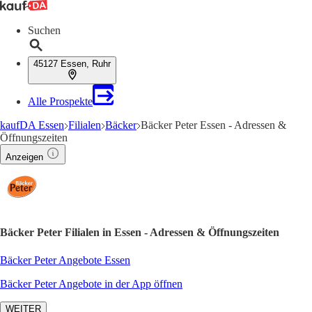
Suchen
45127 Essen, Ruhr
Alle Prospekte
kaufDA Essen
Filialen
Bäcker
Bäcker Peter Essen - Adressen &
Öffnungszeiten
Anzeigen
Bäcker Peter Filialen in Essen - Adressen & Öffnungszeiten
Bäcker Peter Angebote Essen
Bäcker Peter Angebote in der App öffnen
WEITER