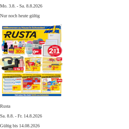
Mo. 3.8. - Sa. 8.8.2026
Nur noch heute gültig
Rusta
Sa. 8.8. - Fr. 14.8.2026
Gültig bis 14.08.2026