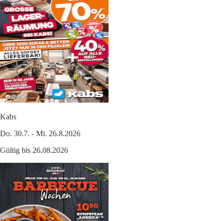
Kabs
Do. 30.7. - Mi. 26.8.2026
Gültig bis 26.08.2026