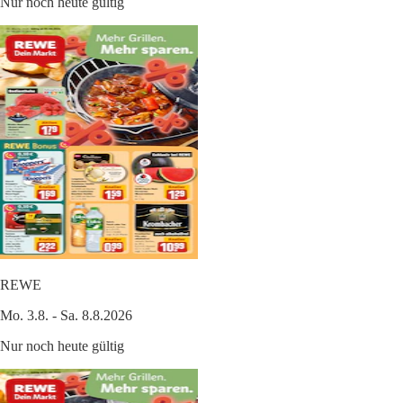
Nur noch heute gültig
REWE
Mo. 3.8. - Sa. 8.8.2026
Nur noch heute gültig