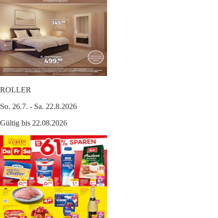
ROLLER
So. 26.7. - Sa. 22.8.2026
Gültig bis 22.08.2026