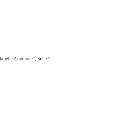
tuelle Angebote", Seite 2