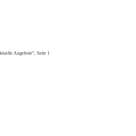
tuelle Angebote", Seite 1