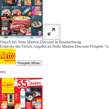
Fleisch bei Netto Marken-Discount in Braunschweig
Entdecke das Fleisch Angebot im Netto Marken-Discount Prospekt "Ak
Prospekt öffnen
neu