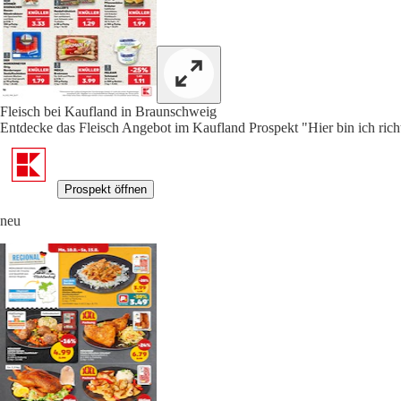
Fleisch bei Kaufland in Braunschweig
Entdecke das Fleisch Angebot im Kaufland Prospekt "Hier bin ich richt
Prospekt öffnen
neu