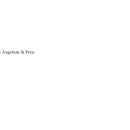
: Angebote & Preis