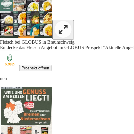
Fleisch bei GLOBUS in Braunschweig
Entdecke das Fleisch Angebot im GLOBUS Prospekt "Aktuelle Angebo
Prospekt öffnen
neu