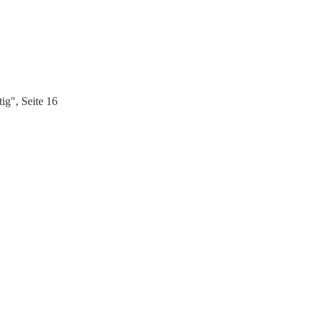
ig", Seite 16