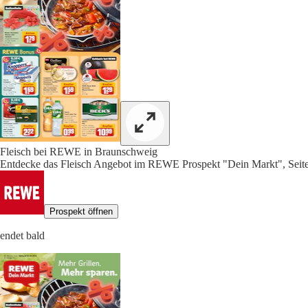
Fleisch bei REWE in Braunschweig
Entdecke das Fleisch Angebot im REWE Prospekt "Dein Markt", Seit
Prospekt öffnen
endet bald