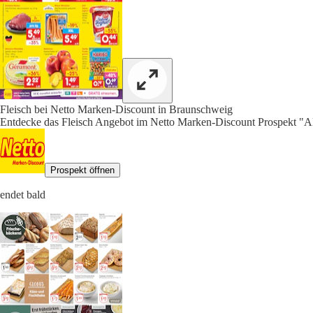
Fleisch bei Netto Marken-Discount in Braunschweig
Entdecke das Fleisch Angebot im Netto Marken-Discount Prospekt "Ak
Prospekt öffnen
endet bald