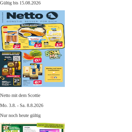
Gültig bis 15.08.2026
Netto mit dem Scottie
Mo. 3.8. - Sa. 8.8.2026
Nur noch heute gültig