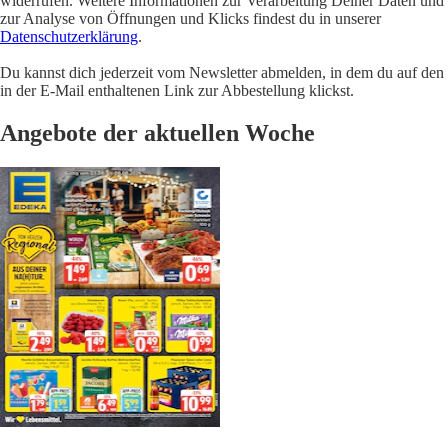
widerrufen. Weitere Informationen zur Verarbeitung Deiner Daten und
zur Analyse von Öffnungen und Klicks findest du in unserer
Datenschutzerklärung
.
Du kannst dich jederzeit vom Newsletter abmelden, in dem du auf den
in der E-Mail enthaltenen Link zur Abbestellung klickst.
Angebote der aktuellen Woche