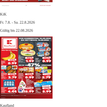
KiK
Fr. 7.8. - Sa. 22.8.2026
Gültig bis 22.08.2026
Kaufland