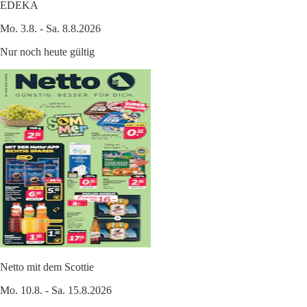
EDEKA
Mo. 3.8. - Sa. 8.8.2026
Nur noch heute gültig
Netto mit dem Scottie
Mo. 10.8. - Sa. 15.8.2026