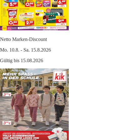
Netto Marken-Discount
Mo. 10.8. - Sa. 15.8.2026
Gültig bis 15.08.2026