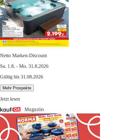
Netto Marken-Discount
Sa. 1.8. - Mo. 31.8.2026
Gültig bis 31.08.2026
Mehr Prospekte
Jetzt lesen