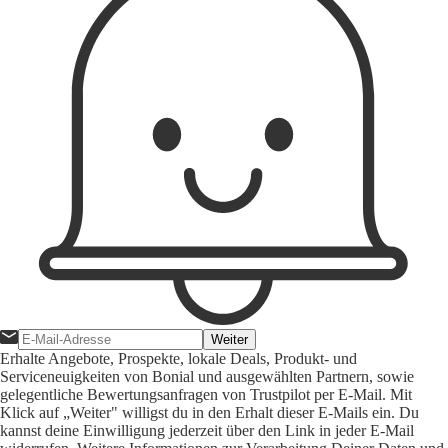
Weiter
Erhalte Angebote, Prospekte, lokale Deals, Produkt- und
Serviceneuigkeiten von Bonial und ausgewählten Partnern, sowie
gelegentliche Bewertungsanfragen von Trustpilot per E-Mail. Mit
Klick auf „Weiter" willigst du in den Erhalt dieser E-Mails ein. Du
kannst deine Einwilligung jederzeit über den Link in jeder E-Mail