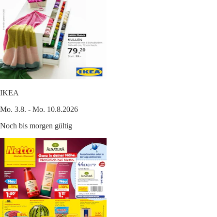
IKEA
Mo. 3.8. - Mo. 10.8.2026
Noch bis morgen gültig