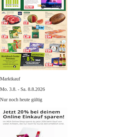
Marktkauf
Mo. 3.8. - Sa. 8.8.2026
Nur noch heute gültig