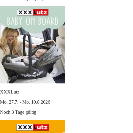
XXXLutz
Mo. 27.7. - Mo. 10.8.2026
Noch 3 Tage gültig