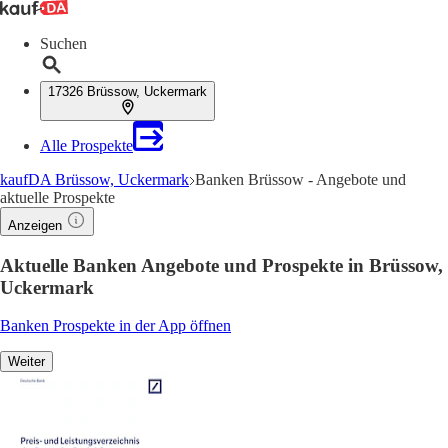
Suchen
17326 Brüssow, Uckermark
Alle Prospekte
kaufDA Brüssow, Uckermark
Banken Brüssow - Angebote und
aktuelle Prospekte
Anzeigen
Aktuelle Banken Angebote und Prospekte in Brüssow,
Uckermark
Banken Prospekte in der App öffnen
Weiter