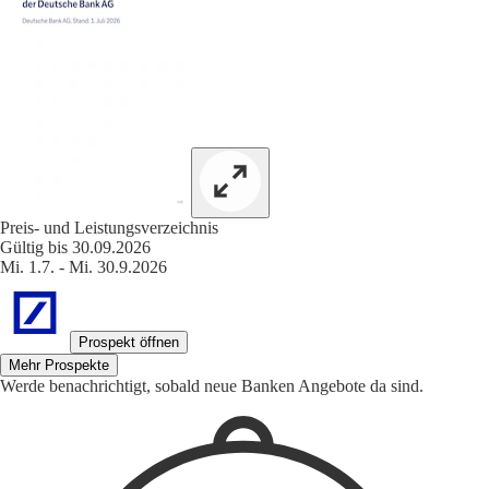
Preis- und Leistungsverzeichnis
Gültig bis 30.09.2026
Mi. 1.7. - Mi. 30.9.2026
Prospekt öffnen
Mehr Prospekte
Werde benachrichtigt, sobald neue Banken Angebote da sind.