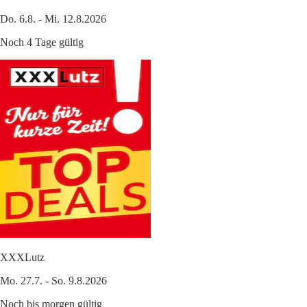
Do. 6.8. - Mi. 12.8.2026
Noch 4 Tage gültig
XXXLutz
Mo. 27.7. - So. 9.8.2026
Noch bis morgen gültig