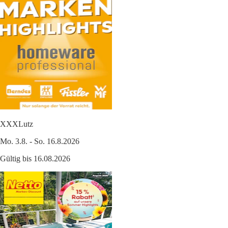
XXXLutz
Mo. 3.8. - So. 16.8.2026
Gültig bis 16.08.2026