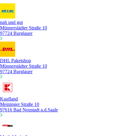
nah und gut
Münnerstädter Straße 10
97724 Burglauer
DHL Paketshop
Münnerstädter Straße 10
97724 Burglauer
Kaufland
Meininger Straße 10
97616 Bad Neustadt a.d.Saale