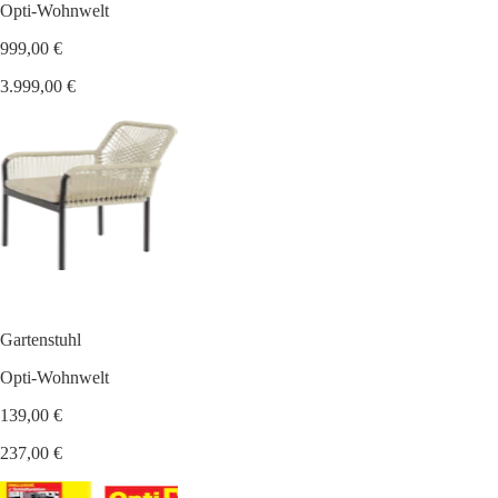
Opti-Wohnwelt
999,00 €
3.999,00 €
Gartenstuhl
Opti-Wohnwelt
139,00 €
237,00 €