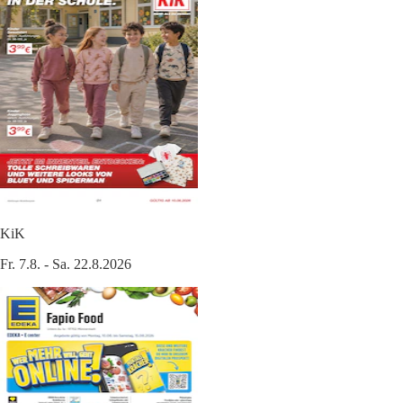
KiK
Fr. 7.8. - Sa. 22.8.2026