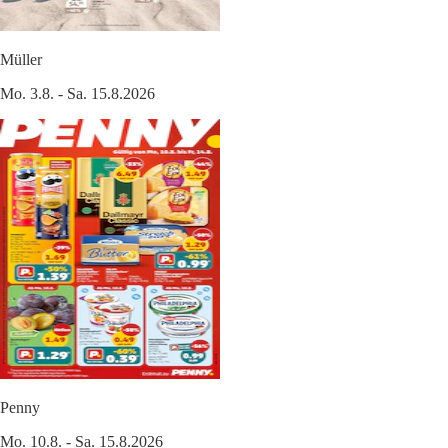
Müller
Mo. 3.8. - Sa. 15.8.2026
Penny
Mo. 10.8. - Sa. 15.8.2026