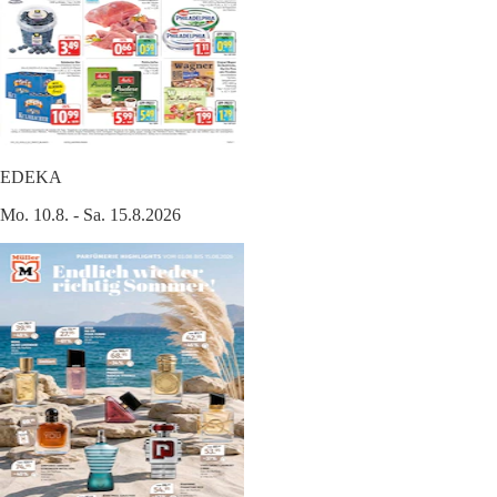
EDEKA
Mo. 10.8. - Sa. 15.8.2026