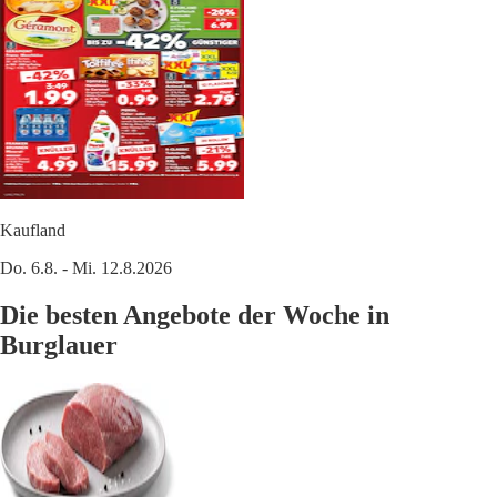
Kaufland
Do. 6.8. - Mi. 12.8.2026
Die besten Angebote der Woche in
Burglauer