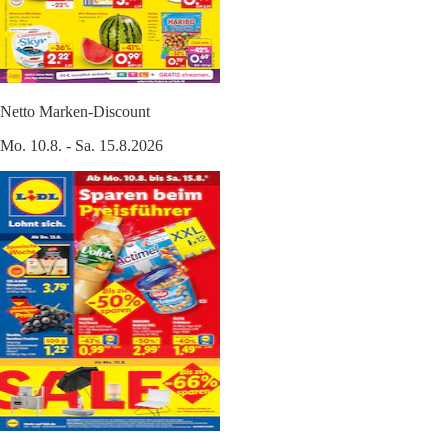
Netto Marken-Discount
Mo. 10.8. - Sa. 15.8.2026