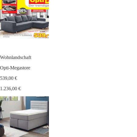
Wohnlandschaft
Opti-Megastore
539,00 €
1.236,00 €