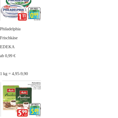
Philadelphia
Frischkäse
EDEKA
ab 0,99 €
1 kg = 4,95-9,90