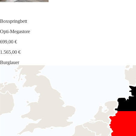
Boxspringbett
Opti-Megastore
699,00 €
1.565,00 €
Burglauer