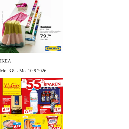
IKEA
Mo. 3.8. - Mo. 10.8.2026