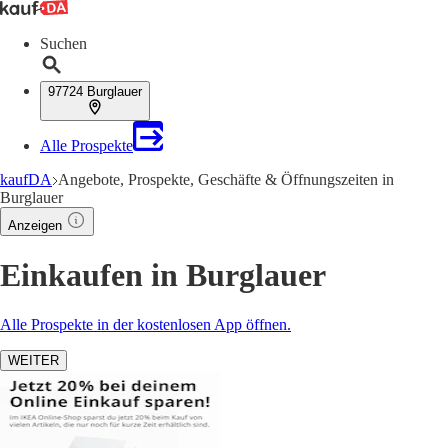
Suchen
97724 Burglauer
Alle Prospekte
kaufDA
Angebote, Prospekte, Geschäfte & Öffnungszeiten in
Burglauer
Anzeigen
Einkaufen in Burglauer
Alle Prospekte in der kostenlosen App öffnen.
WEITER