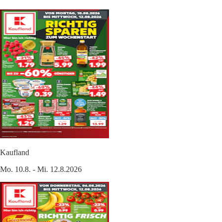
Kaufland
Mo. 10.8. - Mi. 12.8.2026