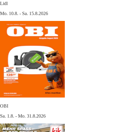
Lidl
Mo. 10.8. - Sa. 15.8.2026
OBI
Sa. 1.8. - Mo. 31.8.2026