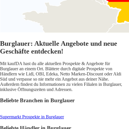
Burglauer: Aktuelle Angebote und neue
Geschäfte entdecken!
Mit kaufDA hast du alle aktuellen Prospekte & Angebote für
Burglauer an einem Ort. Blättere durch digitale Prospekte von
Händlern wie Lidl, OBI, Edeka, Netto Marken-Discount oder Aldi
Süd und verpasse so nie mehr ein Angebot aus deiner Nähe.
Außerdem findest du Informationen zu vielen Filialen in Burglauer,
inklusive Öffnungszeiten und Adressen.
Beliebte Branchen in Burglauer
Supermarkt
Prospekte in Burglauer
Beliebte Händler in Burglauer