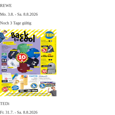
REWE
Mo. 3.8. - Sa. 8.8.2026
Noch 3 Tage gültig
TEDi
Fr. 31.7. - Sa. 8.8.2026