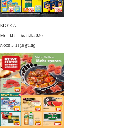
EDEKA
Mo. 3.8. - Sa. 8.8.2026
Noch 3 Tage gültig