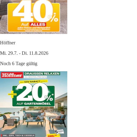
Höffner
Mi. 29.7. - Di. 11.8.2026
Noch 6 Tage gültig