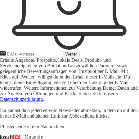
Weiter
Erhalte Angebote, Prospekte, lokale Deals, Produkt- und
Serviceneuigkeiten von Bonial und ausgewählten Partnern, sowie
gelegentliche Bewertungsanfragen von Trustpilot per E-Mail. Mit
Klick auf „Weiter" willigst du in den Erhalt dieser E-Mails ein. Du
kannst deine Einwilligung jederzeit über den Link in jeder E-Mail
widerrufen. Weitere Informationen zur Verarbeitung Deiner Daten und
zur Analyse von Öffnungen und Klicks findest du in unserer
Datenschutzerklärung
.
Du kannst dich jederzeit vom Newsletter abmelden, in dem du auf den
in der E-Mail enthaltenen Link zur Abbestellung klickst.
Pflastersteine in den Nachrichten