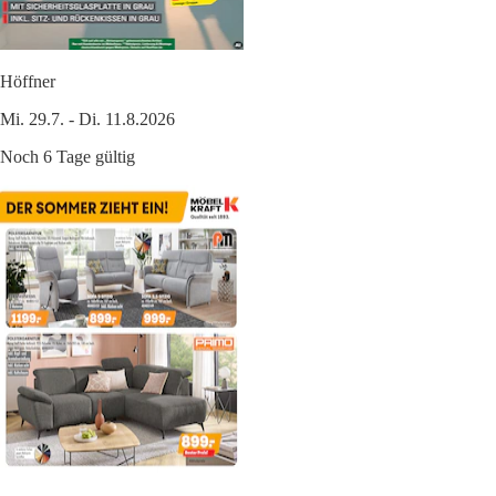
Höffner
Mi. 29.7. - Di. 11.8.2026
Noch 6 Tage gültig