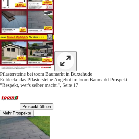
Pflastersteine bei toom Baumarkt in Buxtehude
Entdecke das Pflastersteine Angebot im toom Baumarkt Prospekt
"Respekt, wer's selber macht.", Seite 17
Prospekt öffnen
Mehr Prospekte