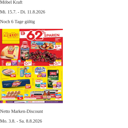
Möbel Kraft
Mi. 15.7. - Di. 11.8.2026
Noch 6 Tage gültig
Netto Marken-Discount
Mo. 3.8. - Sa. 8.8.2026