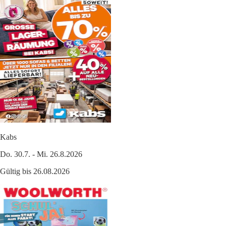
Kabs
Do. 30.7. - Mi. 26.8.2026
Gültig bis 26.08.2026