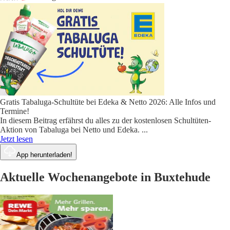
Gratis Tabaluga-Schultüte bei Edeka & Netto 2026: Alle Infos und
Termine!
In diesem Beitrag erfährst du alles zu der kostenlosen Schultüten-
Aktion von Tabaluga bei Netto und Edeka.
...
Jetzt lesen
App herunterladen!
Aktuelle Wochenangebote in Buxtehude