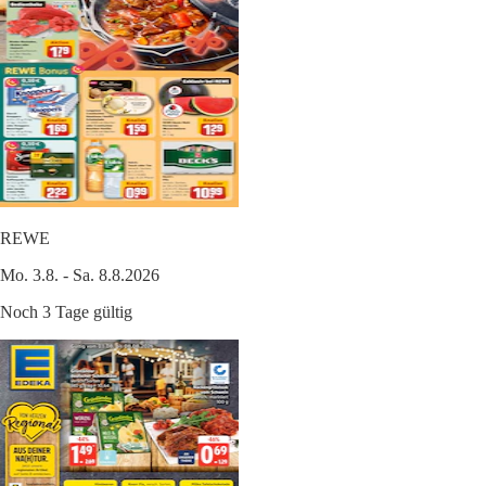
REWE
Mo. 3.8. - Sa. 8.8.2026
Noch 3 Tage gültig