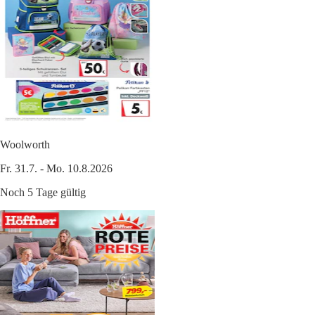
Woolworth
Fr. 31.7. - Mo. 10.8.2026
Noch 5 Tage gültig