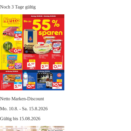
Noch 3 Tage gültig
Netto Marken-Discount
Mo. 10.8. - Sa. 15.8.2026
Gültig bis 15.08.2026