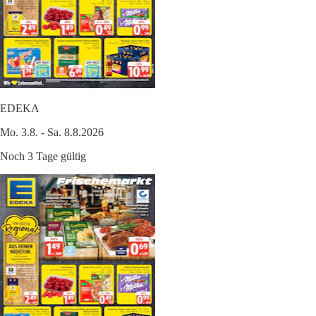
EDEKA
Mo. 3.8. - Sa. 8.8.2026
Noch 3 Tage gültig