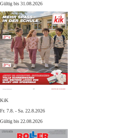
Gültig bis 31.08.2026
KiK
Fr. 7.8. - Sa. 22.8.2026
Gültig bis 22.08.2026