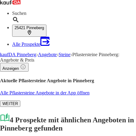
Suchen
25421 Pinneberg
Alle Prospekte
kaufDA Pinneberg
Angebote
Steine
Pflastersteine Pinneberg:
Angebote & Preis
Anzeigen
Aktuelle Pflastersteine Angebote in Pinneberg
Alle Pflastersteine Angebote in der App öffnen
WEITER
4 Prospekte mit ähnlichen Angeboten in
Pinneberg gefunden