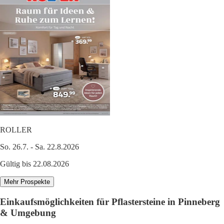
ROLLER
So. 26.7. - Sa. 22.8.2026
Gültig bis 22.08.2026
Mehr Prospekte
Einkaufsmöglichkeiten für Pflastersteine in Pinneberg
& Umgebung