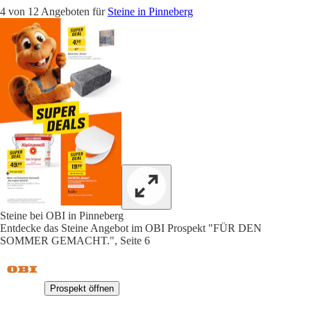
4 von 12 Angeboten für
Steine in Pinneberg
Steine bei OBI in Pinneberg
Entdecke das Steine Angebot im OBI Prospekt "FÜR DEN
SOMMER GEMACHT.", Seite 6
Prospekt öffnen