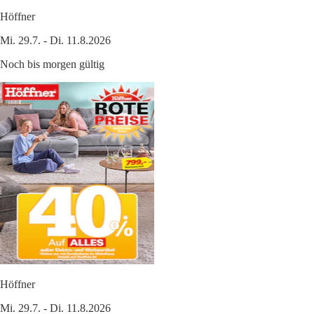
Höffner
Mi. 29.7. - Di. 11.8.2026
Noch bis morgen gültig
Höffner
Mi. 29.7. - Di. 11.8.2026