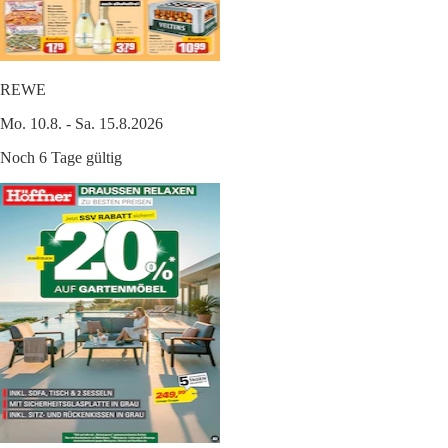
REWE
Mo. 10.8. - Sa. 15.8.2026
Noch 6 Tage gültig