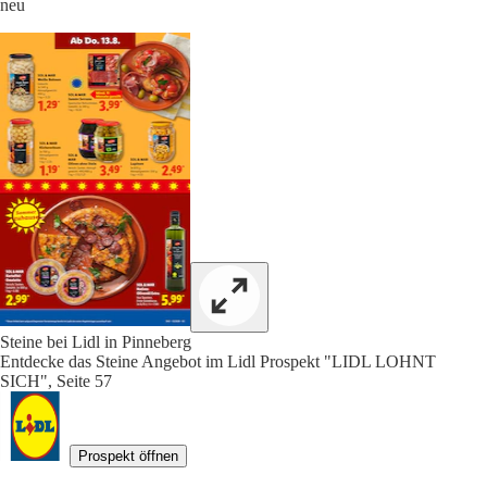
neu
Steine bei Lidl in Pinneberg
Entdecke das Steine Angebot im Lidl Prospekt "LIDL LOHNT
SICH", Seite 57
Prospekt öffnen