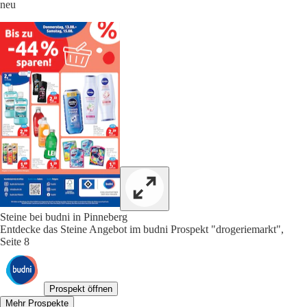
neu
Steine bei budni in Pinneberg
Entdecke das Steine Angebot im budni Prospekt "drogeriemarkt",
Seite 8
Prospekt öffnen
Mehr Prospekte