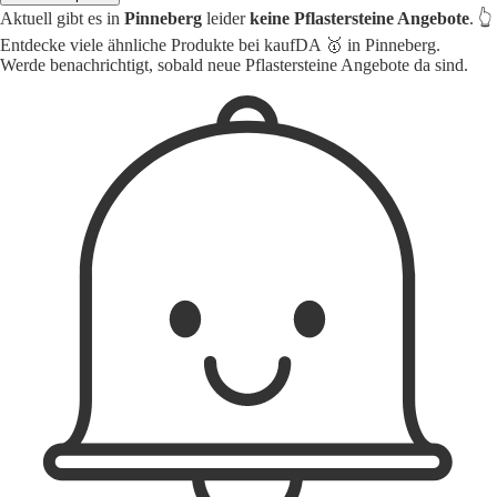
Aktuell gibt es in
Pinneberg
leider
keine Pflastersteine Angebote
. 👆
Entdecke viele ähnliche Produkte bei kaufDA 🥇 in Pinneberg.
Werde benachrichtigt, sobald neue Pflastersteine Angebote da sind.