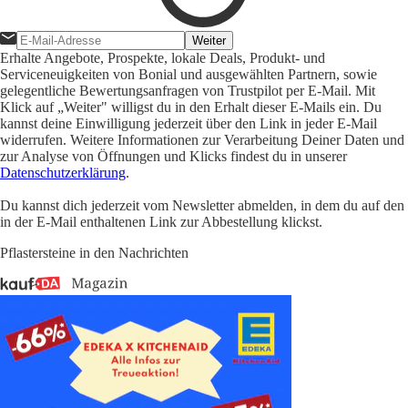
Weiter
Erhalte Angebote, Prospekte, lokale Deals, Produkt- und
Serviceneuigkeiten von Bonial und ausgewählten Partnern, sowie
gelegentliche Bewertungsanfragen von Trustpilot per E-Mail. Mit
Klick auf „Weiter" willigst du in den Erhalt dieser E-Mails ein. Du
kannst deine Einwilligung jederzeit über den Link in jeder E-Mail
widerrufen. Weitere Informationen zur Verarbeitung Deiner Daten und
zur Analyse von Öffnungen und Klicks findest du in unserer
Datenschutzerklärung
.
Du kannst dich jederzeit vom Newsletter abmelden, in dem du auf den
in der E-Mail enthaltenen Link zur Abbestellung klickst.
Pflastersteine in den Nachrichten