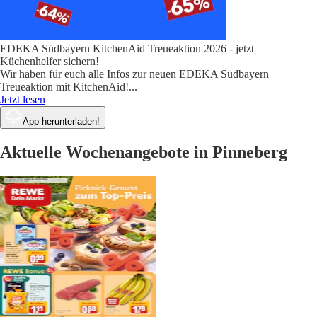
EDEKA Südbayern KitchenAid Treueaktion 2026 - jetzt
Küchenhelfer sichern!
Wir haben für euch alle Infos zur neuen EDEKA Südbayern
Treueaktion mit KitchenAid!
...
Jetzt lesen
App herunterladen!
Aktuelle Wochenangebote in Pinneberg