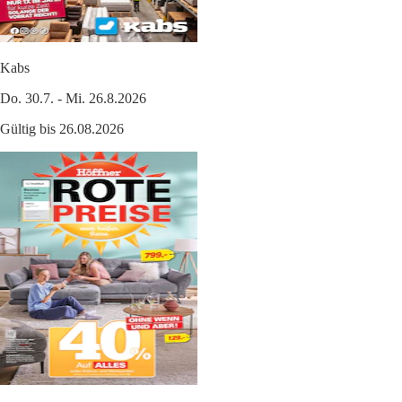
Kabs
Do. 30.7. - Mi. 26.8.2026
Gültig bis 26.08.2026