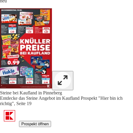
neu
Steine bei Kaufland in Pinneberg
Entdecke das Steine Angebot im Kaufland Prospekt "Hier bin ich
richtig", Seite 19
Prospekt öffnen