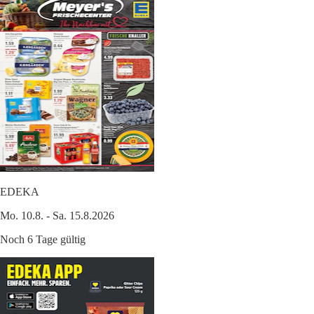
EDEKA
Mo. 10.8. - Sa. 15.8.2026
Noch 6 Tage gültig