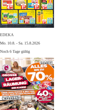
EDEKA
Mo. 10.8. - Sa. 15.8.2026
Noch 6 Tage gültig