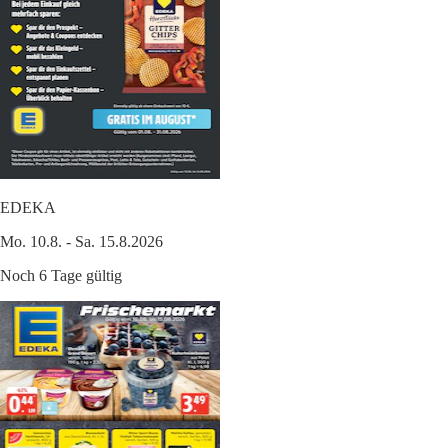
EDEKA
Mo. 10.8. - Sa. 15.8.2026
Noch 6 Tage gültig