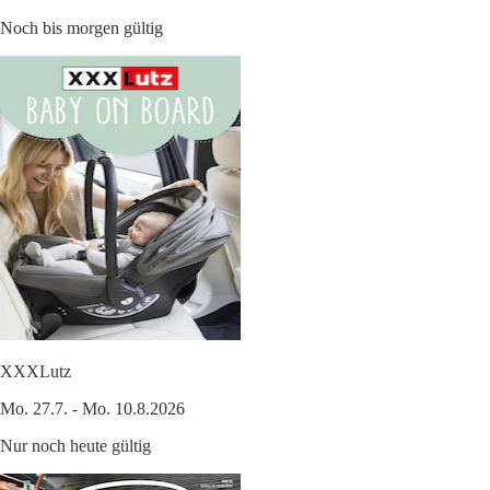
Noch bis morgen gültig
XXXLutz
Mo. 27.7. - Mo. 10.8.2026
Nur noch heute gültig