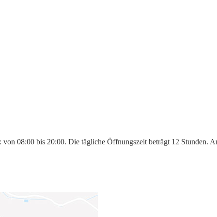
 von 08:00 bis 20:00. Die tägliche Öffnungszeit beträgt 12 Stunden. A