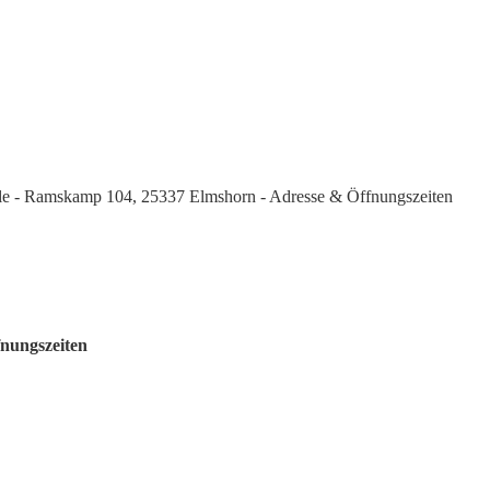
ale - Ramskamp 104, 25337 Elmshorn - Adresse & Öffnungszeiten
nungszeiten