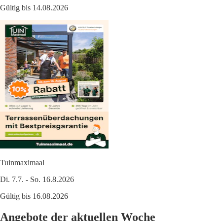
Gültig bis 14.08.2026
Tuinmaximaal
Di. 7.7. - So. 16.8.2026
Gültig bis 16.08.2026
Angebote der aktuellen Woche