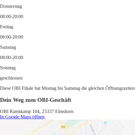
Donnerstag
08:00-20:00
Freitag
08:00-20:00
Samstag
08:00-20:00
Sonntag
geschlossen
Diese OBI Filiale hat Montag bis Samstag die gleichen Öffnungszeiten:
Dein Weg zum OBI-Geschäft
OBI Ramskamp 104, 25337 Elmshorn
In Google Maps öffnen