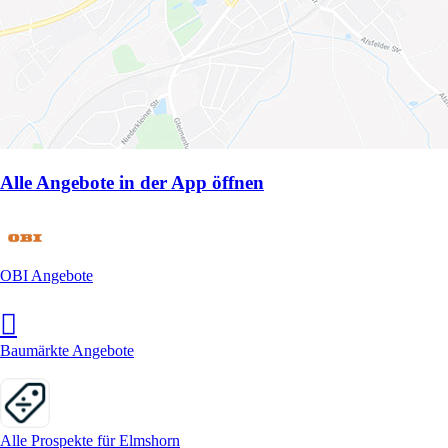
Alle Angebote in der App öffnen
OBI Angebote
Baumärkte Angebote
Alle Prospekte für Elmshorn