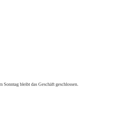
m Sonntag bleibt das Geschäft geschlossen.