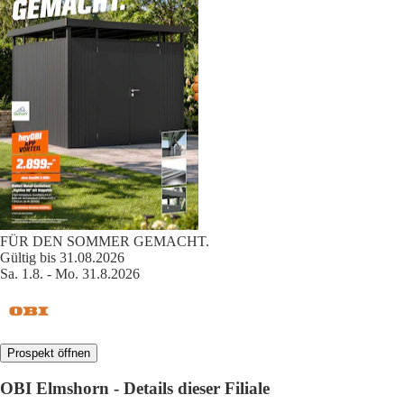
FÜR DEN SOMMER GEMACHT.
Gültig bis 31.08.2026
Sa. 1.8. - Mo. 31.8.2026
Prospekt öffnen
OBI Elmshorn - Details dieser Filiale