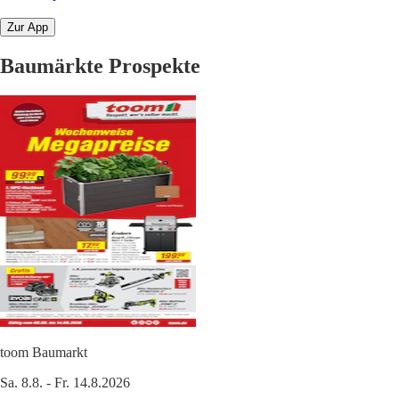
Zur App
Baumärkte Prospekte
toom Baumarkt
Sa. 8.8. - Fr. 14.8.2026