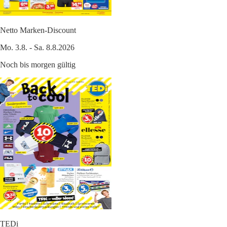
Netto Marken-Discount
Mo. 3.8. - Sa. 8.8.2026
Noch bis morgen gültig
TEDi