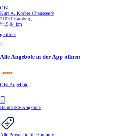
OBI
Kurt-A.-Körber-Chaussee 9
21033 Hamburg
15,84 km
geöffnet
Alle Angebote in der App öffnen
OBI Angebote
Baumärkte Angebote
Alle Prospekte für Hamburg