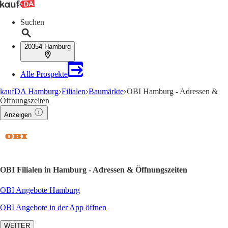
Suchen
20354 Hamburg
Alle Prospekte
kaufDA Hamburg
Filialen
Baumärkte
OBI Hamburg - Adressen &
Öffnungszeiten
Anzeigen
OBI Filialen in Hamburg - Adressen & Öffnungszeiten
OBI Angebote Hamburg
OBI Angebote in der App öffnen
WEITER