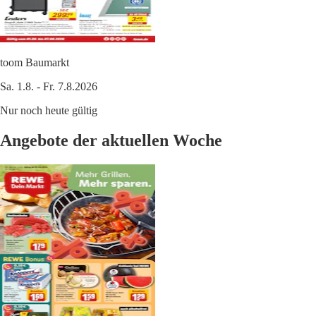
toom Baumarkt
Sa. 1.8. - Fr. 7.8.2026
Nur noch heute gültig
Angebote der aktuellen Woche