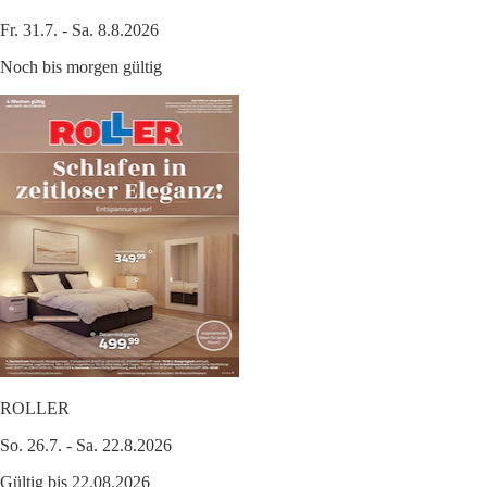
Fr. 31.7. - Sa. 8.8.2026
Noch bis morgen gültig
ROLLER
So. 26.7. - Sa. 22.8.2026
Gültig bis 22.08.2026