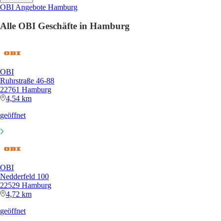
OBI Angebote Hamburg
Alle OBI Geschäfte in Hamburg
OBI
Ruhrstraße 46-88
22761 Hamburg
4,54 km
geöffnet
OBI
Nedderfeld 100
22529 Hamburg
4,72 km
geöffnet