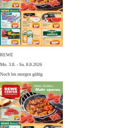
REWE
Mo. 3.8. - Sa. 8.8.2026
Noch bis morgen gültig