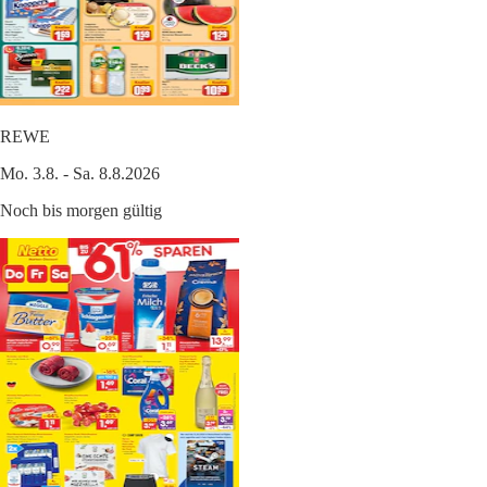
REWE
Mo. 3.8. - Sa. 8.8.2026
Noch bis morgen gültig