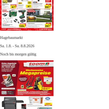
Hagebaumarkt
Sa. 1.8. - Sa. 8.8.2026
Noch bis morgen gültig