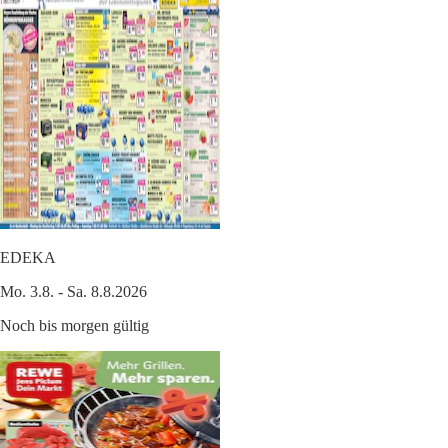
EDEKA
Mo. 3.8. - Sa. 8.8.2026
Noch bis morgen gültig