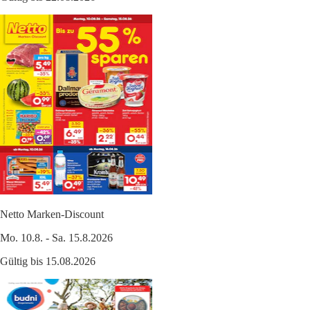
Netto Marken-Discount
Mo. 10.8. - Sa. 15.8.2026
Gültig bis 15.08.2026