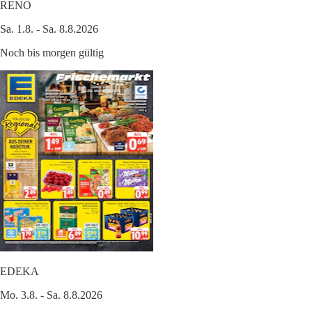
RENO
Sa. 1.8. - Sa. 8.8.2026
Noch bis morgen gültig
EDEKA
Mo. 3.8. - Sa. 8.8.2026