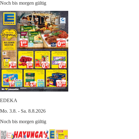
Noch bis morgen gültig
EDEKA
Mo. 3.8. - Sa. 8.8.2026
Noch bis morgen gültig