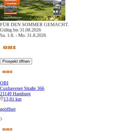
FÜR DEN SOMMER GEMACHT.
Gültig bis 31.08.2026
Sa. 1.8. - Mo. 31.8.2026
Prospekt öffnen
OBI
Cuxhavener Straße 366
21149 Hamburg
13,81 km
geöffnet