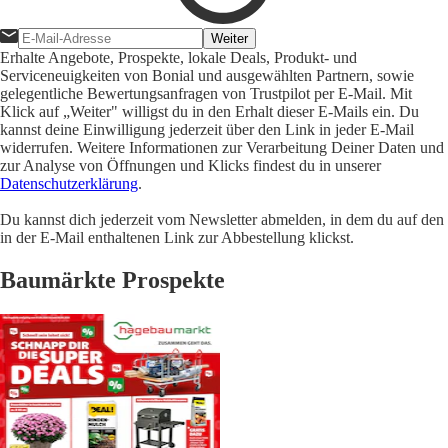
Weiter
Erhalte Angebote, Prospekte, lokale Deals, Produkt- und
Serviceneuigkeiten von Bonial und ausgewählten Partnern, sowie
gelegentliche Bewertungsanfragen von Trustpilot per E-Mail. Mit
Klick auf „Weiter" willigst du in den Erhalt dieser E-Mails ein. Du
kannst deine Einwilligung jederzeit über den Link in jeder E-Mail
widerrufen. Weitere Informationen zur Verarbeitung Deiner Daten und
zur Analyse von Öffnungen und Klicks findest du in unserer
Datenschutzerklärung
.
Du kannst dich jederzeit vom Newsletter abmelden, in dem du auf den
in der E-Mail enthaltenen Link zur Abbestellung klickst.
Baumärkte Prospekte