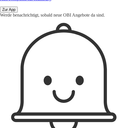
Zur App
Werde benachrichtigt, sobald neue OBI Angebote da sind.