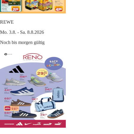
REWE
Mo. 3.8. - Sa. 8.8.2026
Noch bis morgen gültig