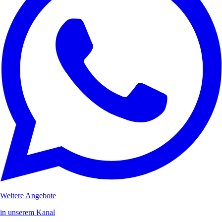
Weitere Angebote
in unserem Kanal