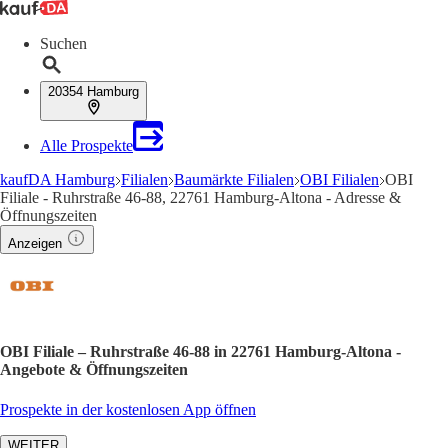
Suchen
20354 Hamburg
Alle Prospekte
kaufDA Hamburg
Filialen
Baumärkte Filialen
OBI Filialen
OBI
Filiale - Ruhrstraße 46-88, 22761 Hamburg-Altona - Adresse &
Öffnungszeiten
Anzeigen
OBI Filiale – Ruhrstraße 46-88 in 22761 Hamburg-Altona -
Angebote & Öffnungszeiten
Prospekte in der kostenlosen App öffnen
WEITER