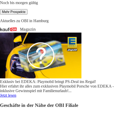
Noch bis morgen gültig
Mehr Prospekte
Aktuelles zu OBI in Hamburg
Exklusiv bei EDEKA: Playmobil bringt PS-Deal ins Regal!
Hier erfahrt ihr alles zum exklusiven Playmobil Porsche von EDEKA -
inklusive Gewinnspiel mit Familienurlaub!
...
Jetzt lesen
Geschäfte in der Nähe der OBI Filiale