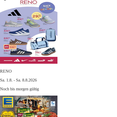
RENO
Sa. 1.8. - Sa. 8.8.2026
Noch bis morgen gültig