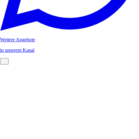
Weitere Angebote
in unserem Kanal