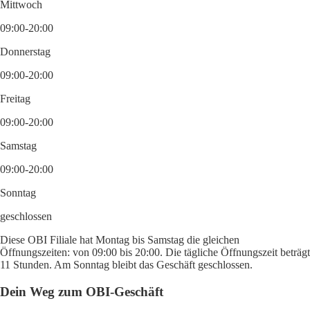
Mittwoch
09:00-20:00
Donnerstag
09:00-20:00
Freitag
09:00-20:00
Samstag
09:00-20:00
Sonntag
geschlossen
Diese OBI Filiale hat Montag bis Samstag die gleichen
Öffnungszeiten: von 09:00 bis 20:00. Die tägliche Öffnungszeit beträgt
11 Stunden. Am Sonntag bleibt das Geschäft geschlossen.
Dein Weg zum OBI-Geschäft