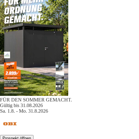
FÜR DEN SOMMER GEMACHT.
Gültig bis 31.08.2026
Sa. 1.8. - Mo. 31.8.2026
Prospekt öffnen