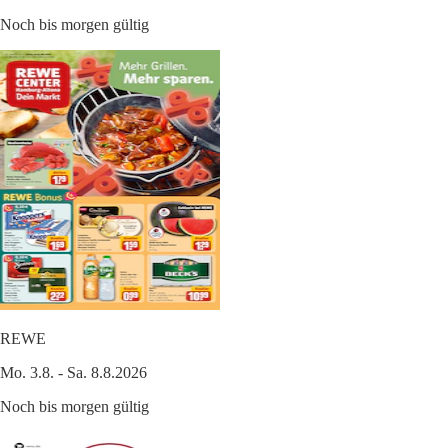
Noch bis morgen gültig
REWE
Mo. 3.8. - Sa. 8.8.2026
Noch bis morgen gültig