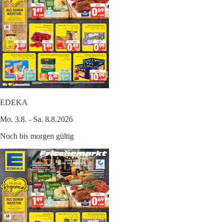
EDEKA
Mo. 3.8. - Sa. 8.8.2026
Noch bis morgen gültig