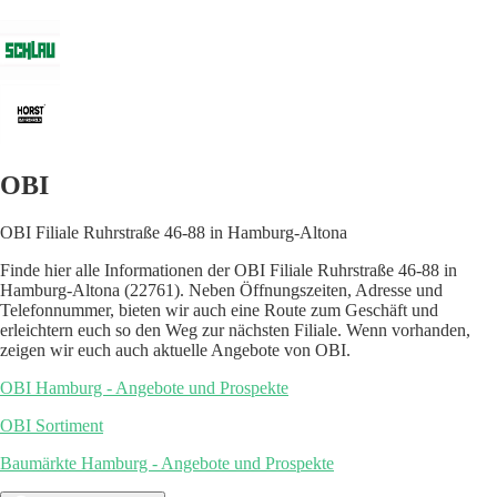
OBI
OBI Filiale Ruhrstraße 46-88 in Hamburg-Altona
Finde hier alle Informationen der OBI Filiale Ruhrstraße 46-88 in
Hamburg-Altona (22761). Neben Öffnungszeiten, Adresse und
Telefonnummer, bieten wir auch eine Route zum Geschäft und
erleichtern euch so den Weg zur nächsten Filiale. Wenn vorhanden,
zeigen wir euch auch aktuelle Angebote von OBI.
OBI Hamburg - Angebote und Prospekte
OBI Sortiment
Baumärkte Hamburg - Angebote und Prospekte