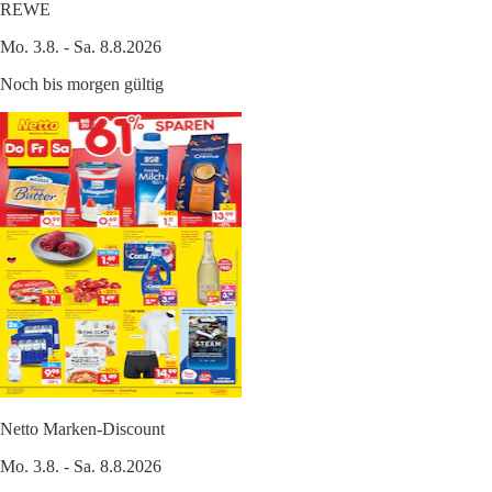
REWE
Mo. 3.8. - Sa. 8.8.2026
Noch bis morgen gültig
Netto Marken-Discount
Mo. 3.8. - Sa. 8.8.2026