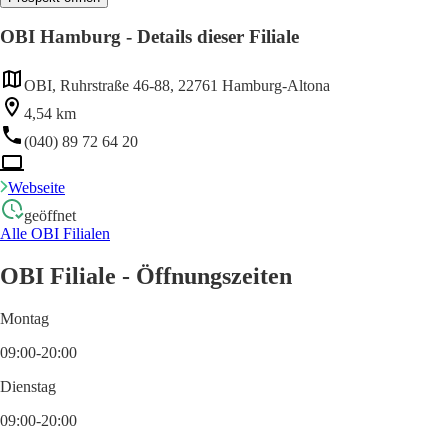
OBI Hamburg - Details dieser Filiale
OBI, Ruhrstraße 46-88, 22761 Hamburg-Altona
4,54 km
(040) 89 72 64 20
Webseite
geöffnet
Alle OBI Filialen
OBI Filiale - Öffnungszeiten
Montag
09:00-20:00
Dienstag
09:00-20:00