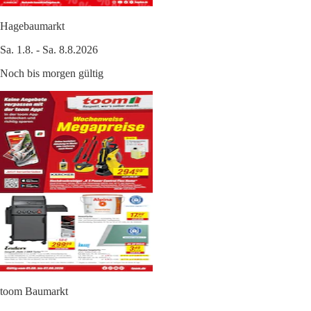
Hagebaumarkt
Sa. 1.8. - Sa. 8.8.2026
Noch bis morgen gültig
toom Baumarkt