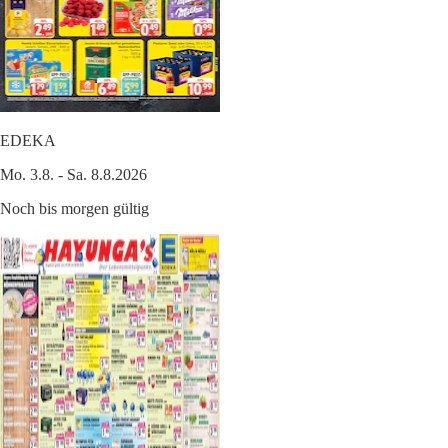
EDEKA
Mo. 3.8. - Sa. 8.8.2026
Noch bis morgen gültig