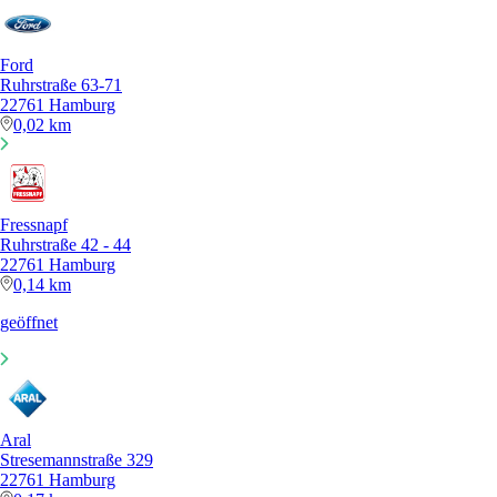
Ford
Ruhrstraße 63-71
22761 Hamburg
0,02 km
Fressnapf
Ruhrstraße 42 - 44
22761 Hamburg
0,14 km
geöffnet
Aral
Stresemannstraße 329
22761 Hamburg