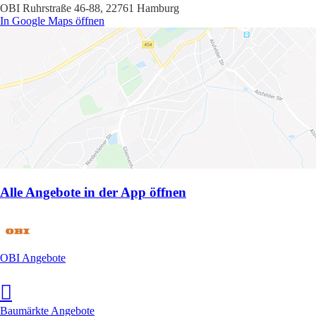
OBI Ruhrstraße 46-88, 22761 Hamburg
In Google Maps öffnen
Alle Angebote in der App öffnen
OBI Angebote
Baumärkte Angebote