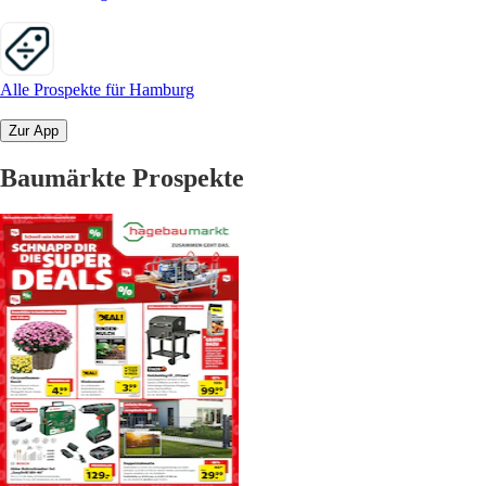
Alle Prospekte für Hamburg
Zur App
Baumärkte Prospekte