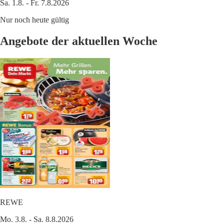
Sa. 1.8. - Fr. 7.8.2026
Nur noch heute gültig
Angebote der aktuellen Woche
REWE
Mo. 3.8. - Sa. 8.8.2026