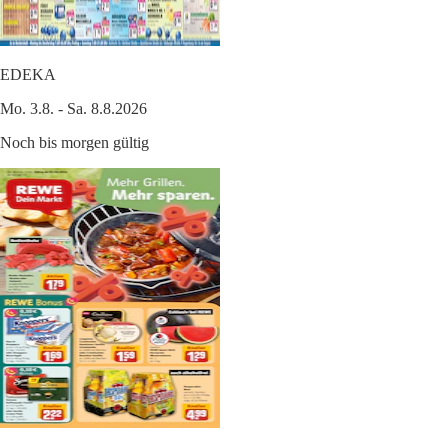
EDEKA
Mo. 3.8. - Sa. 8.8.2026
Noch bis morgen gültig