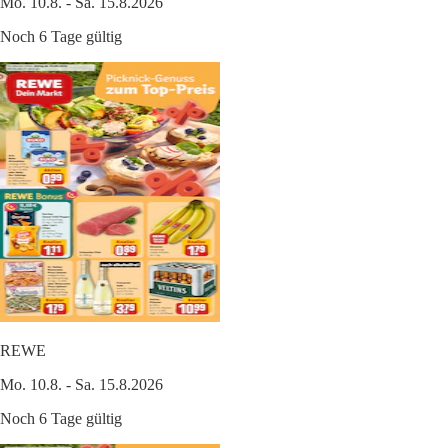
Mo. 10.8. - Sa. 15.8.2026
Noch 6 Tage gültig
REWE
Mo. 10.8. - Sa. 15.8.2026
Noch 6 Tage gültig