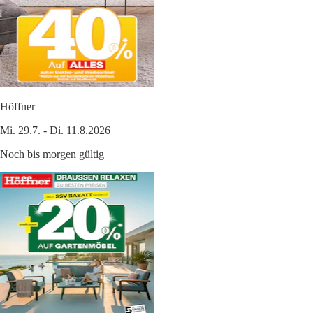
Höffner
Mi. 29.7. - Di. 11.8.2026
Noch bis morgen gültig