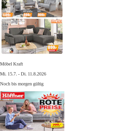
Möbel Kraft
Mi. 15.7. - Di. 11.8.2026
Noch bis morgen gültig