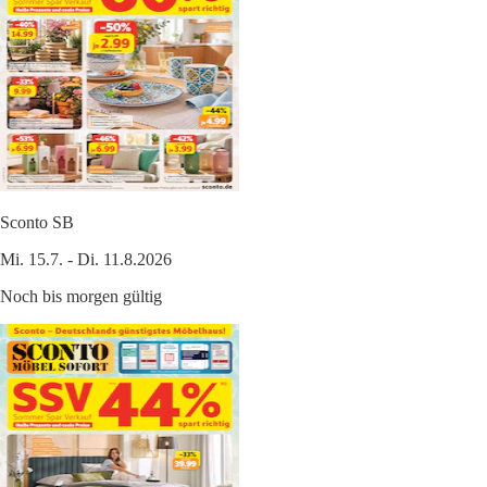
Sconto SB
Mi. 15.7. - Di. 11.8.2026
Noch bis morgen gültig