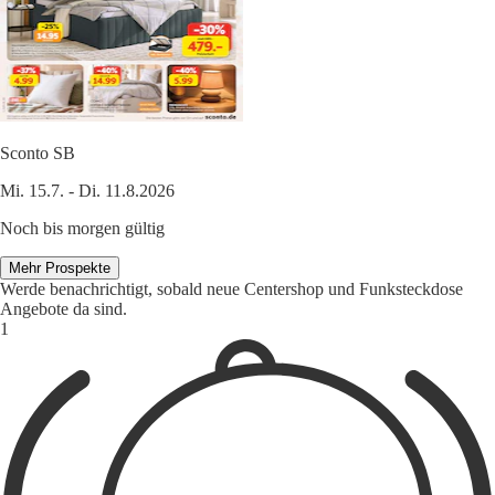
Sconto SB
Mi. 15.7. - Di. 11.8.2026
Noch bis morgen gültig
Mehr Prospekte
Werde benachrichtigt, sobald neue Centershop und Funksteckdose
Angebote da sind.