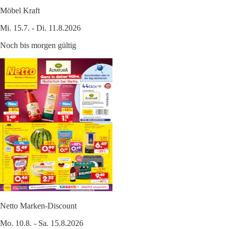
Möbel Kraft
Mi. 15.7. - Di. 11.8.2026
Noch bis morgen gültig
Netto Marken-Discount
Mo. 10.8. - Sa. 15.8.2026