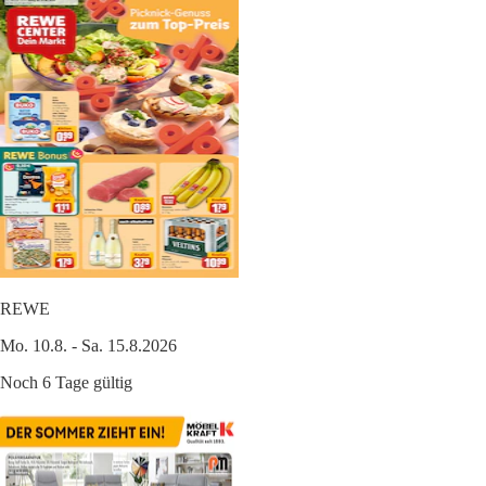
REWE
Mo. 10.8. - Sa. 15.8.2026
Noch 6 Tage gültig