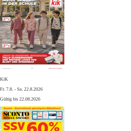
KiK
Fr. 7.8. - Sa. 22.8.2026
Gültig bis 22.08.2026