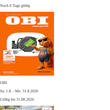
Noch 6 Tage gültig
OBI
Sa. 1.8. - Mo. 31.8.2026
Gültig bis 31.08.2026