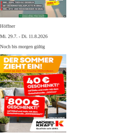
Höffner
Mi. 29.7. - Di. 11.8.2026
Noch bis morgen gültig