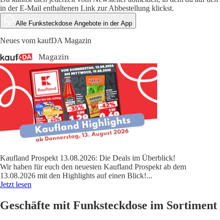
in der E-Mail enthaltenen Link zur Abbestellung klickst.
Alle Funksteckdose Angebote in der App
Neues vom kaufDA Magazin
Kaufland Prospekt 13.08.2026: Die Deals im Überblick!
Wir haben für euch den neuesten Kaufland Prospekt ab dem
13.08.2026 mit den Highlights auf einen Blick!
...
Jetzt lesen
Geschäfte mit Funksteckdose im Sortiment