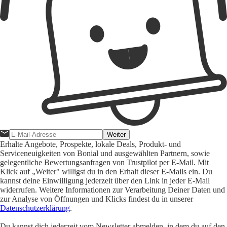
Weiter
Erhalte Angebote, Prospekte, lokale Deals, Produkt- und
Serviceneuigkeiten von Bonial und ausgewählten Partnern, sowie
gelegentliche Bewertungsanfragen von Trustpilot per E-Mail. Mit
Klick auf „Weiter" willigst du in den Erhalt dieser E-Mails ein. Du
kannst deine Einwilligung jederzeit über den Link in jeder E-Mail
widerrufen. Weitere Informationen zur Verarbeitung Deiner Daten und
zur Analyse von Öffnungen und Klicks findest du in unserer
Datenschutzerklärung
.
Du kannst dich jederzeit vom Newsletter abmelden, in dem du auf den