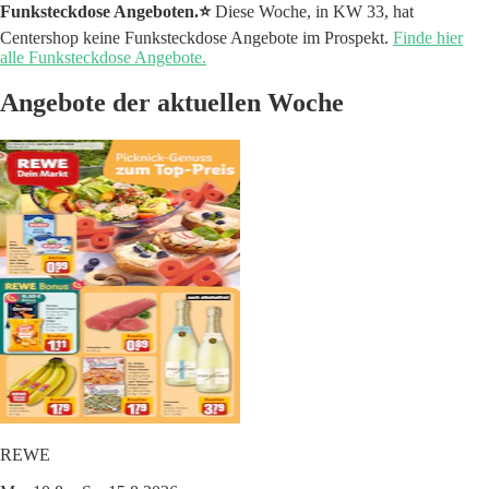
Funksteckdose Angeboten.⭐️
Diese Woche, in KW 33, hat
Centershop keine Funksteckdose Angebote im Prospekt.
Finde hier
alle Funksteckdose Angebote.
Angebote der aktuellen Woche
REWE