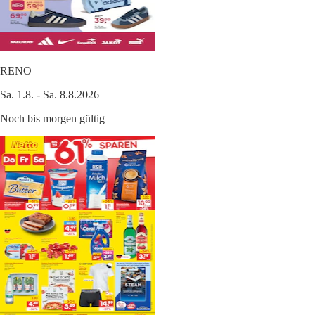
RENO
Sa. 1.8. - Sa. 8.8.2026
Noch bis morgen gültig