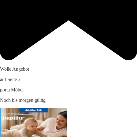
Wolle Angebot
auf Seite 3
porta Möbel
Noch bis morgen gültig