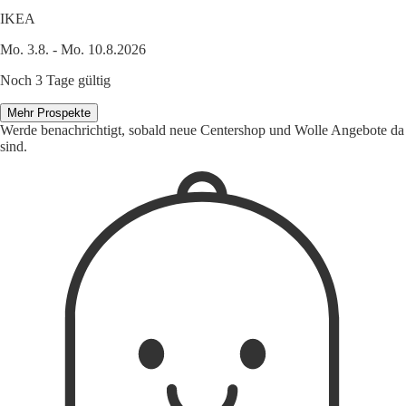
IKEA
Mo. 3.8. - Mo. 10.8.2026
Noch 3 Tage gültig
Mehr Prospekte
Werde benachrichtigt, sobald neue Centershop und Wolle Angebote da
sind.
1