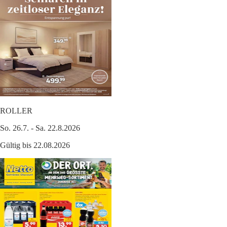
ROLLER
So. 26.7. - Sa. 22.8.2026
Gültig bis 22.08.2026