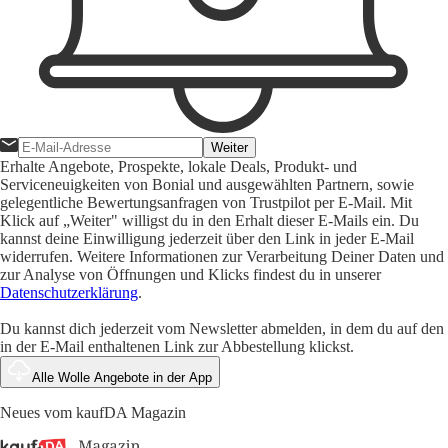
Weiter
Erhalte Angebote, Prospekte, lokale Deals, Produkt- und
Serviceneuigkeiten von Bonial und ausgewählten Partnern, sowie
gelegentliche Bewertungsanfragen von Trustpilot per E-Mail. Mit
Klick auf „Weiter" willigst du in den Erhalt dieser E-Mails ein. Du
kannst deine Einwilligung jederzeit über den Link in jeder E-Mail
widerrufen. Weitere Informationen zur Verarbeitung Deiner Daten und
zur Analyse von Öffnungen und Klicks findest du in unserer
Datenschutzerklärung
.
Du kannst dich jederzeit vom Newsletter abmelden, in dem du auf den
in der E-Mail enthaltenen Link zur Abbestellung klickst.
Alle Wolle Angebote in der App
Neues vom kaufDA Magazin