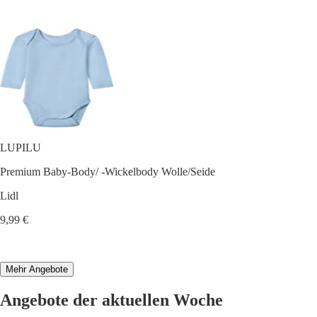
LUPILU
Premium Baby-Body/ -Wickelbody Wolle/Seide
Lidl
9,99 €
Mehr Angebote
Angebote der aktuellen Woche