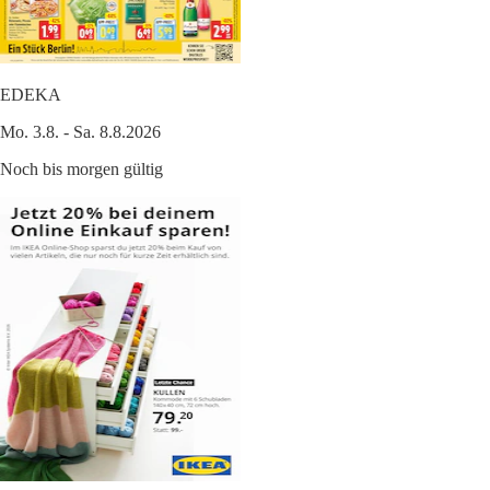
EDEKA
Mo. 3.8. - Sa. 8.8.2026
Noch bis morgen gültig