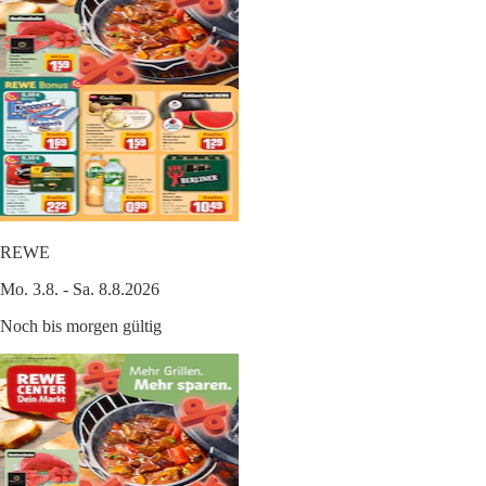
REWE
Mo. 3.8. - Sa. 8.8.2026
Noch bis morgen gültig