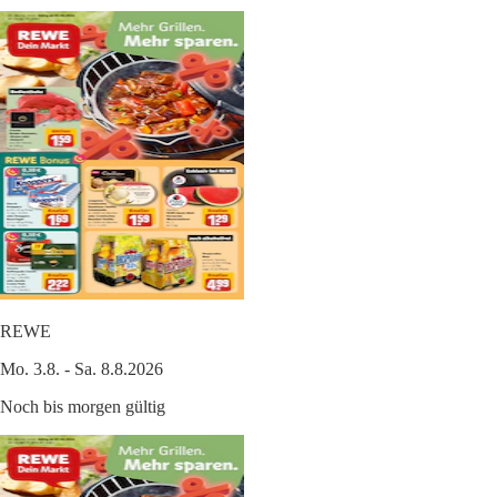
REWE
Mo. 3.8. - Sa. 8.8.2026
Noch bis morgen gültig