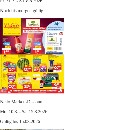
Fr. 31.7. - Sa. 8.8.2026
Noch bis morgen gültig
Netto Marken-Discount
Mo. 10.8. - Sa. 15.8.2026
Gültig bis 15.08.2026