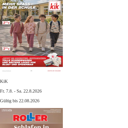
KiK
Fr. 7.8. - Sa. 22.8.2026
Gültig bis 22.08.2026