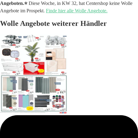
Angeboten.⭐️
Diese Woche, in KW 32, hat Centershop keine Wolle
Angebote im Prospekt.
Finde hier alle Wolle Angebote.
Wolle Angebote weiterer Händler