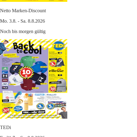
Netto Marken-Discount
Mo. 3.8. - Sa. 8.8.2026
Noch bis morgen gültig
TEDi