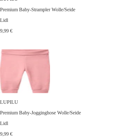
Premium Baby-Strampler Wolle/Seide
Lidl
9,99 €
LUPILU
Premium Baby-Jogginghose Wolle/Seide
Lidl
9,99 €