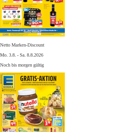
Netto Marken-Discount
Mo. 3.8. - Sa. 8.8.2026
Noch bis morgen gültig