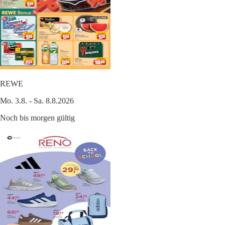
REWE
Mo. 3.8. - Sa. 8.8.2026
Noch bis morgen gültig