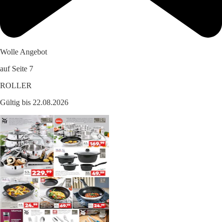
Wolle Angebot
auf Seite 7
ROLLER
Gültig bis 22.08.2026