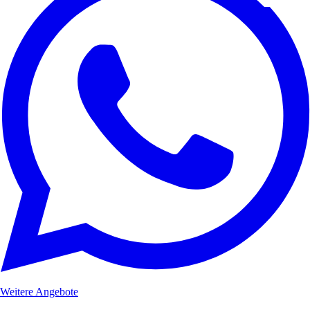
Weitere Angebote