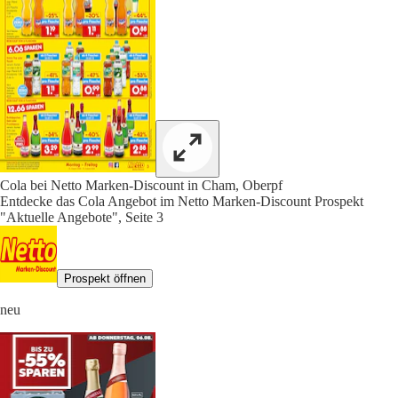
Cola bei Netto Marken-Discount in Cham, Oberpf
Entdecke das Cola Angebot im Netto Marken-Discount Prospekt
"Aktuelle Angebote", Seite 3
Prospekt öffnen
neu