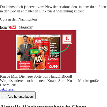
Du kannst dich jederzeit vom Newsletter abmelden, in dem du auf den
in der E-Mail enthaltenen Link zur Abbestellung klickst.
Cola in den Nachrichten
Knabe Mix: Die neue Sorte von HandOfBlood!
Wir präsentieren euch die neue Knabe Sorte Knabe Mix im großen
Überblick!
...
Jetzt lesen
App herunterladen!