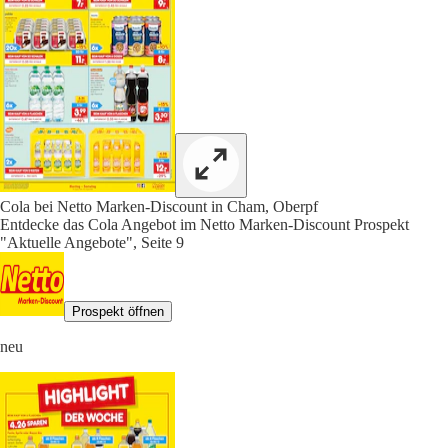
Cola bei Netto Marken-Discount in Cham, Oberpf
Entdecke das Cola Angebot im Netto Marken-Discount Prospekt
"Aktuelle Angebote", Seite 9
Prospekt öffnen
neu