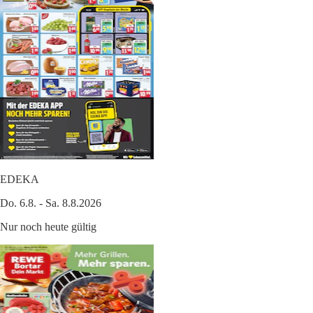
EDEKA
Do. 6.8. - Sa. 8.8.2026
Nur noch heute gültig