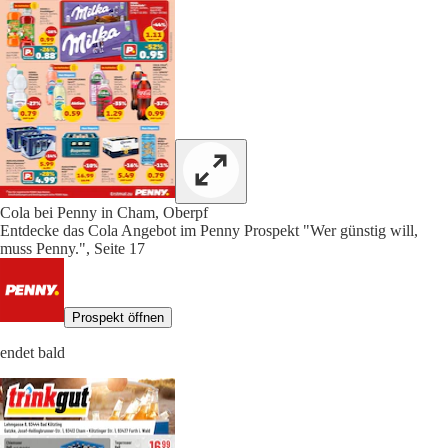
Cola bei Penny in Cham, Oberpf
Entdecke das Cola Angebot im Penny Prospekt "Wer günstig will,
muss Penny.", Seite 17
Prospekt öffnen
endet bald