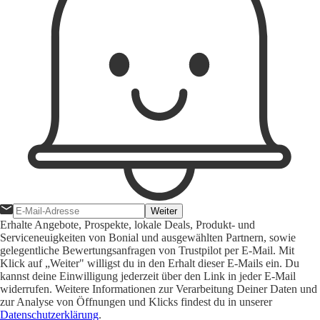
Weiter
Erhalte Angebote, Prospekte, lokale Deals, Produkt- und
Serviceneuigkeiten von Bonial und ausgewählten Partnern, sowie
gelegentliche Bewertungsanfragen von Trustpilot per E-Mail. Mit
Klick auf „Weiter" willigst du in den Erhalt dieser E-Mails ein. Du
kannst deine Einwilligung jederzeit über den Link in jeder E-Mail
widerrufen. Weitere Informationen zur Verarbeitung Deiner Daten und
zur Analyse von Öffnungen und Klicks findest du in unserer
Datenschutzerklärung
.