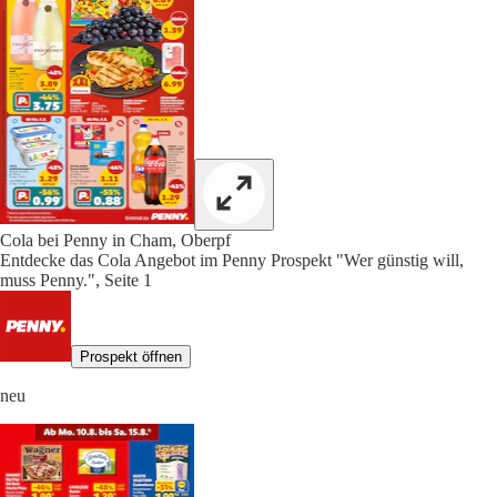
Cola bei Penny in Cham, Oberpf
Entdecke das Cola Angebot im Penny Prospekt "Wer günstig will,
muss Penny.", Seite 1
Prospekt öffnen
neu