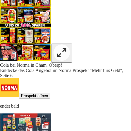
Cola bei Norma in Cham, Oberpf
Entdecke das Cola Angebot im Norma Prospekt "Mehr fürs Geld",
Seite 6
Prospekt öffnen
endet bald