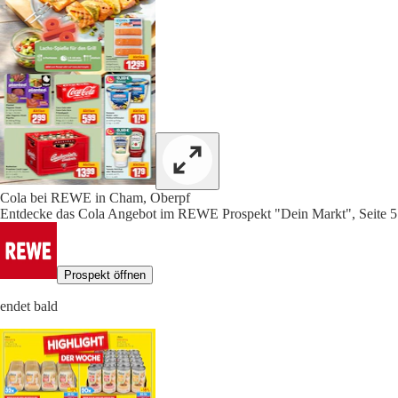
Cola bei REWE in Cham, Oberpf
Entdecke das Cola Angebot im REWE Prospekt "Dein Markt", Seite 5
Prospekt öffnen
endet bald