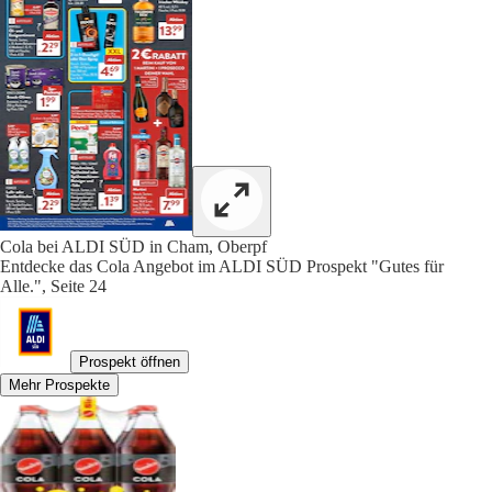
Cola bei ALDI SÜD in Cham, Oberpf
Entdecke das Cola Angebot im ALDI SÜD Prospekt "Gutes für
Alle.", Seite 24
Prospekt öffnen
Mehr Prospekte