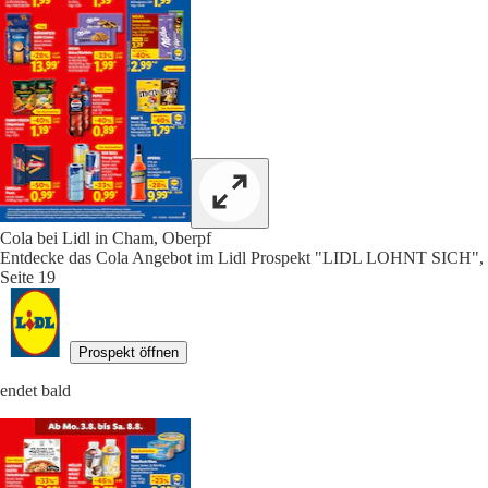
Cola bei Lidl in Cham, Oberpf
Entdecke das Cola Angebot im Lidl Prospekt "LIDL LOHNT SICH",
Seite 19
Prospekt öffnen
endet bald