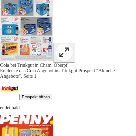
Cola bei Trinkgut in Cham, Oberpf
Entdecke das Cola Angebot im Trinkgut Prospekt "Aktuelle
Angebote", Seite 1
Prospekt öffnen
endet bald