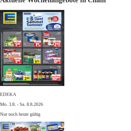
Aktuelle Wochenangebote in Cham
EDEKA
Mo. 3.8. - Sa. 8.8.2026
Nur noch heute gültig