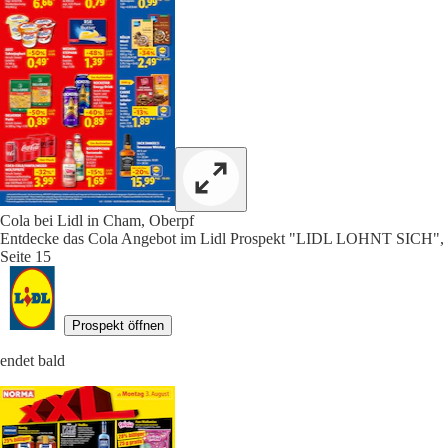
Cola bei Lidl in Cham, Oberpf
Entdecke das Cola Angebot im Lidl Prospekt "LIDL LOHNT SICH",
Seite 15
Prospekt öffnen
endet bald