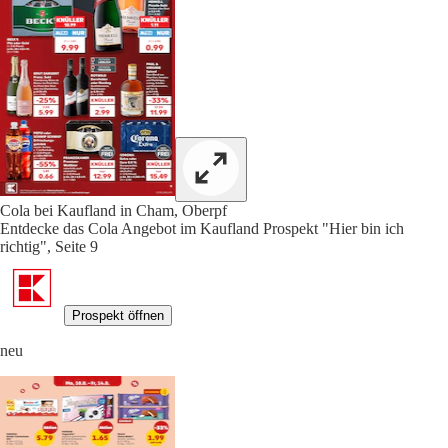
Cola bei Kaufland in Cham, Oberpf
Entdecke das Cola Angebot im Kaufland Prospekt "Hier bin ich
richtig", Seite 9
Prospekt öffnen
neu