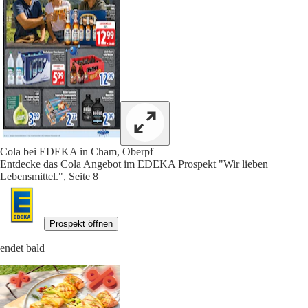
Cola bei EDEKA in Cham, Oberpf
Entdecke das Cola Angebot im EDEKA Prospekt "Wir lieben
Lebensmittel.", Seite 8
Prospekt öffnen
endet bald