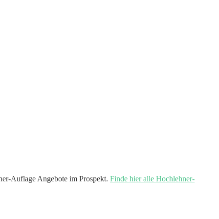
er-Auflage Angebote im Prospekt.
Finde hier alle Hochlehner-