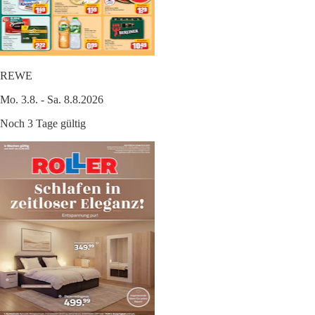
REWE
Mo. 3.8. - Sa. 8.8.2026
Noch 3 Tage gültig