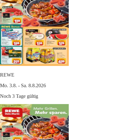
REWE
Mo. 3.8. - Sa. 8.8.2026
Noch 3 Tage gültig