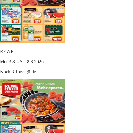
REWE
Mo. 3.8. - Sa. 8.8.2026
Noch 3 Tage gültig