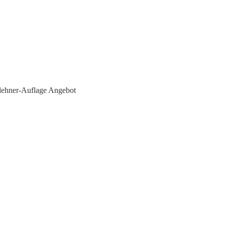
ehner-Auflage Angebot