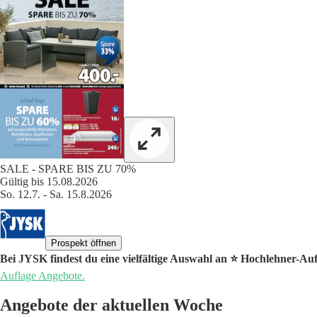
SALE - SPARE BIS ZU 70%
Gültig bis 15.08.2026
So. 12.7. - Sa. 15.8.2026
Prospekt öffnen
Bei JYSK findest du eine vielfältige Auswahl an ⭐️ Hochlehner-Au
Auflage Angebote.
Angebote der aktuellen Woche