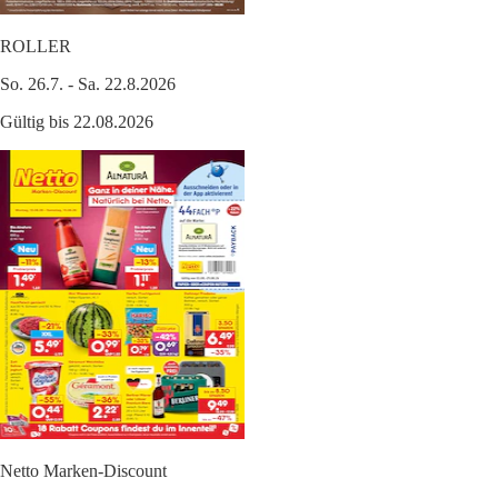
ROLLER
So. 26.7. - Sa. 22.8.2026
Gültig bis 22.08.2026
Netto Marken-Discount