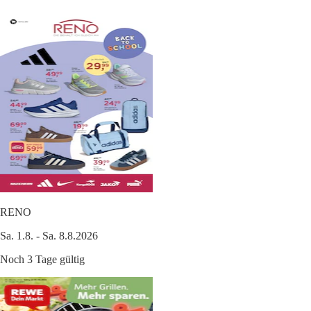
RENO
Sa. 1.8. - Sa. 8.8.2026
Noch 3 Tage gültig