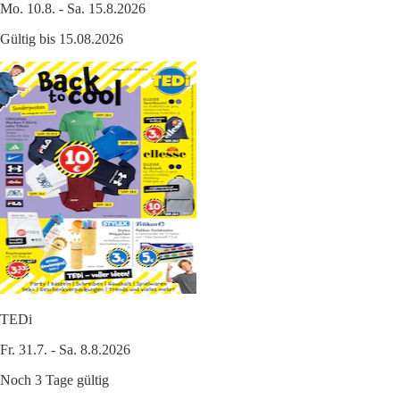
Mo. 10.8. - Sa. 15.8.2026
Gültig bis 15.08.2026
TEDi
Fr. 31.7. - Sa. 8.8.2026
Noch 3 Tage gültig