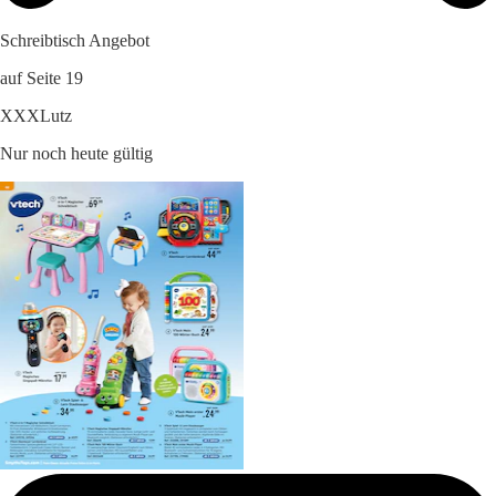
Schreibtisch Angebot
auf Seite 19
XXXLutz
Nur noch heute gültig