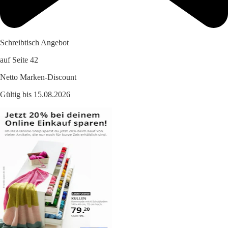
Schreibtisch Angebot
auf Seite 42
Netto Marken-Discount
Gültig bis 15.08.2026