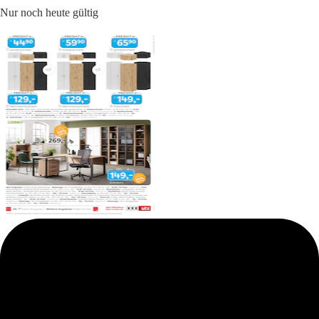
Nur noch heute gültig