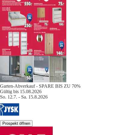
Garten-Abverkauf - SPARE BIS ZU 70%
Gültig bis 15.08.2026
So. 12.7. - Sa. 15.8.2026
Prospekt öffnen