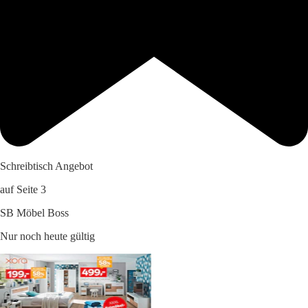
Schreibtisch Angebot
auf Seite 3
SB Möbel Boss
Nur noch heute gültig