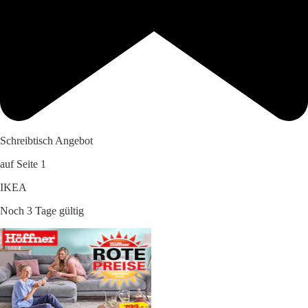
Schreibtisch Angebot
auf Seite 1
IKEA
Noch 3 Tage gültig