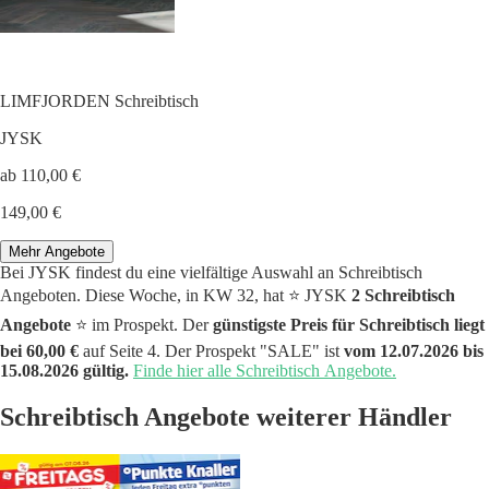
LIMFJORDEN Schreibtisch
JYSK
ab 110,00 €
149,00 €
Mehr Angebote
Bei JYSK findest du eine vielfältige Auswahl an Schreibtisch
Angeboten. Diese Woche, in KW 32, hat ⭐️ JYSK
2 Schreibtisch
Angebote
⭐️ im Prospekt. Der
günstigste Preis für Schreibtisch liegt
bei 60,00 €
auf Seite 4. Der Prospekt "SALE" ist
vom 12.07.2026 bis
15.08.2026 gültig.
Finde hier alle Schreibtisch Angebote.
Schreibtisch Angebote weiterer Händler