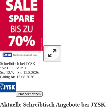
Schreibtisch bei JYSK
"SALE", Seite 1
So. 12.7. - Sa. 15.8.2026
Gültig bis 15.08.2026
Prospekt öffnen
Aktuelle Schreibtisch Angebote bei JYSK