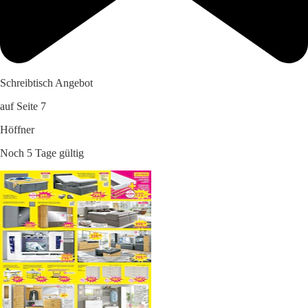
Schreibtisch Angebot
auf Seite 7
Höffner
Noch 5 Tage gültig