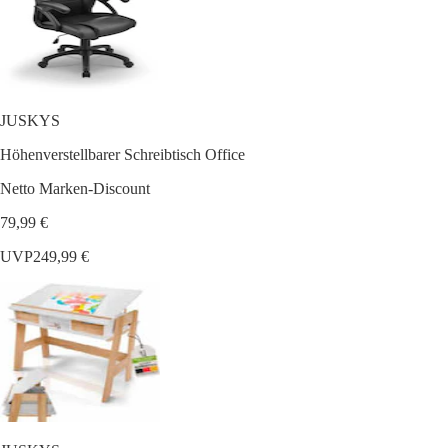
JUSKYS
Höhenverstellbarer Schreibtisch Office
Netto Marken-Discount
79,99 €
UVP
249,99 €