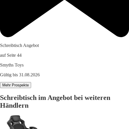
Schreibtisch Angebot
auf Seite 44
Smyths Toys
Gültig bis 31.08.2026
Mehr Prospekte
Schreibtisch im Angebot bei weiteren
Händlern