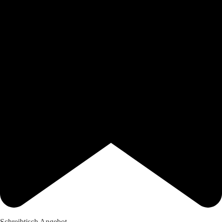
Schreibtisch Angebot