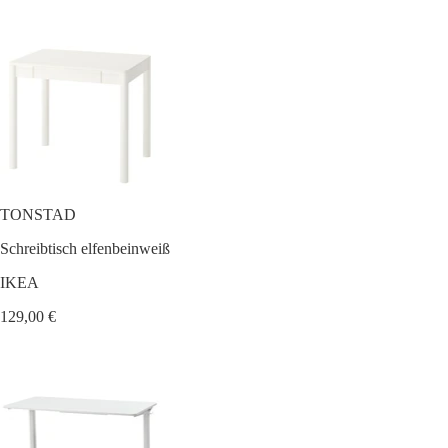
TONSTAD
Schreibtisch elfenbeinweiß
IKEA
129,00 €