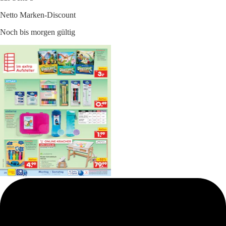
Netto Marken-Discount
Noch bis morgen gültig