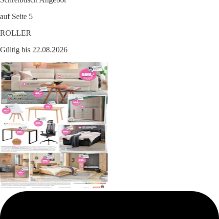
auf Seite 5
ROLLER
Gültig bis 22.08.2026