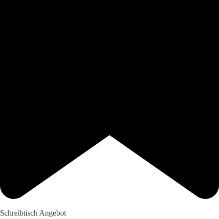
Schreibtisch Angebot