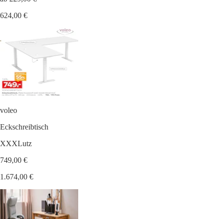
624,00 €
voleo
Eckschreibtisch
XXXLutz
749,00 €
1.674,00 €