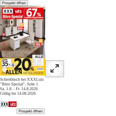
Prospekt öffnen
Schreibtisch bei XXXLutz
"Büro Spezial", Seite 1
Sa. 1.8. - Fr. 14.8.2026
Gültig bis 14.08.2026
Prospekt öffnen