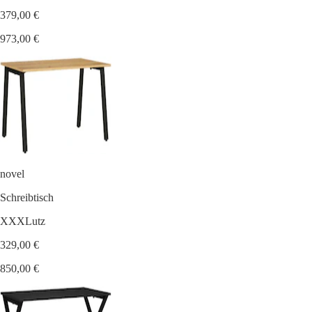
379,00 €
973,00 €
novel
Schreibtisch
XXXLutz
329,00 €
850,00 €