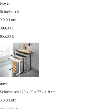
Novel
Schreibtisch
XXXLutz
399,00 €
955,00 €
novel
Schreibtisch 120 x 80 x 72 - 118 cm
XXXLutz
ab 229,00 €