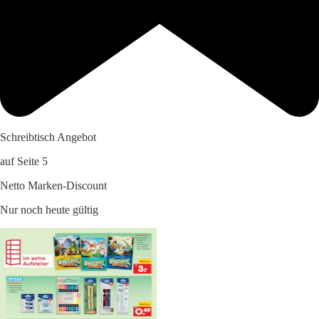
Schreibtisch Angebot
auf Seite 5
Netto Marken-Discount
Nur noch heute gültig