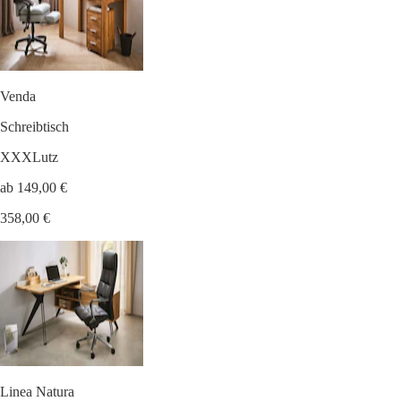
Venda
Schreibtisch
XXXLutz
ab 149,00 €
358,00 €
Linea Natura