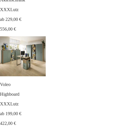
XXXLutz
ab 229,00 €
556,00 €
Voleo
Highboard
XXXLutz
ab 199,00 €
422,00 €