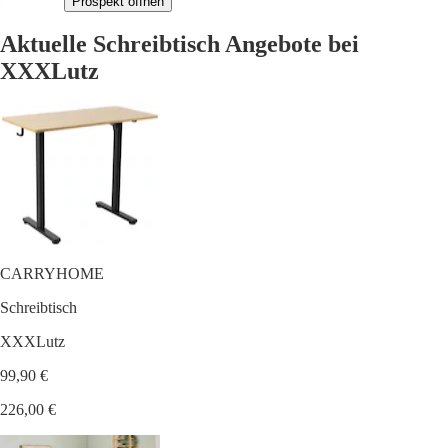
Prospekt öffnen
Aktuelle Schreibtisch Angebote bei
XXXLutz
CARRYHOME
Schreibtisch
XXXLutz
99,90 €
226,00 €