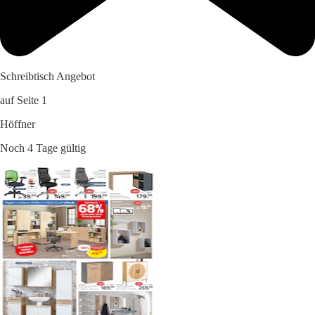
Schreibtisch Angebot
auf Seite 1
Höffner
Noch 4 Tage gültig