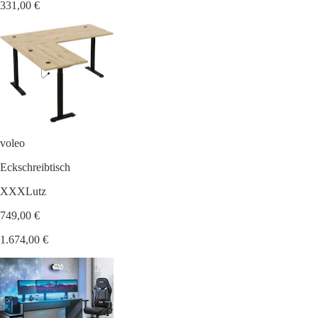
331,00 €
voleo
Eckschreibtisch
XXXLutz
749,00 €
1.674,00 €