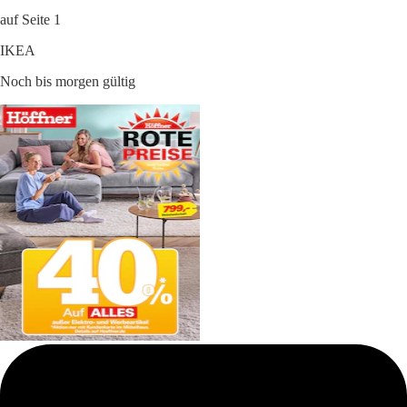
auf Seite 1
IKEA
Noch bis morgen gültig