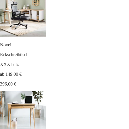
Novel
Eckschreibtisch
XXXLutz
ab 149,00 €
396,00 €