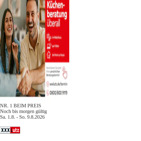
NR. 1 BEIM PREIS
Noch bis morgen gültig
Sa. 1.8. - So. 9.8.2026