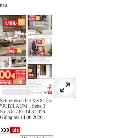
neu
Schreibtisch bei XXXLutz
"JUBILÄUM", Seite 3
Sa. 8.8. - Fr. 14.8.2026
Gültig bis 14.08.2026