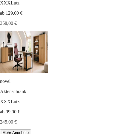
XXXLutz
ab 129,00 €
358,00 €
novel
Aktenschrank
XXXLutz
ab 99,90 €
245,00 €
Mehr Angebote