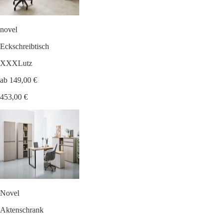
novel
Eckschreibtisch
XXXLutz
ab 149,00 €
453,00 €
Novel
Aktenschrank