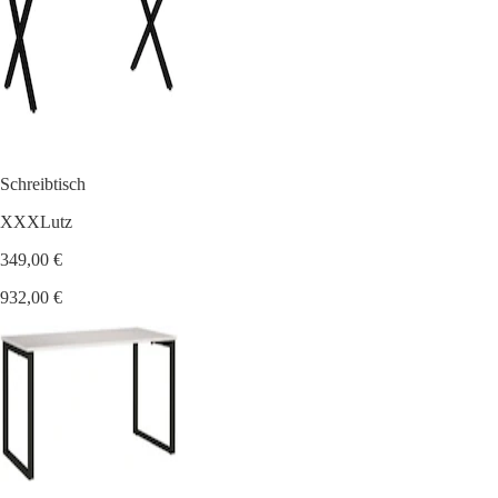
Schreibtisch
XXXLutz
349,00 €
932,00 €