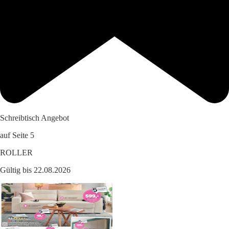
Schreibtisch Angebot
auf Seite 5
ROLLER
Gültig bis 22.08.2026