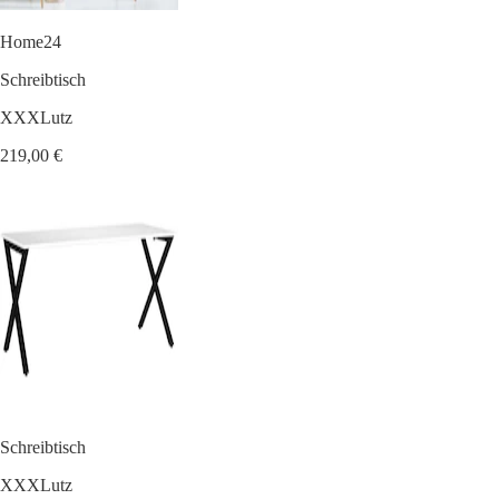
Home24
Schreibtisch
XXXLutz
219,00 €
Schreibtisch
XXXLutz