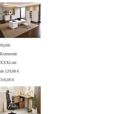
Stylife
Kommode
XXXLutz
ab 129,00 €
316,00 €