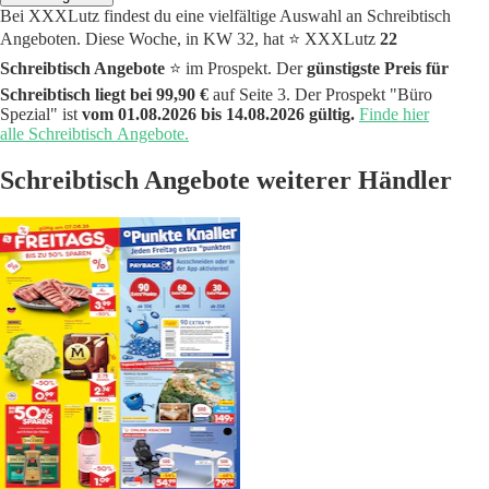
Bei XXXLutz findest du eine vielfältige Auswahl an Schreibtisch
Angeboten. Diese Woche, in KW 32, hat ⭐️ XXXLutz
22
Schreibtisch Angebote
⭐️ im Prospekt. Der
günstigste Preis für
Schreibtisch liegt bei 99,90 €
auf Seite 3. Der Prospekt "Büro
Spezial" ist
vom 01.08.2026 bis 14.08.2026 gültig.
Finde hier
alle Schreibtisch Angebote.
Schreibtisch Angebote weiterer Händler