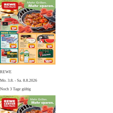
REWE
Mo. 3.8. - Sa. 8.8.2026
Noch 3 Tage gültig