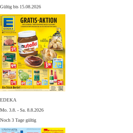
Gültig bis 15.08.2026
EDEKA
Mo. 3.8. - Sa. 8.8.2026
Noch 3 Tage gültig