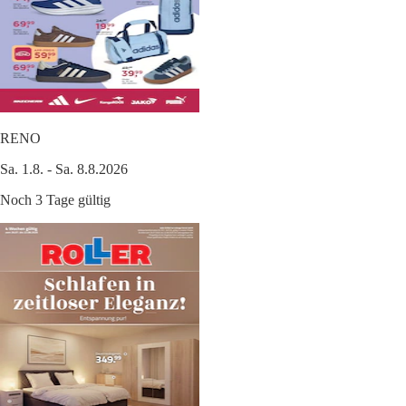
RENO
Sa. 1.8. - Sa. 8.8.2026
Noch 3 Tage gültig