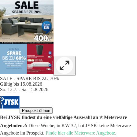
SALE - SPARE BIS ZU 70%
Gültig bis 15.08.2026
So. 12.7. - Sa. 15.8.2026
Prospekt öffnen
Bei JYSK findest du eine vielfältige Auswahl an ⭐️ Meterware
Angeboten.⭐️
Diese Woche, in KW 32, hat JYSK keine Meterware
Angebote im Prospekt.
Finde hier alle Meterware Angebote.