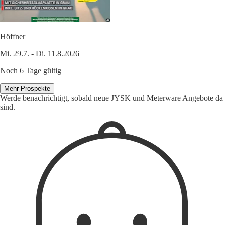
Höffner
Mi. 29.7. - Di. 11.8.2026
Noch 6 Tage gültig
Mehr Prospekte
Werde benachrichtigt, sobald neue JYSK und Meterware Angebote da
sind.