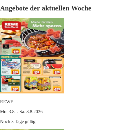
Angebote der aktuellen Woche
REWE
Mo. 3.8. - Sa. 8.8.2026
Noch 3 Tage gültig