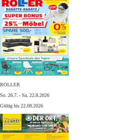
ROLLER
So. 26.7. - Sa. 22.8.2026
Gültig bis 22.08.2026