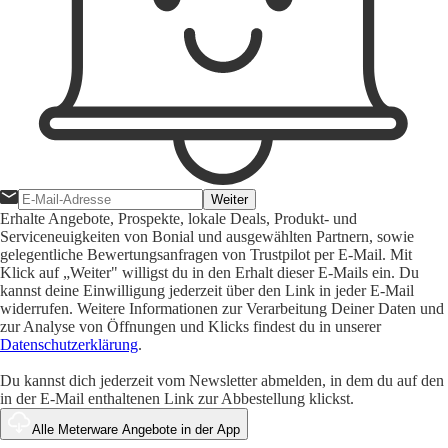
Weiter
Erhalte Angebote, Prospekte, lokale Deals, Produkt- und
Serviceneuigkeiten von Bonial und ausgewählten Partnern, sowie
gelegentliche Bewertungsanfragen von Trustpilot per E-Mail. Mit
Klick auf „Weiter" willigst du in den Erhalt dieser E-Mails ein. Du
kannst deine Einwilligung jederzeit über den Link in jeder E-Mail
widerrufen. Weitere Informationen zur Verarbeitung Deiner Daten und
zur Analyse von Öffnungen und Klicks findest du in unserer
Datenschutzerklärung
.
Du kannst dich jederzeit vom Newsletter abmelden, in dem du auf den
in der E-Mail enthaltenen Link zur Abbestellung klickst.
Alle Meterware Angebote in der App