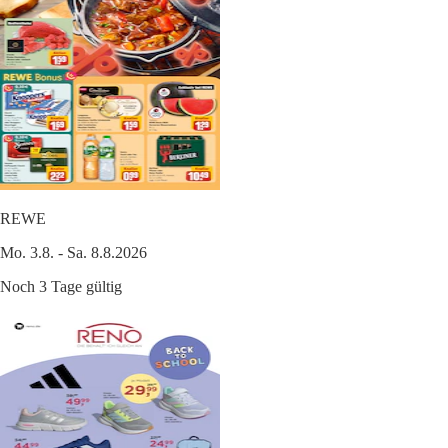
REWE
Mo. 3.8. - Sa. 8.8.2026
Noch 3 Tage gültig