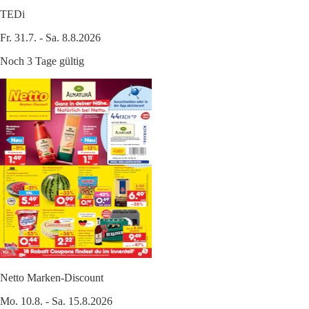
TEDi
Fr. 31.7. - Sa. 8.8.2026
Noch 3 Tage gültig
Netto Marken-Discount
Mo. 10.8. - Sa. 15.8.2026