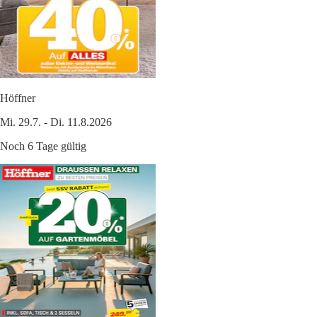
Höffner
Mi. 29.7. - Di. 11.8.2026
Noch 6 Tage gültig