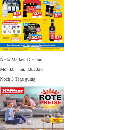
Netto Marken-Discount
Mo. 3.8. - Sa. 8.8.2026
Noch 3 Tage gültig