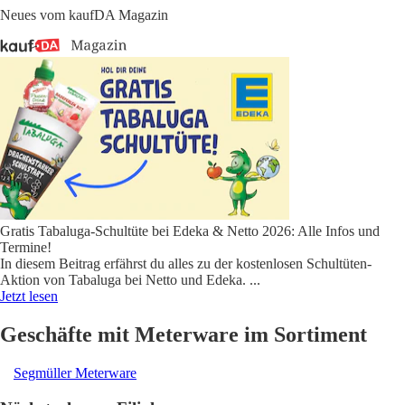
Neues vom kaufDA Magazin
Gratis Tabaluga-Schultüte bei Edeka & Netto 2026: Alle Infos und
Termine!
In diesem Beitrag erfährst du alles zu der kostenlosen Schultüten-
Aktion von Tabaluga bei Netto und Edeka.
...
Jetzt lesen
Geschäfte mit Meterware im Sortiment
Segmüller Meterware