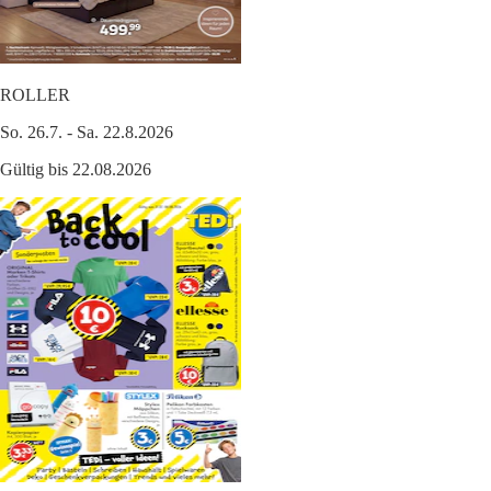
ROLLER
So. 26.7. - Sa. 22.8.2026
Gültig bis 22.08.2026