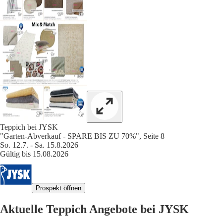
Teppich bei JYSK
"Garten-Abverkauf - SPARE BIS ZU 70%", Seite 8
So. 12.7. - Sa. 15.8.2026
Gültig bis 15.08.2026
Prospekt öffnen
Aktuelle Teppich Angebote bei JYSK