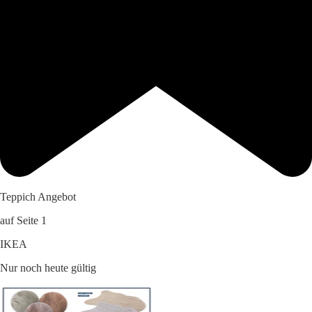
Teppich Angebot
auf Seite 1
IKEA
Nur noch heute gültig