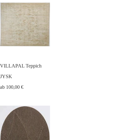
VILLAPAL Teppich
JYSK
ab 100,00 €