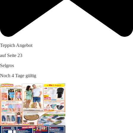
Teppich Angebot
auf Seite 23
Selgros
Noch 4 Tage gültig