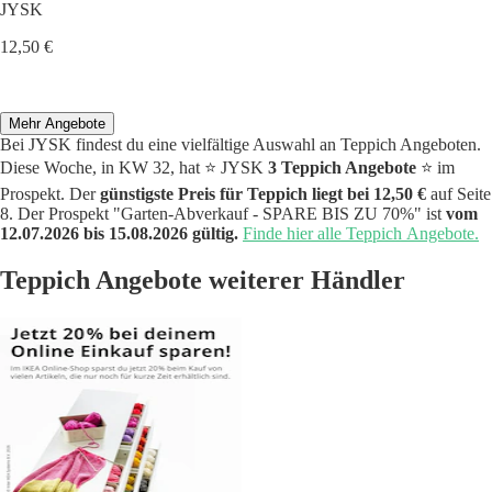
JYSK
12,50 €
Mehr Angebote
Bei JYSK findest du eine vielfältige Auswahl an Teppich Angeboten.
Diese Woche, in KW 32, hat ⭐️ JYSK
3 Teppich Angebote
⭐️ im
Prospekt. Der
günstigste Preis für Teppich liegt bei 12,50 €
auf Seite
8. Der Prospekt "Garten-Abverkauf - SPARE BIS ZU 70%" ist
vom
12.07.2026 bis 15.08.2026 gültig.
Finde hier alle Teppich Angebote.
Teppich Angebote weiterer Händler