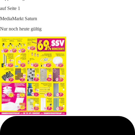
auf Seite 1
MediaMarkt Saturn
Nur noch heute gültig