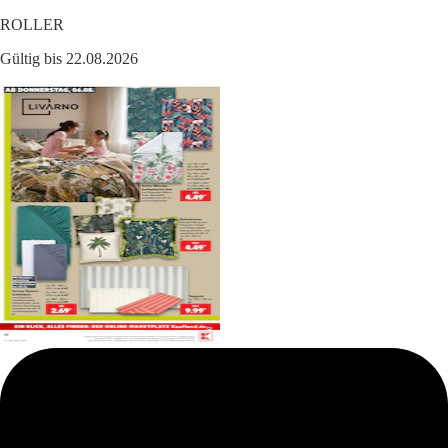
ROLLER
Gültig bis 22.08.2026