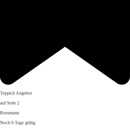
Teppich Angebot
auf Seite 2
Rossmann
Noch 6 Tage gültig