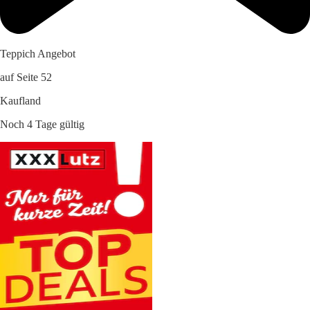
Teppich Angebot
auf Seite 52
Kaufland
Noch 4 Tage gültig