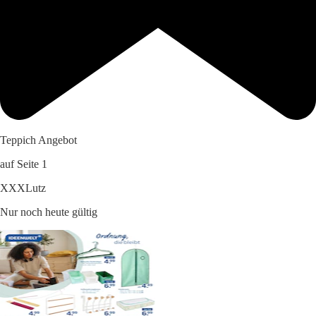
Teppich Angebot
auf Seite 1
XXXLutz
Nur noch heute gültig