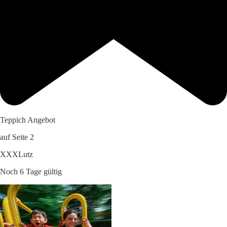
Teppich Angebot
auf Seite 2
XXXLutz
Noch 6 Tage gültig