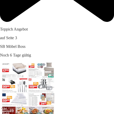
Teppich Angebot
auf Seite 3
SB Möbel Boss
Noch 6 Tage gültig