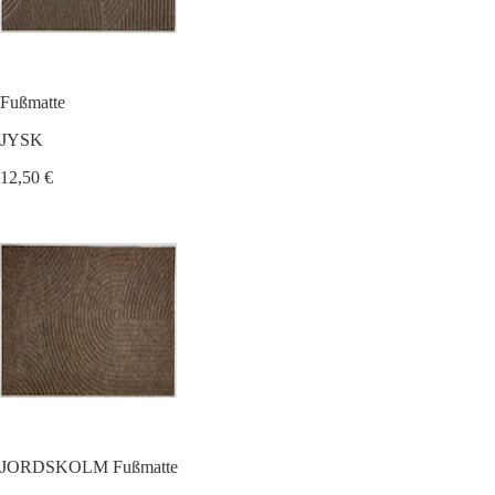
Fußmatte
JYSK
12,50 €
JORDSKOLM Fußmatte