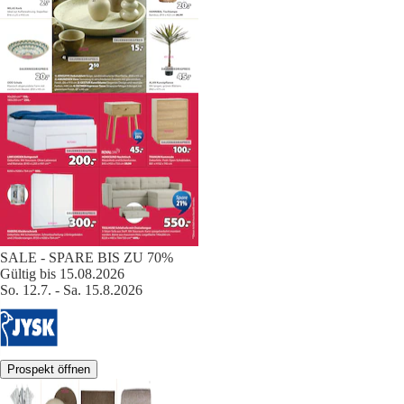
SALE - SPARE BIS ZU 70%
Gültig bis 15.08.2026
So. 12.7. - Sa. 15.8.2026
Prospekt öffnen