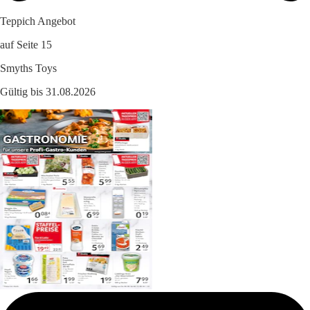
Teppich Angebot
auf Seite 15
Smyths Toys
Gültig bis 31.08.2026