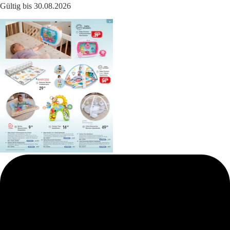
Gültig bis 30.08.2026