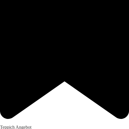
Teppich Angebot