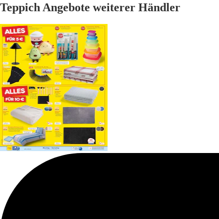
Teppich Angebote weiterer Händler