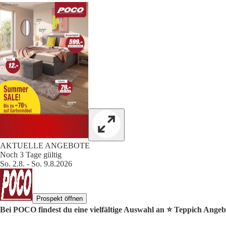
AKTUELLE ANGEBOTE
Noch 3 Tage gültig
So. 2.8. - So. 9.8.2026
Prospekt öffnen
Bei POCO findest du eine vielfältige Auswahl an ⭐️ Teppich Angeb