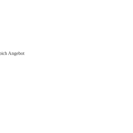
ich Angebot