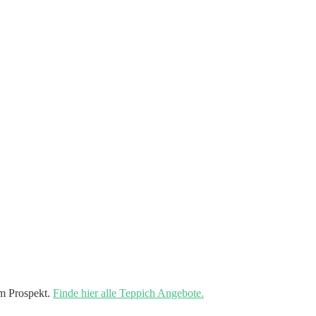
m Prospekt.
Finde hier alle Teppich Angebote.