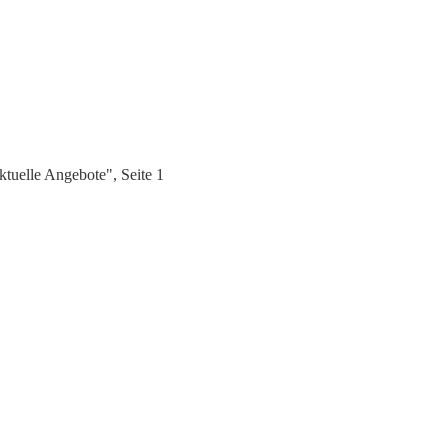
tuelle Angebote", Seite 1