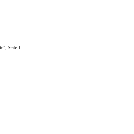
e", Seite 1