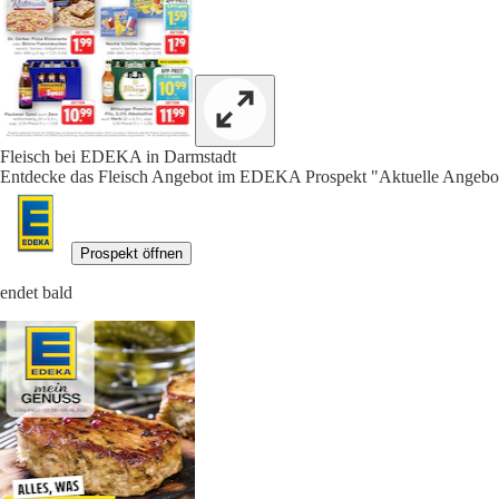
Fleisch bei EDEKA in Darmstadt
Entdecke das Fleisch Angebot im EDEKA Prospekt "Aktuelle Angebot
Prospekt öffnen
endet bald