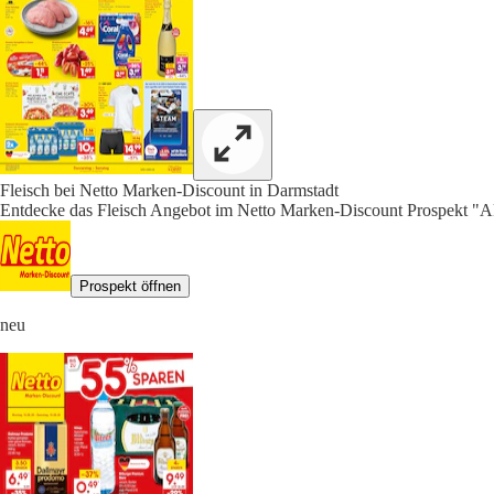
Fleisch bei Netto Marken-Discount in Darmstadt
Entdecke das Fleisch Angebot im Netto Marken-Discount Prospekt "Ak
Prospekt öffnen
neu