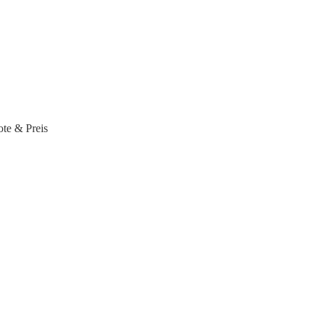
ote & Preis