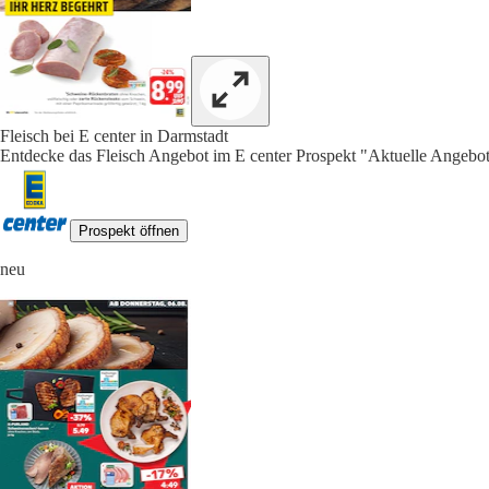
Fleisch bei E center in Darmstadt
Entdecke das Fleisch Angebot im E center Prospekt "Aktuelle Angebot
Prospekt öffnen
neu