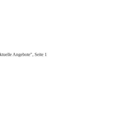
tuelle Angebote", Seite 1