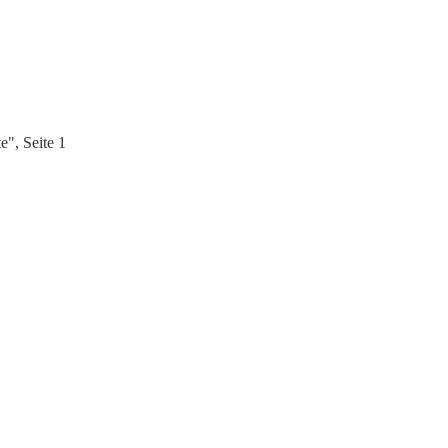
e", Seite 1