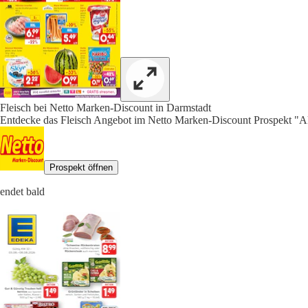
Fleisch bei Netto Marken-Discount in Darmstadt
Entdecke das Fleisch Angebot im Netto Marken-Discount Prospekt "Ak
Prospekt öffnen
endet bald