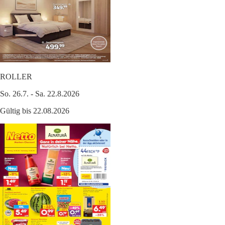
ROLLER
So. 26.7. - Sa. 22.8.2026
Gültig bis 22.08.2026