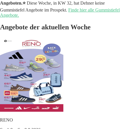
Angeboten.⭐️
Diese Woche, in KW 32, hat Dehner keine
Gummistiefel Angebote im Prospekt.
Finde hier alle Gummistiefel
Angebote.
Angebote der aktuellen Woche
RENO