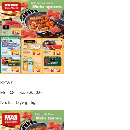
REWE
Mo. 3.8. - Sa. 8.8.2026
Noch 3 Tage gültig