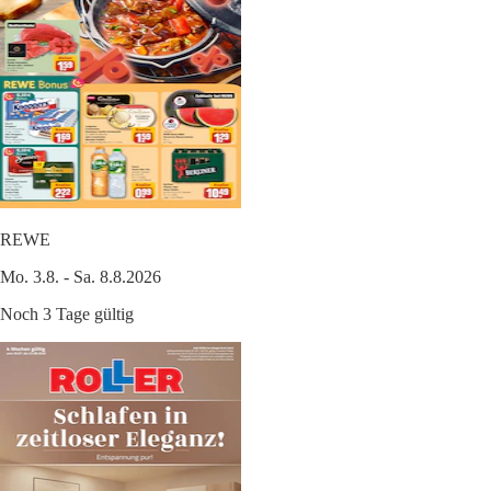
REWE
Mo. 3.8. - Sa. 8.8.2026
Noch 3 Tage gültig