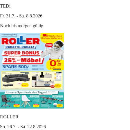
TEDi
Fr. 31.7. - Sa. 8.8.2026
Noch bis morgen gültig
ROLLER
So. 26.7. - Sa. 22.8.2026