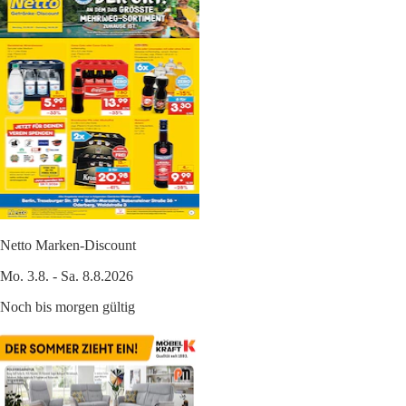
Netto Marken-Discount
Mo. 3.8. - Sa. 8.8.2026
Noch bis morgen gültig