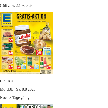
Gültig bis 22.08.2026
EDEKA
Mo. 3.8. - Sa. 8.8.2026
Noch 3 Tage gültig