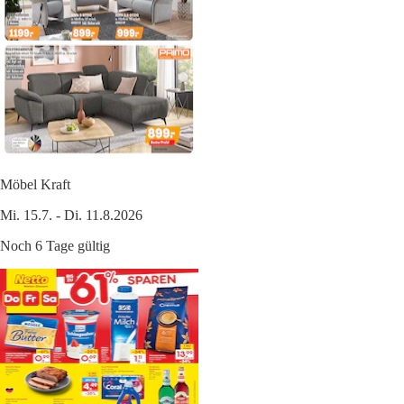
Möbel Kraft
Mi. 15.7. - Di. 11.8.2026
Noch 6 Tage gültig