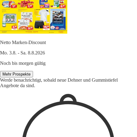
Netto Marken-Discount
Mo. 3.8. - Sa. 8.8.2026
Noch bis morgen gültig
Mehr Prospekte
Werde benachrichtigt, sobald neue Dehner und Gummistiefel
Angebote da sind.