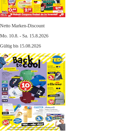
Netto Marken-Discount
Mo. 10.8. - Sa. 15.8.2026
Gültig bis 15.08.2026