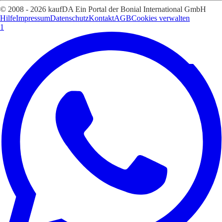
© 2008 - 2026 kaufDA Ein Portal der Bonial International GmbH
Hilfe
Impressum
Datenschutz
Kontakt
AGB
Cookies verwalten
1