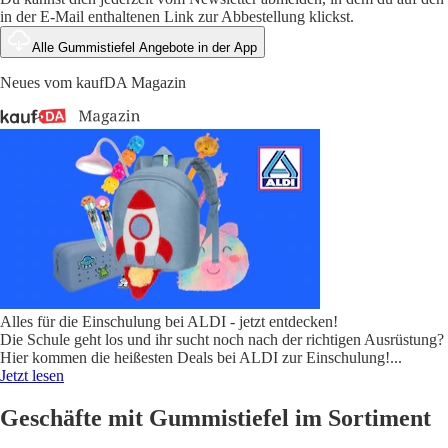
in der E-Mail enthaltenen Link zur Abbestellung klickst.
Alle Gummistiefel Angebote in der App
Neues vom kaufDA Magazin
Alles für die Einschulung bei ALDI - jetzt entdecken!
Die Schule geht los und ihr sucht noch nach der richtigen Ausrüstung?
Hier kommen die heißesten Deals bei ALDI zur Einschulung!
...
Jetzt lesen
Geschäfte mit Gummistiefel im Sortiment