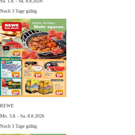
Sa. 1.8. - Sa. 8.8.2026
Noch 3 Tage gültig
REWE
Mo. 3.8. - Sa. 8.8.2026
Noch 3 Tage gültig