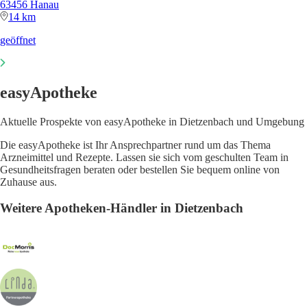
63456 Hanau
14 km
geöffnet
easyApotheke
Aktuelle Prospekte von easyApotheke in Dietzenbach und Umgebung
Die easyApotheke ist Ihr Ansprechpartner rund um das Thema
Arzneimittel und Rezepte. Lassen sie sich vom geschulten Team in
Gesundheitsfragen beraten oder bestellen Sie bequem online von
Zuhause aus.
Weitere Apotheken-Händler in Dietzenbach