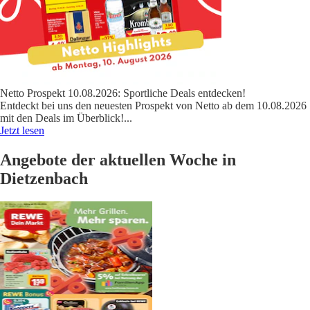
Netto Prospekt 10.08.2026: Sportliche Deals entdecken!
Entdeckt bei uns den neuesten Prospekt von Netto ab dem 10.08.2026
mit den Deals im Überblick!
...
Jetzt lesen
Angebote der aktuellen Woche in
Dietzenbach