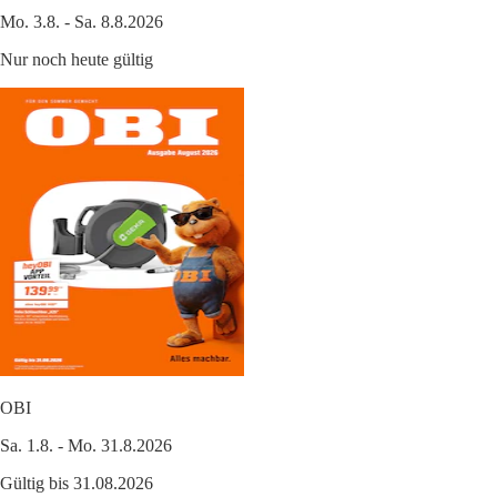
Mo. 3.8. - Sa. 8.8.2026
Nur noch heute gültig
OBI
Sa. 1.8. - Mo. 31.8.2026
Gültig bis 31.08.2026