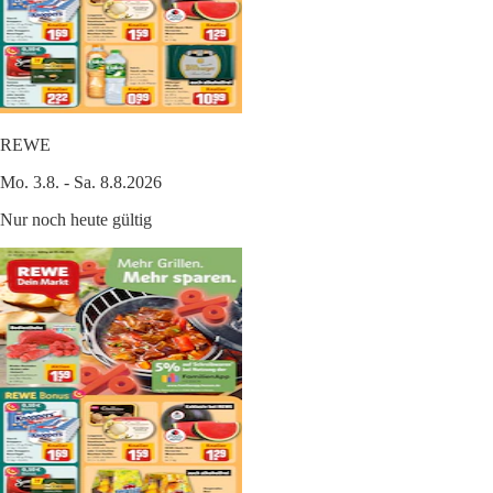
REWE
Mo. 3.8. - Sa. 8.8.2026
Nur noch heute gültig