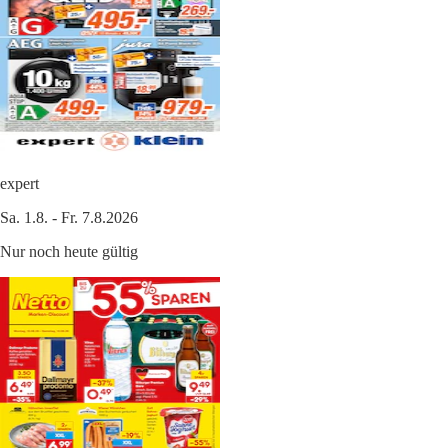
expert
Sa. 1.8. - Fr. 7.8.2026
Nur noch heute gültig