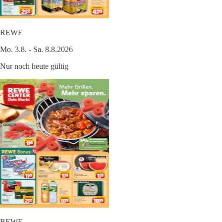
REWE
Mo. 3.8. - Sa. 8.8.2026
Nur noch heute gültig
REWE