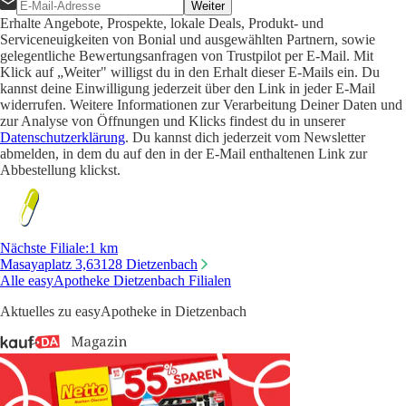
Weiter
Erhalte Angebote, Prospekte, lokale Deals, Produkt- und
Serviceneuigkeiten von Bonial und ausgewählten Partnern, sowie
gelegentliche Bewertungsanfragen von Trustpilot per E-Mail. Mit
Klick auf „Weiter" willigst du in den Erhalt dieser E-Mails ein. Du
kannst deine Einwilligung jederzeit über den Link in jeder E-Mail
widerrufen. Weitere Informationen zur Verarbeitung Deiner Daten und
zur Analyse von Öffnungen und Klicks findest du in unserer
Datenschutzerklärung
. Du kannst dich jederzeit vom Newsletter
abmelden, in dem du auf den in der E-Mail enthaltenen Link zur
Abbestellung klickst.
Nächste Filiale
:
1 km
Masayaplatz 3,
63128 Dietzenbach
Alle easyApotheke Dietzenbach Filialen
Aktuelles zu easyApotheke in Dietzenbach