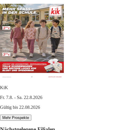
KiK
Fr. 7.8. - Sa. 22.8.2026
Gültig bis 22.08.2026
Mehr Prospekte
Nächstgelegene Filialen