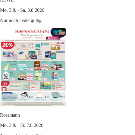
Mo. 3.8. - Sa. 8.8.2026
Nur noch heute gültig
Rossmann
Mo. 3.8. - Fr. 7.8.2026