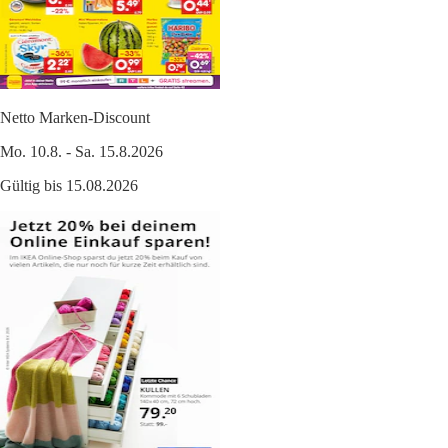
Netto Marken-Discount
Mo. 10.8. - Sa. 15.8.2026
Gültig bis 15.08.2026