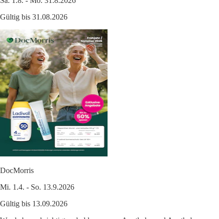
Sa. 1.8. - Mo. 31.8.2026
Gültig bis 31.08.2026
DocMorris
Mi. 1.4. - So. 13.9.2026
Gültig bis 13.09.2026