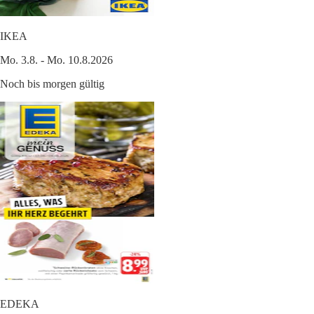
IKEA
Mo. 3.8. - Mo. 10.8.2026
Noch bis morgen gültig
EDEKA