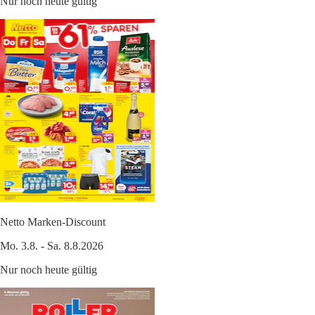
Nur noch heute gültig
Netto Marken-Discount
Mo. 3.8. - Sa. 8.8.2026
Nur noch heute gültig