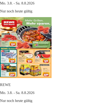
Mo. 3.8. - Sa. 8.8.2026
Nur noch heute gültig
REWE
Mo. 3.8. - Sa. 8.8.2026
Nur noch heute gültig