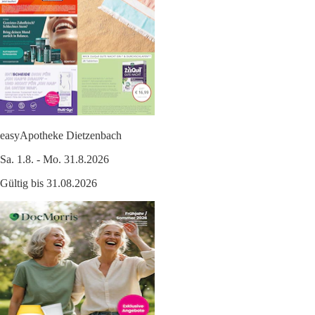
easyApotheke Dietzenbach
Sa. 1.8. - Mo. 31.8.2026
Gültig bis 31.08.2026