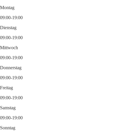
Montag
09:00-19:00
Dienstag
09:00-19:00
Mittwoch
09:00-19:00
Donnerstag
09:00-19:00
Freitag
09:00-19:00
Samstag
09:00-19:00
Sonntag