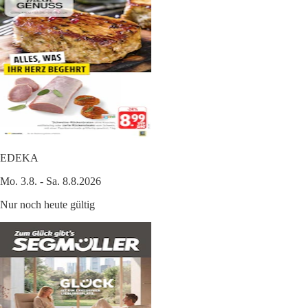
EDEKA
Mo. 3.8. - Sa. 8.8.2026
Nur noch heute gültig