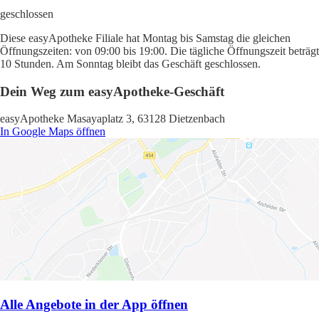
geschlossen
Diese easyApotheke Filiale hat Montag bis Samstag die gleichen
Öffnungszeiten: von 09:00 bis 19:00. Die tägliche Öffnungszeit beträgt
10 Stunden. Am Sonntag bleibt das Geschäft geschlossen.
Dein Weg zum easyApotheke-Geschäft
easyApotheke Masayaplatz 3, 63128 Dietzenbach
In Google Maps öffnen
Alle Angebote in der App öffnen