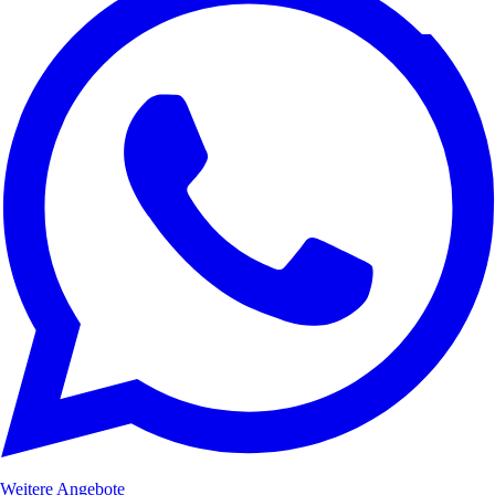
Weitere Angebote