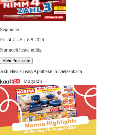
Segmüller
Fr. 24.7. - Sa. 8.8.2026
Nur noch heute gültig
Mehr Prospekte
Aktuelles zu easyApotheke in Dietzenbach