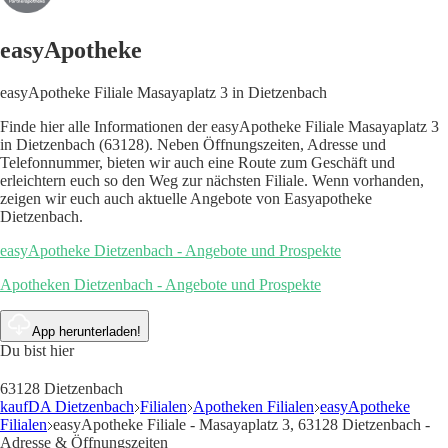
easyApotheke
easyApotheke Filiale Masayaplatz 3 in Dietzenbach
Finde hier alle Informationen der easyApotheke Filiale Masayaplatz 3
in Dietzenbach (63128). Neben Öffnungszeiten, Adresse und
Telefonnummer, bieten wir auch eine Route zum Geschäft und
erleichtern euch so den Weg zur nächsten Filiale. Wenn vorhanden,
zeigen wir euch auch aktuelle Angebote von Easyapotheke
Dietzenbach.
easyApotheke Dietzenbach - Angebote und Prospekte
Apotheken Dietzenbach - Angebote und Prospekte
App herunterladen!
Du bist hier
63128 Dietzenbach
kaufDA Dietzenbach
Filialen
Apotheken Filialen
easyApotheke
Filialen
easyApotheke Filiale - Masayaplatz 3, 63128 Dietzenbach -
Adresse & Öffnungszeiten