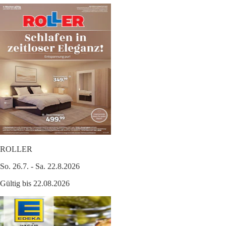
ROLLER
So. 26.7. - Sa. 22.8.2026
Gültig bis 22.08.2026