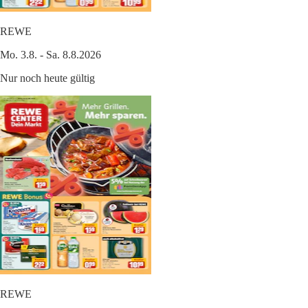
REWE
Mo. 3.8. - Sa. 8.8.2026
Nur noch heute gültig
REWE