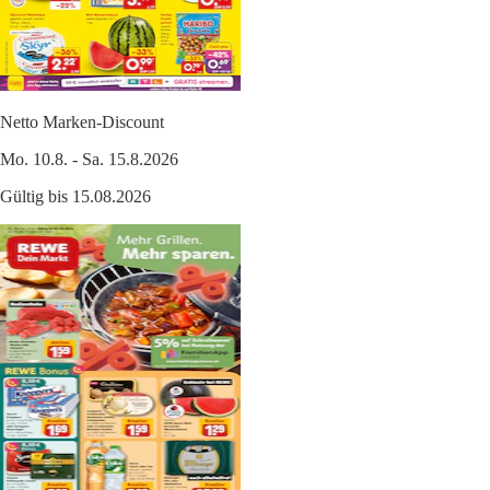
Netto Marken-Discount
Mo. 10.8. - Sa. 15.8.2026
Gültig bis 15.08.2026