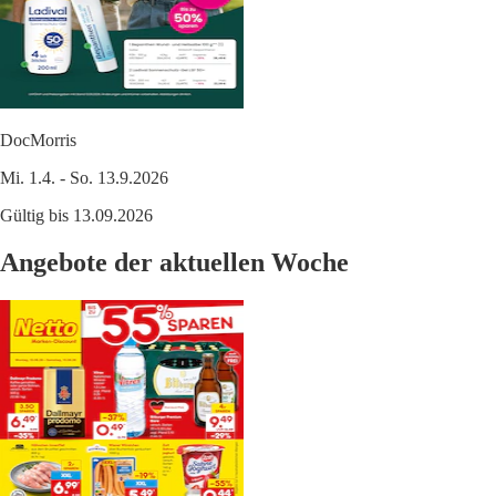
DocMorris
Mi. 1.4. - So. 13.9.2026
Gültig bis 13.09.2026
Angebote der aktuellen Woche