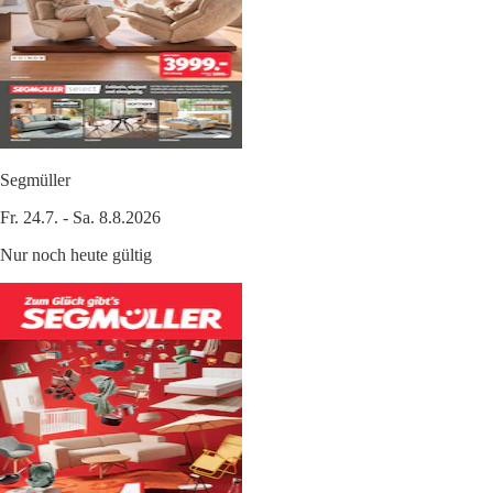
Segmüller
Fr. 24.7. - Sa. 8.8.2026
Nur noch heute gültig