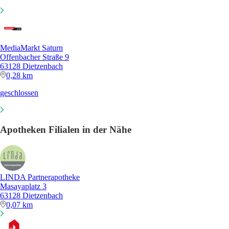
MediaMarkt Saturn
Offenbacher Straße 9
63128 Dietzenbach
0,28 km
geschlossen
Apotheken Filialen in der Nähe
LINDA Partnerapotheke
Masayaplatz 3
63128 Dietzenbach
0,07 km