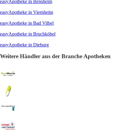
easyApotheke in Bensheim
easyApotheke in Viernheim
easyApotheke in Bad Vilbel
easyApotheke in Bruchköbel
easyApotheke in Dieburg
Weitere Händler aus der Branche Apotheken