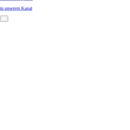
in unserem Kanal