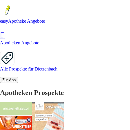
easyApotheke Angebote
Apotheken Angebote
Alle Prospekte für Dietzenbach
Zur App
Apotheken Prospekte