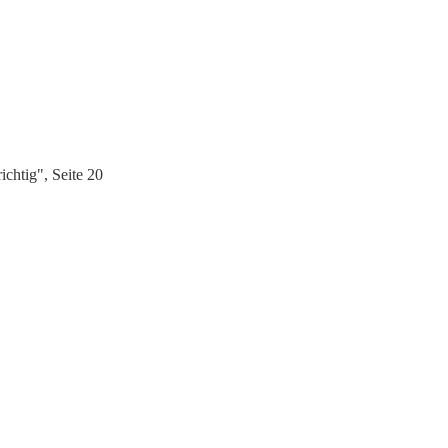
chtig", Seite 20