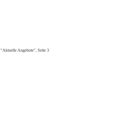
"Aktuelle Angebote", Seite 3