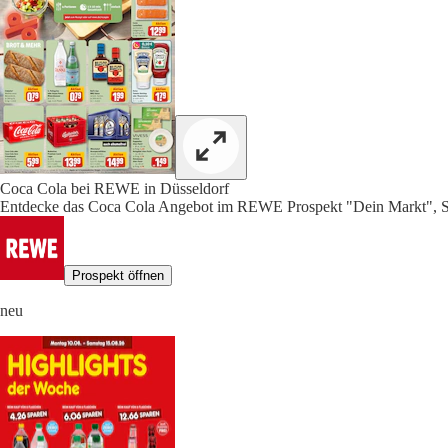
Coca Cola bei REWE in Düsseldorf
Entdecke das Coca Cola Angebot im REWE Prospekt "Dein Markt", S
Prospekt öffnen
neu