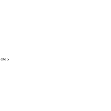
eite 5