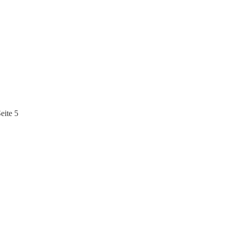
eite 5