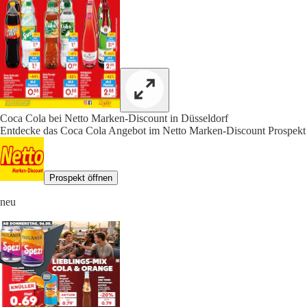
Coca Cola bei Netto Marken-Discount in Düsseldorf
Entdecke das Coca Cola Angebot im Netto Marken-Discount Prospekt 
Prospekt öffnen
neu