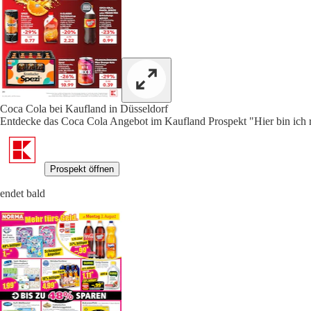
Coca Cola bei Kaufland in Düsseldorf
Entdecke das Coca Cola Angebot im Kaufland Prospekt "Hier bin ich ri
Prospekt öffnen
endet bald