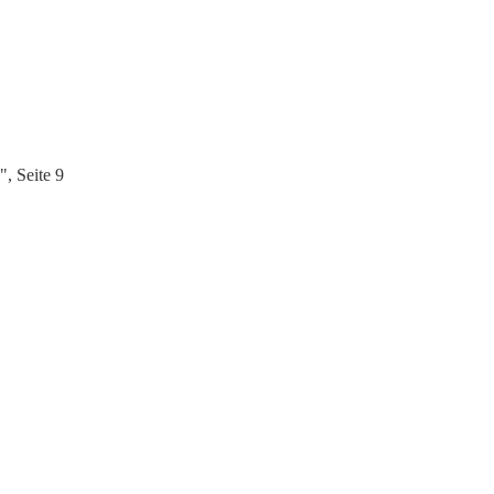
, Seite 9