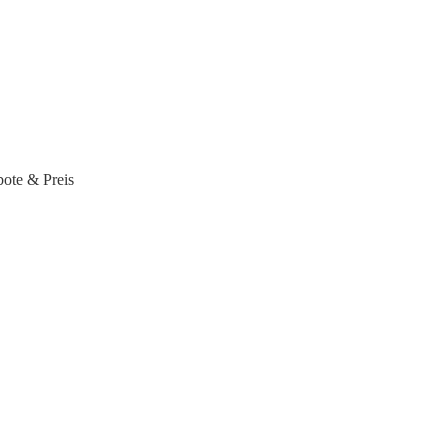
ote & Preis