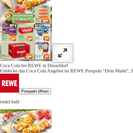
Coca Cola bei REWE in Düsseldorf
Entdecke das Coca Cola Angebot im REWE Prospekt "Dein Markt", S
Prospekt öffnen
endet bald