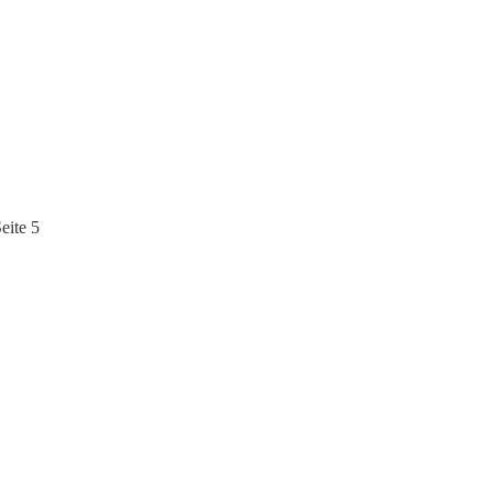
eite 5