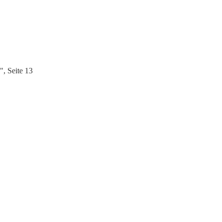
, Seite 13