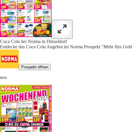
Coca Cola bei Norma in Düsseldorf
Entdecke das Coca Cola Angebot im Norma Prospekt "Mehr fürs Geld"
Prospekt öffnen
neu