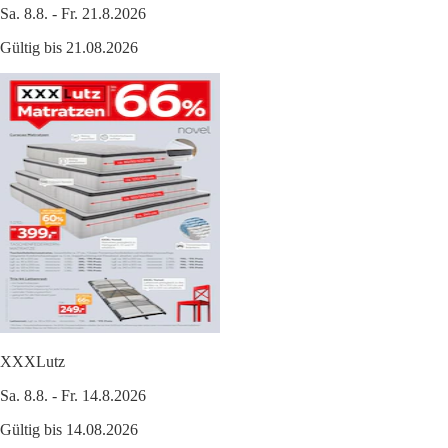
Sa. 8.8. - Fr. 21.8.2026
Gültig bis 21.08.2026
XXXLutz
Sa. 8.8. - Fr. 14.8.2026
Gültig bis 14.08.2026