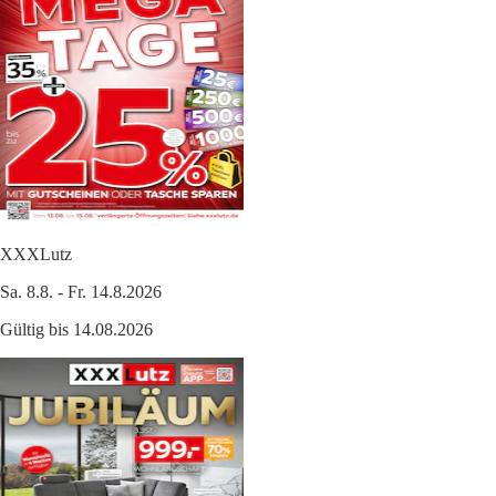
XXXLutz
Sa. 8.8. - Fr. 14.8.2026
Gültig bis 14.08.2026