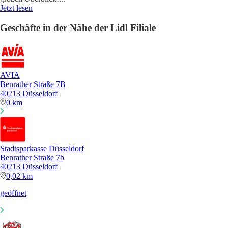
Jetzt lesen
Geschäfte in der Nähe der Lidl Filiale
AVIA
Benrather Straße 7B
40213 Düsseldorf
0 km
Stadtsparkasse Düsseldorf
Benrather Straße 7b
40213 Düsseldorf
0,02 km
geöffnet