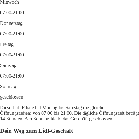
Mittwoch
07:00-21:00
Donnerstag
07:00-21:00
Freitag
07:00-21:00
Samstag
07:00-21:00
Sonntag
geschlossen
Diese Lidl Filiale hat Montag bis Samstag die gleichen
Öffnungszeiten: von 07:00 bis 21:00. Die tägliche Öffnungszeit beträgt
14 Stunden. Am Sonntag bleibt das Geschäft geschlossen.
Dein Weg zum Lidl-Geschäft