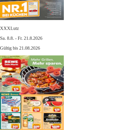
XXXLutz
Sa. 8.8. - Fr. 21.8.2026
Gültig bis 21.08.2026