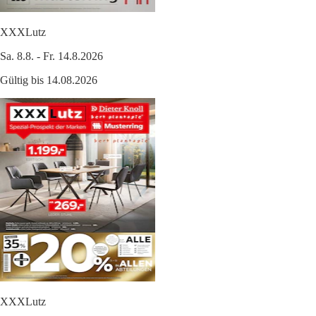
XXXLutz
Sa. 8.8. - Fr. 14.8.2026
Gültig bis 14.08.2026
XXXLutz