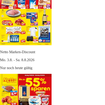
Netto Marken-Discount
Mo. 3.8. - Sa. 8.8.2026
Nur noch heute gültig