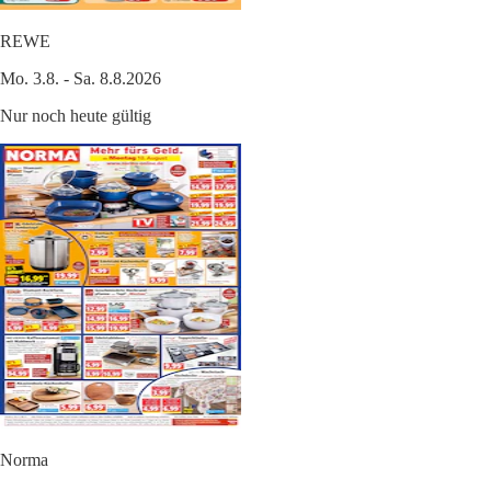
REWE
Mo. 3.8. - Sa. 8.8.2026
Nur noch heute gültig
Norma