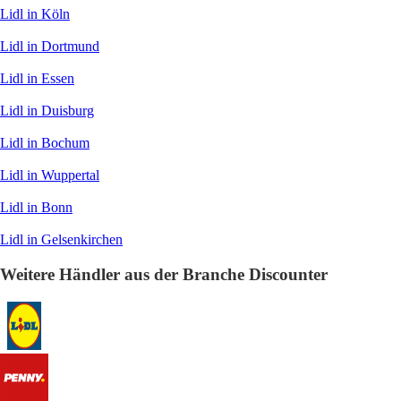
Lidl in Köln
Lidl in Dortmund
Lidl in Essen
Lidl in Duisburg
Lidl in Bochum
Lidl in Wuppertal
Lidl in Bonn
Lidl in Gelsenkirchen
Weitere Händler aus der Branche Discounter