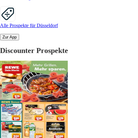
Alle Prospekte für Düsseldorf
Zur App
Discounter Prospekte