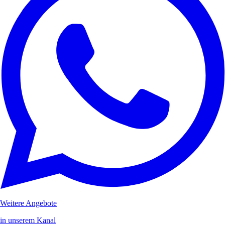
Weitere Angebote
in unserem Kanal