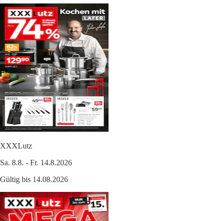
XXXLutz
Sa. 8.8. - Fr. 14.8.2026
Gültig bis 14.08.2026