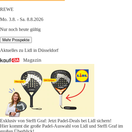
REWE
Mo. 3.8. - Sa. 8.8.2026
Nur noch heute gültig
Mehr Prospekte
Aktuelles zu Lidl in Düsseldorf
Exklusiv von Steffi Graf: Jetzt Padel-Deals bei Lidl sichern!
Hier kommt die große Padel-Auswahl von Lidl und Steffi Graf im
großen Überblick!
...