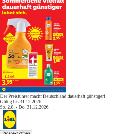
Der Preisführer macht Deutschland dauerhaft günstiger!
Gültig bis 31.12.2026
So. 2.8. - Do. 31.12.2026
Prospekt öffnen