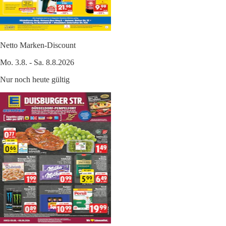
Netto Marken-Discount
Mo. 3.8. - Sa. 8.8.2026
Nur noch heute gültig