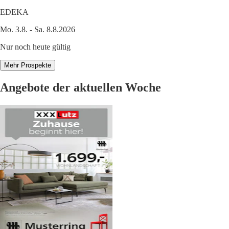
EDEKA
Mo. 3.8. - Sa. 8.8.2026
Nur noch heute gültig
Mehr Prospekte
Angebote der aktuellen Woche