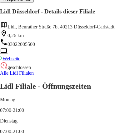
Lidl Düsseldorf - Details dieser Filiale
Lidl, Benrather Straße 7b, 40213 Düsseldorf-Carlstadt
0,26 km
03022005500
Webseite
geschlossen
Alle Lidl Filialen
Lidl Filiale - Öffnungszeiten
Montag
07:00-21:00
Dienstag
07:00-21:00