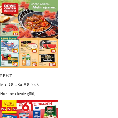
REWE
Mo. 3.8. - Sa. 8.8.2026
Nur noch heute gültig