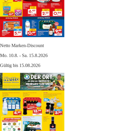
Netto Marken-Discount
Mo. 10.8. - Sa. 15.8.2026
Gültig bis 15.08.2026