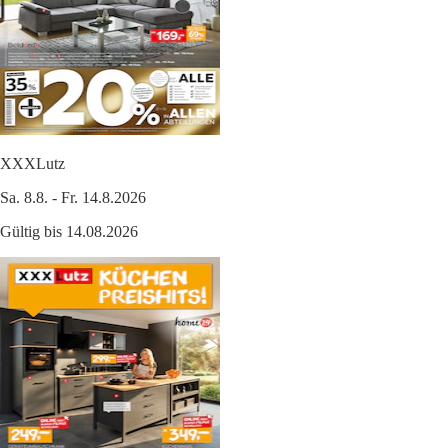
XXXLutz
Sa. 8.8. - Fr. 14.8.2026
Gültig bis 14.08.2026