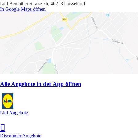
Lidl Benrather Straße 7b, 40213 Düsseldorf
In Google Maps öffnen
Alle Angebote in der App öffnen
Lidl Angebote
Discounter Angebote