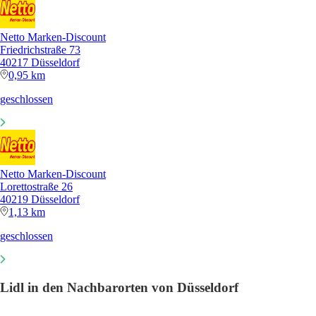
Netto Marken-Discount
Friedrichstraße 73
40217 Düsseldorf
0,95 km
geschlossen
Netto Marken-Discount
Lorettostraße 26
40219 Düsseldorf
1,13 km
geschlossen
Lidl in den Nachbarorten von Düsseldorf