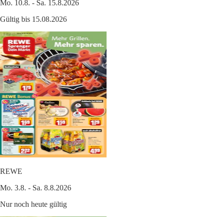
Mo. 10.8. - Sa. 15.8.2026
Gültig bis 15.08.2026
REWE
Mo. 3.8. - Sa. 8.8.2026
Nur noch heute gültig