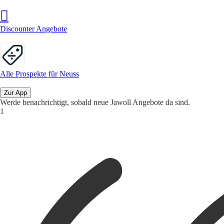
Discounter Angebote
Alle Prospekte für Neuss
Zur App
Werde benachrichtigt, sobald neue Jawoll Angebote da sind.