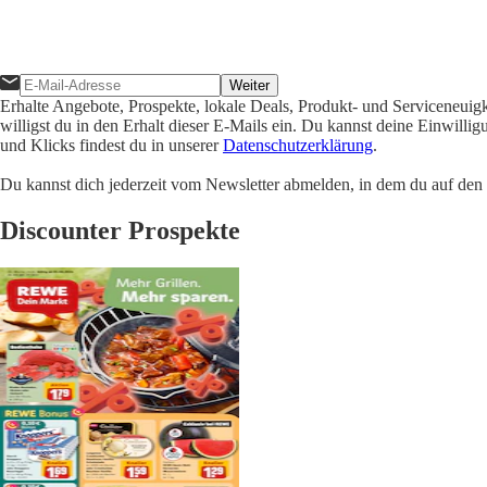
Weiter
Erhalte Angebote, Prospekte, lokale Deals, Produkt- und Serviceneuig
willigst du in den Erhalt dieser E-Mails ein. Du kannst deine Einwill
und Klicks findest du in unserer
Datenschutzerklärung
.
Du kannst dich jederzeit vom Newsletter abmelden, in dem du auf den i
Discounter Prospekte