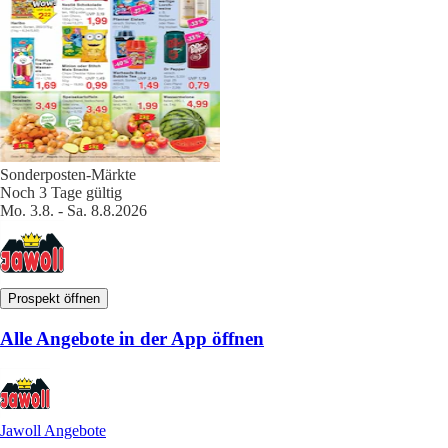
Sonderposten-Märkte
Noch 3 Tage gültig
Mo. 3.8. - Sa. 8.8.2026
Prospekt öffnen
Alle Angebote in der App öffnen
Jawoll Angebote