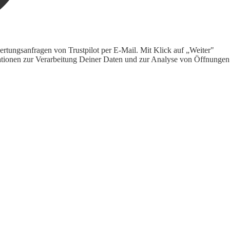
rtungsanfragen von Trustpilot per E-Mail. Mit Klick auf „Weiter"
ormationen zur Verarbeitung Deiner Daten und zur Analyse von Öffnungen