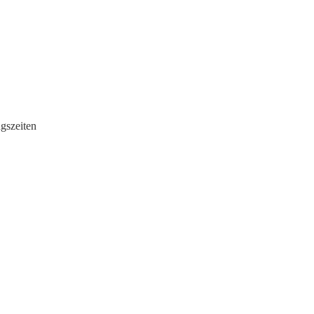
gszeiten