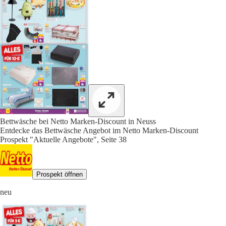
Bettwäsche bei Netto Marken-Discount in Neuss
Entdecke das Bettwäsche Angebot im Netto Marken-Discount
Prospekt "Aktuelle Angebote", Seite 38
Prospekt öffnen
neu