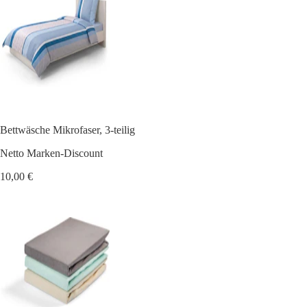
Bettwäsche Mikrofaser, 3-teilig
Netto Marken-Discount
10,00 €