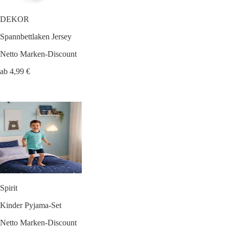
DEKOR
Spannbettlaken Jersey
Netto Marken-Discount
ab 4,99 €
Spirit
Kinder Pyjama-Set
Netto Marken-Discount