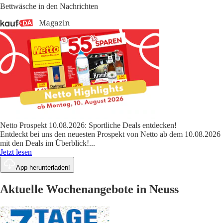
Bettwäsche in den Nachrichten
Netto Prospekt 10.08.2026: Sportliche Deals entdecken!
Entdeckt bei uns den neuesten Prospekt von Netto ab dem 10.08.2026
mit den Deals im Überblick!
...
Jetzt lesen
App herunterladen!
Aktuelle Wochenangebote in Neuss