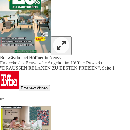
Bettwäsche bei Höffner in Neuss
Entdecke das Bettwäsche Angebot im Höffner Prospekt
"DRAUSSEN RELAXEN ZU BESTEN PREISEN", Seite 1
Prospekt öffnen
neu