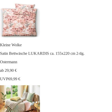
Kleine Wolke
Satin Bettwäsche LUKARDIS ca. 155x220 cm 2-tlg.
Ostermann
ab 29,90 €
UVP
69,99 €