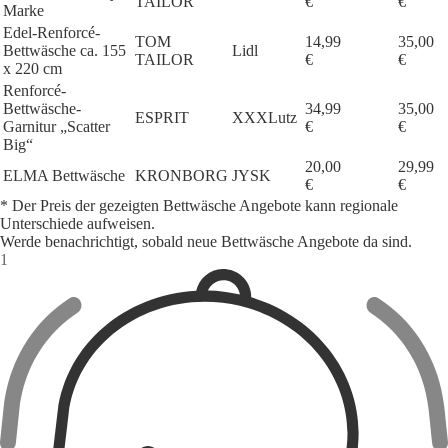
TAILOR
€
€
Marke
Edel-Renforcé-
TOM
14,99
35,00
Bettwäsche ca. 155
Lidl
TAILOR
€
€
x 220 cm
Renforcé-
Bettwäsche-
34,99
35,00
ESPRIT
XXXLutz
Garnitur „Scatter
€
€
Big“
20,00
29,99
ELMA Bettwäsche
KRONBORG
JYSK
€
€
* Der Preis der gezeigten Bettwäsche Angebote kann regionale
Unterschiede aufweisen.
Werde benachrichtigt, sobald neue Bettwäsche Angebote da sind.
1