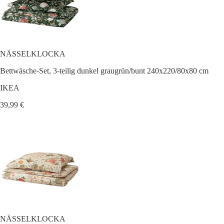
NÄSSELKLOCKA
Bettwäsche-Set, 3-teilig dunkel graugrün/bunt 240x220/80x80 cm
IKEA
39,99 €
NÄSSELKLOCKA