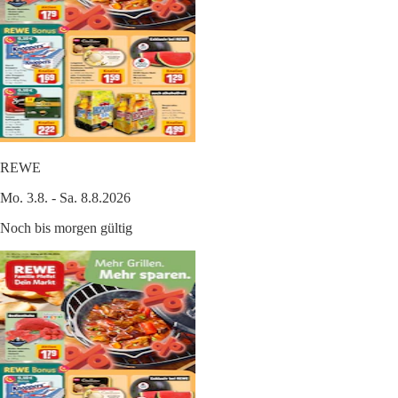
REWE
Mo. 3.8. - Sa. 8.8.2026
Noch bis morgen gültig