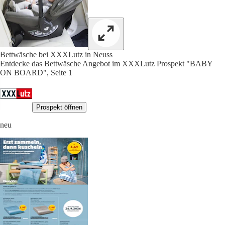
Bettwäsche bei XXXLutz in Neuss
Entdecke das Bettwäsche Angebot im XXXLutz Prospekt "BABY
ON BOARD", Seite 1
Prospekt öffnen
neu