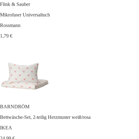
Flink & Sauber
Mikrofaser Universaltuch
Rossmann
1,79 €
BARNDRÖM
Bettwäsche-Set, 2-teilig Herzmuster weiß/rosa
IKEA
24,99 €