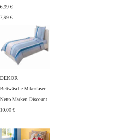
6,99 €
7,99 €
DEKOR
Bettwäsche Mikrofaser
Netto Marken-Discount
10,00 €