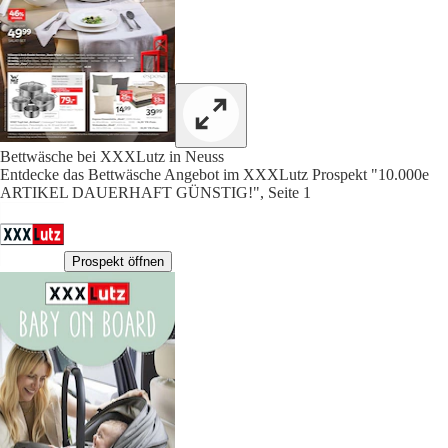
Bettwäsche bei XXXLutz in Neuss
Entdecke das Bettwäsche Angebot im XXXLutz Prospekt "10.000e
ARTIKEL DAUERHAFT GÜNSTIG!", Seite 1
Prospekt öffnen