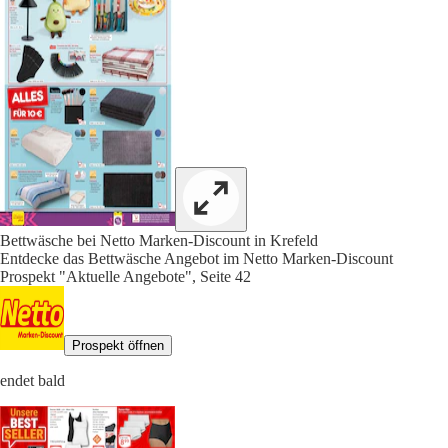
Bettwäsche bei Netto Marken-Discount in Krefeld
Entdecke das Bettwäsche Angebot im Netto Marken-Discount
Prospekt "Aktuelle Angebote", Seite 42
Prospekt öffnen
endet bald