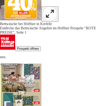
Bettwäsche bei Höffner in Krefeld
Entdecke das Bettwäsche Angebot im Höffner Prospekt "ROTE
PREISE", Seite 1
Prospekt öffnen
neu