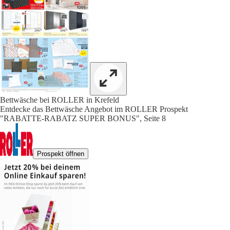
Bettwäsche bei ROLLER in Krefeld
Entdecke das Bettwäsche Angebot im ROLLER Prospekt
"RABATTE-RABATZ SUPER BONUS", Seite 8
Prospekt öffnen