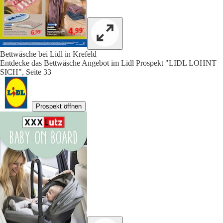
Bettwäsche bei Lidl in Krefeld
Entdecke das Bettwäsche Angebot im Lidl Prospekt "LIDL LOHNT
SICH", Seite 33
Prospekt öffnen