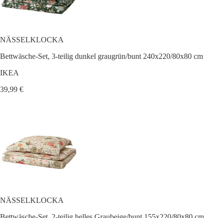
NÄSSELKLOCKA
Bettwäsche-Set, 3-teilig dunkel graugrün/bunt 240x220/80x80 cm
IKEA
39,99 €
NÄSSELKLOCKA
Bettwäsche-Set, 2-teilig helles Graubeige/bunt 155x220/80x80 cm