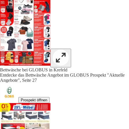
Bettwäsche bei GLOBUS in Krefeld
Entdecke das Bettwäsche Angebot im GLOBUS Prospekt "Aktuelle
Angebote", Seite 27
Prospekt öffnen