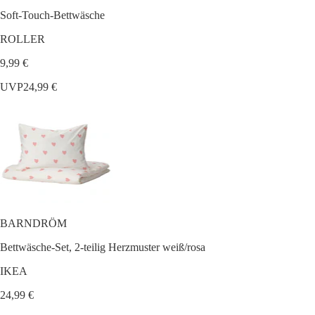
Soft-Touch-Bettwäsche
ROLLER
9,99 €
UVP
24,99 €
BARNDRÖM
Bettwäsche-Set, 2-teilig Herzmuster weiß/rosa
IKEA
24,99 €