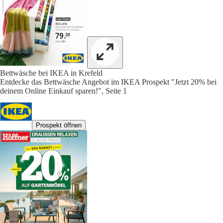
Bettwäsche bei IKEA in Krefeld
Entdecke das Bettwäsche Angebot im IKEA Prospekt "Jetzt 20% bei
deinem Online Einkauf sparen!", Seite 1
Prospekt öffnen