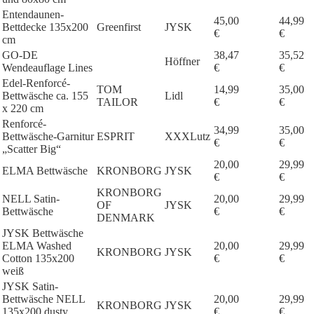
Entendaunen-
45,00
44,99
Bettdecke 135x200
Greenfirst
JYSK
€
€
cm
GO-DE
38,47
35,52
Höffner
Wendeauflage Lines
€
€
Edel-Renforcé-
TOM
14,99
35,00
Bettwäsche ca. 155
Lidl
TAILOR
€
€
x 220 cm
Renforcé-
34,99
35,00
Bettwäsche-Garnitur
ESPRIT
XXXLutz
€
€
„Scatter Big“
20,00
29,99
ELMA Bettwäsche
KRONBORG
JYSK
€
€
KRONBORG
NELL Satin-
20,00
29,99
OF
JYSK
Bettwäsche
€
€
DENMARK
JYSK Bettwäsche
ELMA Washed
20,00
29,99
KRONBORG
JYSK
Cotton 135x200
€
€
weiß
JYSK Satin-
Bettwäsche NELL
20,00
29,99
KRONBORG
JYSK
135x200 dusty
€
€