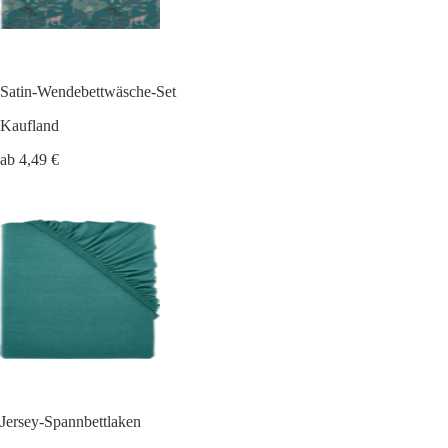
Satin-Wendebettwäsche-Set
Kaufland
ab 4,49 €
Jersey-Spannbettlaken