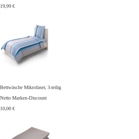
19,99 €
Bettwäsche Mikrofaser, 3-teilig
Netto Marken-Discount
10,00 €