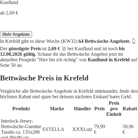
Kaufland
ab 2,69 €
Mehr Angebote
In Krefeld gibt es diese Woche (KW32)
64 Bettwäsche Angebote.
👆
Der
günstigste Preis
ist
2,69 €
🥇 bei Kaufland und ist noch
bis
12.08.2026 gültig
. Schaue dir das Bettwäsche Angebot jetzt im
aktuellen Prospekt "Hier bin ich richtig" von
Kaufland in Krefeld
auf
Seite 50 an.
Bettwäsche Preis in Krefeld
Vergleiche alle Bettwäsche Angebote in Krefeld miteinander, finde den
höchsten Rabatt und spare bei deinem nächsten Einkauf bares Geld.
Preis
Produkt
Marke
Händler
Preis
pro
Rabatt
Einheit
Interlock-Jersey-
Bettwäsche-Garnitur
79,99
59,96
ESTELLA
XXXLutz
Tassilo ca. 135x200
€
€
und 80x80 cm