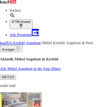
Suchen
47798 Krefeld
Alle Prospekte
kaufDA Krefeld
Angebote
Möbel Krefeld: Angebote & Preis
Anzeigen
Aktuelle Möbel Angebote in Krefeld
Alle Möbel Angebote in der App öffnen
WEITER
endet bald