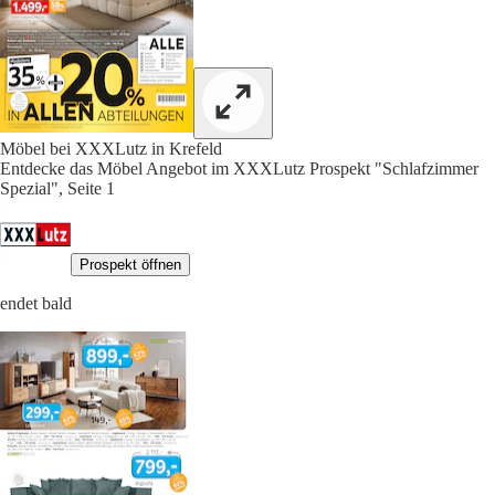
Möbel bei XXXLutz in Krefeld
Entdecke das Möbel Angebot im XXXLutz Prospekt "Schlafzimmer
Spezial", Seite 1
Prospekt öffnen
endet bald