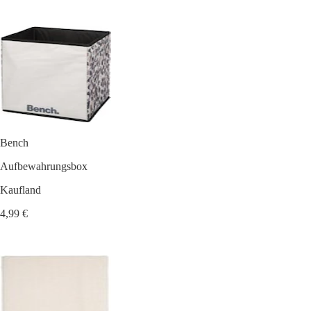
Bench
Aufbewahrungsbox
Kaufland
4,99 €