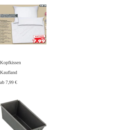
Kopfkissen
Kaufland
ab 7,99 €