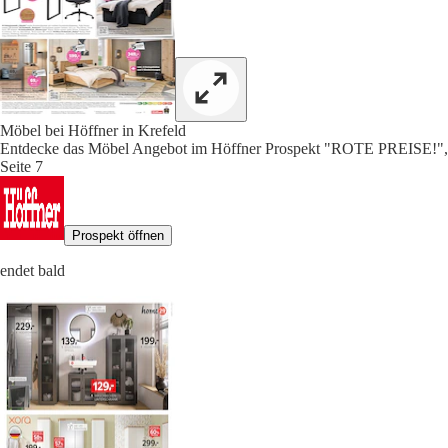
Möbel bei Höffner in Krefeld
Entdecke das Möbel Angebot im Höffner Prospekt "ROTE PREISE!",
Seite 7
Prospekt öffnen
endet bald