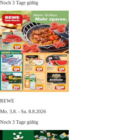
Noch 3 Tage gültig
REWE
Mo. 3.8. - Sa. 8.8.2026
Noch 3 Tage gültig