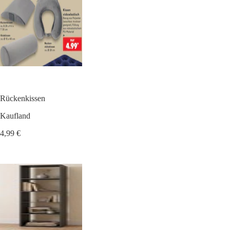
Rückenkissen
Kaufland
4,99 €