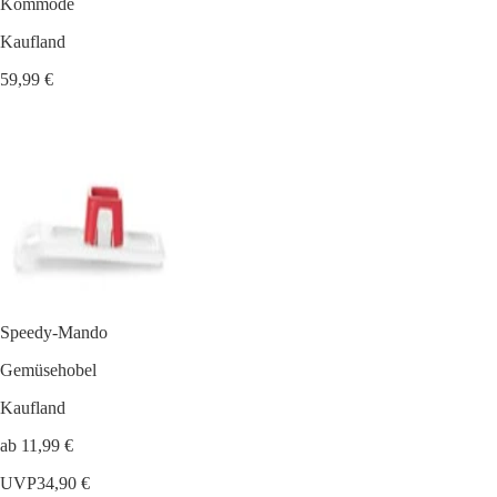
Kommode
Kaufland
59,99 €
Speedy-Mando
Gemüsehobel
Kaufland
ab 11,99 €
UVP
34,90 €