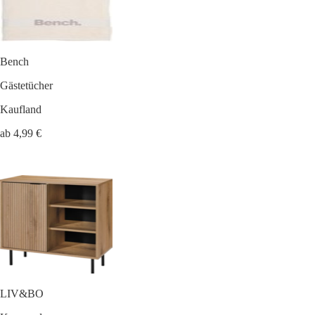
Bench
Gästetücher
Kaufland
ab 4,99 €
LIV&BO