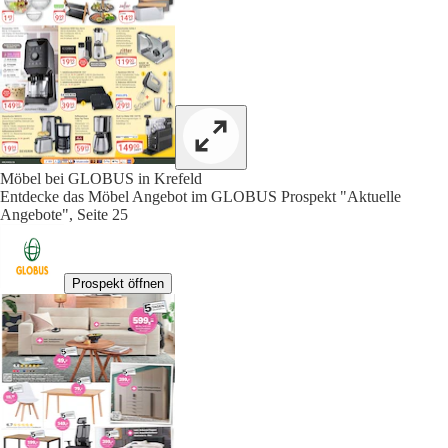
Möbel bei GLOBUS in Krefeld
Entdecke das Möbel Angebot im GLOBUS Prospekt "Aktuelle
Angebote", Seite 25
Prospekt öffnen