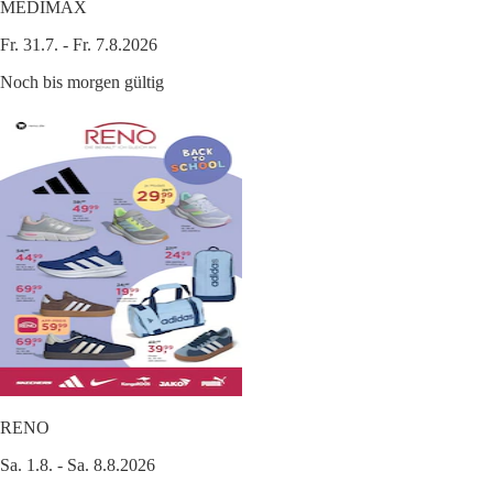
MEDIMAX
Fr. 31.7. - Fr. 7.8.2026
Noch bis morgen gültig
RENO
Sa. 1.8. - Sa. 8.8.2026