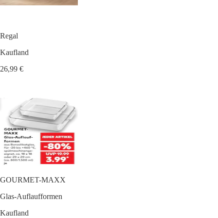
Regal
Kaufland
26,99 €
GOURMET-MAXX
Glas-Auflaufformen
Kaufland