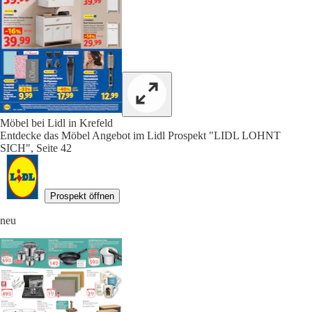
Möbel bei Lidl in Krefeld
Entdecke das Möbel Angebot im Lidl Prospekt "LIDL LOHNT
SICH", Seite 42
Prospekt öffnen
neu