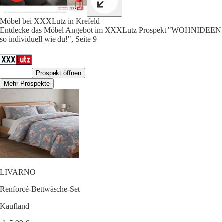
Möbel bei XXXLutz in Krefeld
Entdecke das Möbel Angebot im XXXLutz Prospekt "WOHNIDEEN
so individuell wie du!", Seite 9
Prospekt öffnen
Mehr Prospekte
LIVARNO
Renforcé-Bettwäsche-Set
Kaufland