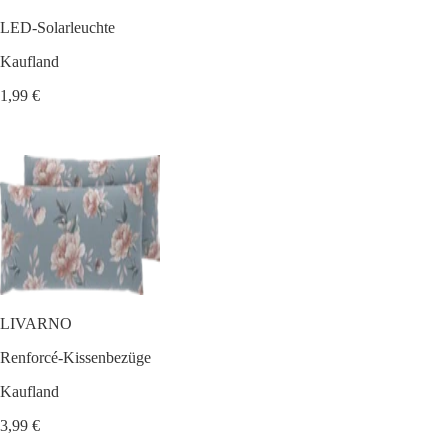
LED-Solarleuchte
Kaufland
1,99 €
LIVARNO
Renforcé-Kissenbezüge
Kaufland
3,99 €