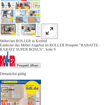
Möbel bei ROLLER in Krefeld
Entdecke das Möbel Angebot im ROLLER Prospekt "RABATTE-
RABATZ SUPER BONUS", Seite 9
Prospekt öffnen
Demnächst gültig