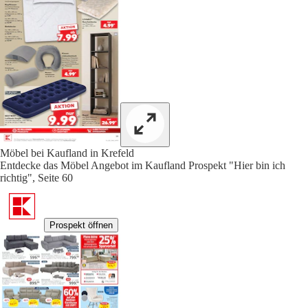
Möbel bei Kaufland in Krefeld
Entdecke das Möbel Angebot im Kaufland Prospekt "Hier bin ich
richtig", Seite 60
Prospekt öffnen