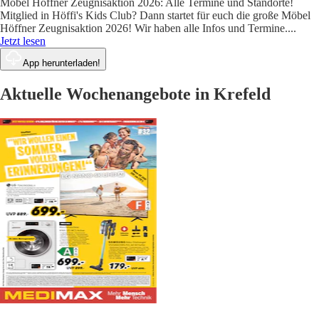
Möbel Höffner Zeugnisaktion 2026: Alle Termine und Standorte!
Mitglied in Höffi's Kids Club? Dann startet für euch die große Möbel
Höffner Zeugnisaktion 2026! Wir haben alle Infos und Termine.
...
Jetzt lesen
App herunterladen!
Aktuelle Wochenangebote in Krefeld