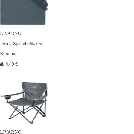
LIVARNO
Jersey-Spannbettlaken
Kaufland
ab 4,49 €
LIVARNO