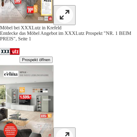
Möbel bei XXXLutz in Krefeld
Entdecke das Möbel Angebot im XXXLutz Prospekt "NR. 1 BEIM
PREIS", Seite 1
Prospekt öffnen