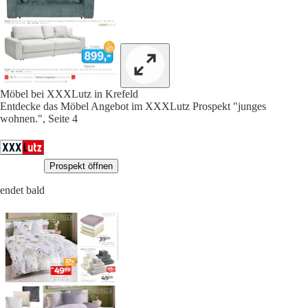
Möbel bei XXXLutz in Krefeld
Entdecke das Möbel Angebot im XXXLutz Prospekt "junges
wohnen.", Seite 4
Prospekt öffnen
endet bald