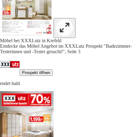
Möbel bei XXXLutz in Krefeld
Entdecke das Möbel Angebot im XXXLutz Prospekt "Badezimmer-
Testerinnen und -Tester gesucht!", Seite 3
Prospekt öffnen
endet bald