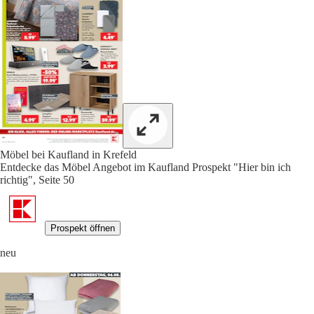
Möbel bei Kaufland in Krefeld
Entdecke das Möbel Angebot im Kaufland Prospekt "Hier bin ich
richtig", Seite 50
Prospekt öffnen
neu