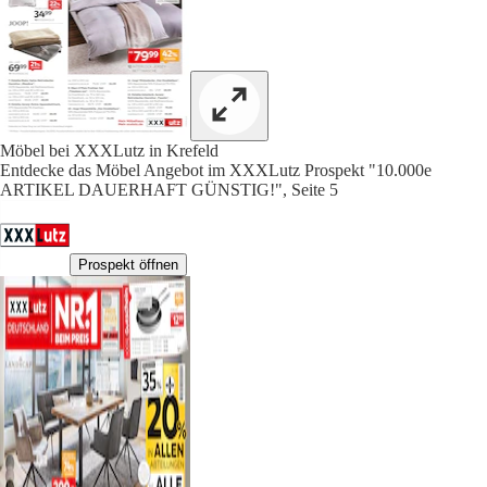
Möbel bei XXXLutz in Krefeld
Entdecke das Möbel Angebot im XXXLutz Prospekt "10.000e
ARTIKEL DAUERHAFT GÜNSTIG!", Seite 5
Prospekt öffnen