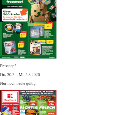
Fressnapf
Do. 30.7. - Mi. 5.8.2026
Nur noch heute gültig