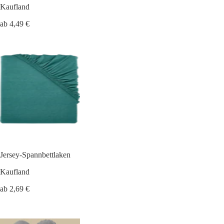
Kaufland
ab 4,49 €
Jersey-Spannbettlaken
Kaufland
ab 2,69 €