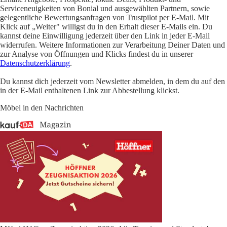
Serviceneuigkeiten von Bonial und ausgewählten Partnern, sowie
gelegentliche Bewertungsanfragen von Trustpilot per E-Mail. Mit
Klick auf „Weiter" willigst du in den Erhalt dieser E-Mails ein. Du
kannst deine Einwilligung jederzeit über den Link in jeder E-Mail
widerrufen. Weitere Informationen zur Verarbeitung Deiner Daten und
zur Analyse von Öffnungen und Klicks findest du in unserer
Datenschutzerklärung
.
Du kannst dich jederzeit vom Newsletter abmelden, in dem du auf den
in der E-Mail enthaltenen Link zur Abbestellung klickst.
Möbel in den Nachrichten