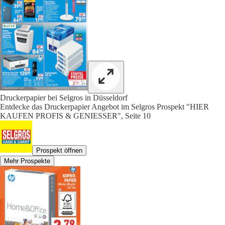
Druckerpapier bei Selgros in Düsseldorf
Entdecke das Druckerpapier Angebot im Selgros Prospekt "HIER
KAUFEN PROFIS & GENIESSER", Seite 10
Prospekt öffnen
Mehr Prospekte