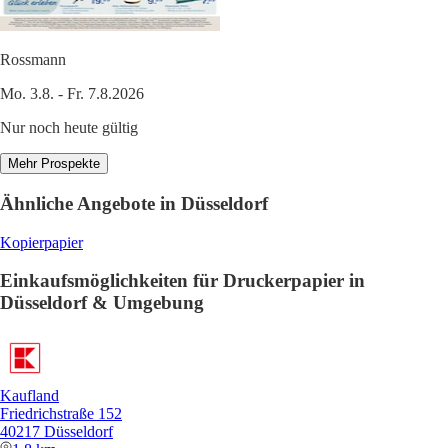
Rossmann
Mo. 3.8. - Fr. 7.8.2026
Nur noch heute gültig
Mehr Prospekte
Ähnliche Angebote in Düsseldorf
Kopierpapier
Einkaufsmöglichkeiten für Druckerpapier in
Düsseldorf & Umgebung
Kaufland
Friedrichstraße 152
40217 Düsseldorf