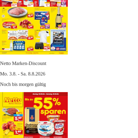
Netto Marken-Discount
Mo. 3.8. - Sa. 8.8.2026
Noch bis morgen gültig