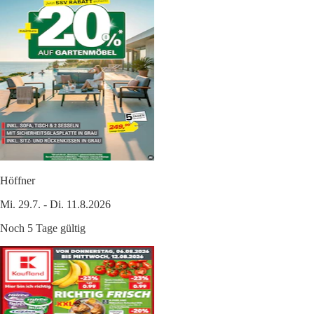
Höffner
Mi. 29.7. - Di. 11.8.2026
Noch 5 Tage gültig