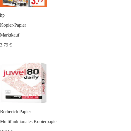
hp
Kopier-Papier
Marktkauf
3,79 €
Berberich Papier
Multifunktionales Kopierpapier