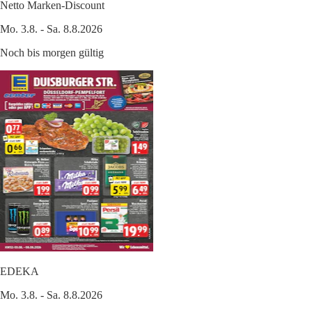
Netto Marken-Discount
Mo. 3.8. - Sa. 8.8.2026
Noch bis morgen gültig
EDEKA
Mo. 3.8. - Sa. 8.8.2026