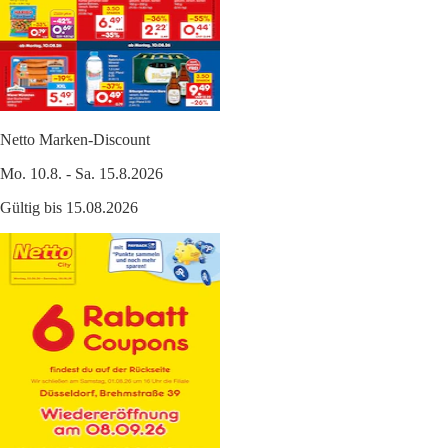
Netto Marken-Discount
Mo. 10.8. - Sa. 15.8.2026
Gültig bis 15.08.2026