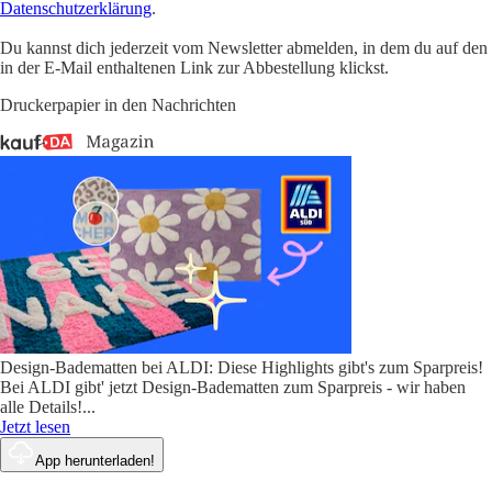
Datenschutzerklärung
.
Du kannst dich jederzeit vom Newsletter abmelden, in dem du auf den
in der E-Mail enthaltenen Link zur Abbestellung klickst.
Druckerpapier in den Nachrichten
Design-Badematten bei ALDI: Diese Highlights gibt's zum Sparpreis!
Bei ALDI gibt' jetzt Design-Badematten zum Sparpreis - wir haben
alle Details!
...
Jetzt lesen
App herunterladen!