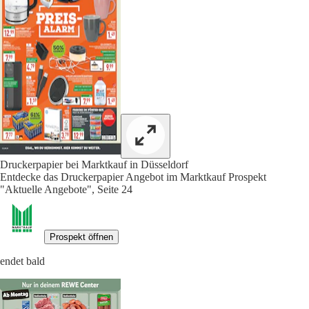
Druckerpapier bei Marktkauf in Düsseldorf
Entdecke das Druckerpapier Angebot im Marktkauf Prospekt
"Aktuelle Angebote", Seite 24
Prospekt öffnen
endet bald