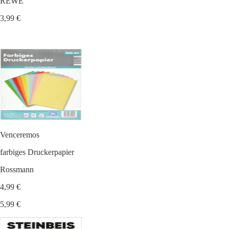
REWE
3,99 €
Venceremos
farbiges Druckerpapier
Rossmann
4,99 €
5,99 €