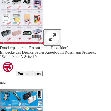
Druckerpapier bei Rossmann in Düsseldorf
Entdecke das Druckerpapier Angebot im Rossmann Prospekt
"Schulaktion", Seite 10
Prospekt öffnen
neu