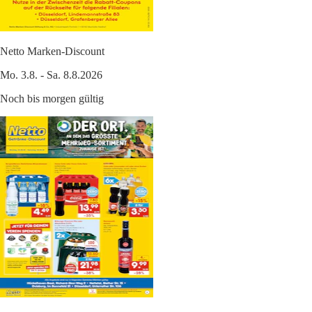
Netto Marken-Discount
Mo. 3.8. - Sa. 8.8.2026
Noch bis morgen gültig