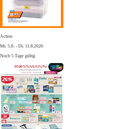
Action
Mi. 5.8. - Di. 11.8.2026
Noch 5 Tage gültig