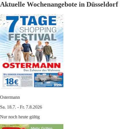
Aktuelle Wochenangebote in Düsseldorf
Ostermann
Sa. 18.7. - Fr. 7.8.2026
Nur noch heute gültig