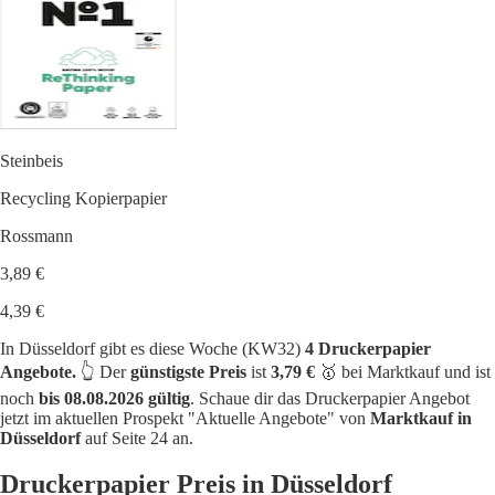
Steinbeis
Recycling Kopierpapier
Rossmann
3,89 €
4,39 €
In Düsseldorf gibt es diese Woche (KW32)
4 Druckerpapier
Angebote.
👆 Der
günstigste Preis
ist
3,79 €
🥇 bei Marktkauf und ist
noch
bis 08.08.2026 gültig
. Schaue dir das Druckerpapier Angebot
jetzt im aktuellen Prospekt "Aktuelle Angebote" von
Marktkauf in
Düsseldorf
auf Seite 24 an.
Druckerpapier Preis in Düsseldorf