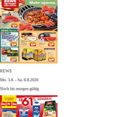
REWE
Mo. 3.8. - Sa. 8.8.2026
Noch bis morgen gültig