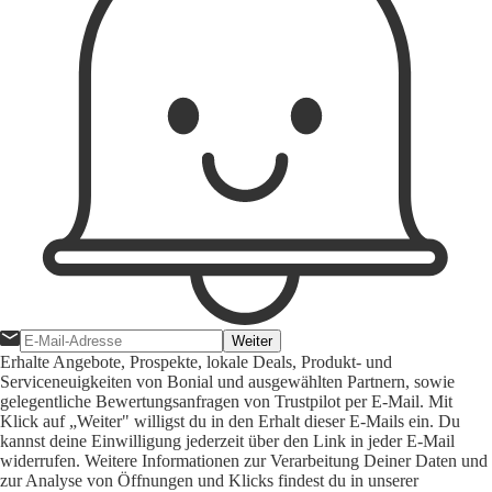
Weiter
Erhalte Angebote, Prospekte, lokale Deals, Produkt- und
Serviceneuigkeiten von Bonial und ausgewählten Partnern, sowie
gelegentliche Bewertungsanfragen von Trustpilot per E-Mail. Mit
Klick auf „Weiter" willigst du in den Erhalt dieser E-Mails ein. Du
kannst deine Einwilligung jederzeit über den Link in jeder E-Mail
widerrufen. Weitere Informationen zur Verarbeitung Deiner Daten und
zur Analyse von Öffnungen und Klicks findest du in unserer