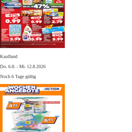
Kaufland
Do. 6.8. - Mi. 12.8.2026
Noch 6 Tage gültig