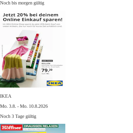
Noch bis morgen gültig
IKEA
Mo. 3.8. - Mo. 10.8.2026
Noch 3 Tage gültig