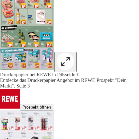
Druckerpapier bei REWE in Düsseldorf
Entdecke das Druckerpapier Angebot im REWE Prospekt "Dein
Markt", Seite 3
Prospekt öffnen