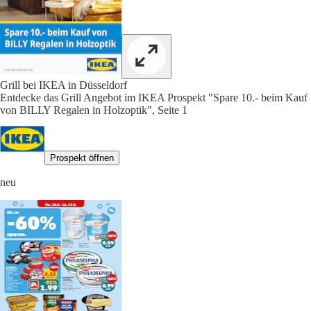
Grill bei IKEA in Düsseldorf
Entdecke das Grill Angebot im IKEA Prospekt "Spare 10.- beim Kauf
von BILLY Regalen in Holzoptik", Seite 1
Prospekt öffnen
neu