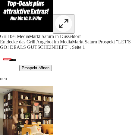
Grill bei MediaMarkt Saturn in Düsseldorf
Entdecke das Grill Angebot im MediaMarkt Saturn Prospekt "LET'S
GO! DEALS GUTSCHEINHEFT", Seite 1
Prospekt öffnen
neu