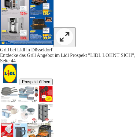
Grill bei Lidl in Düsseldorf
Entdecke das Grill Angebot im Lidl Prospekt "LIDL LOHNT SICH",
Seite 44
Prospekt öffnen