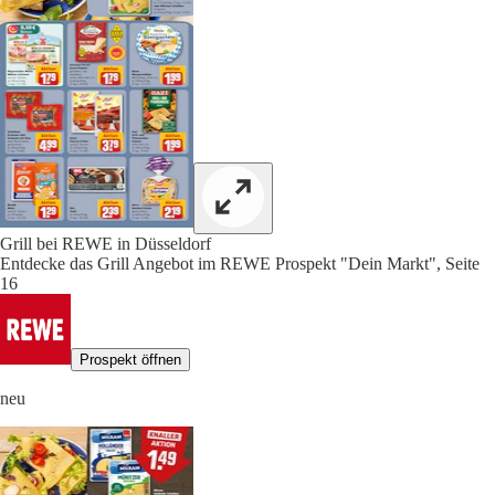
Grill bei REWE in Düsseldorf
Entdecke das Grill Angebot im REWE Prospekt "Dein Markt", Seite
16
Prospekt öffnen
neu