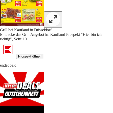
Grill bei Kaufland in Düsseldorf
Entdecke das Grill Angebot im Kaufland Prospekt "Hier bin ich
richtig", Seite 10
Prospekt öffnen
endet bald