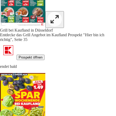
Grill bei Kaufland in Düsseldorf
Entdecke das Grill Angebot im Kaufland Prospekt "Hier bin ich
richtig", Seite 35
Prospekt öffnen
endet bald