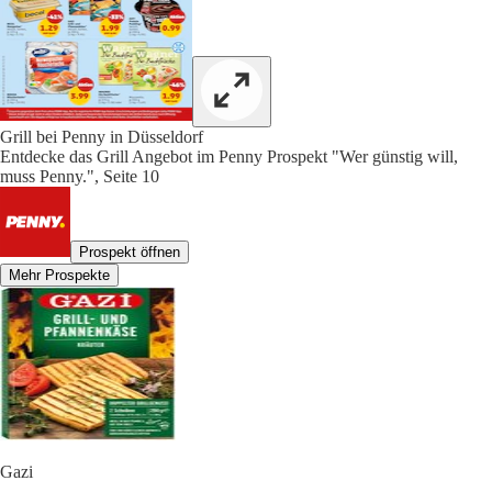
Grill bei Penny in Düsseldorf
Entdecke das Grill Angebot im Penny Prospekt "Wer günstig will,
muss Penny.", Seite 10
Prospekt öffnen
Mehr Prospekte
Gazi