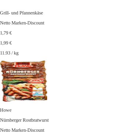
Grill- und Pfannenkäse
Netto Marken-Discount
1,79 €
1,99 €
11.93 / kg
Howe
Nürnberger Rostbratwurst
Netto Marken-Discount