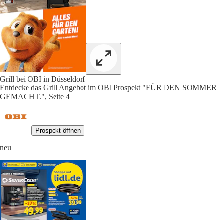
Grill bei OBI in Düsseldorf
Entdecke das Grill Angebot im OBI Prospekt "FÜR DEN SOMMER
GEMACHT.", Seite 4
Prospekt öffnen
neu