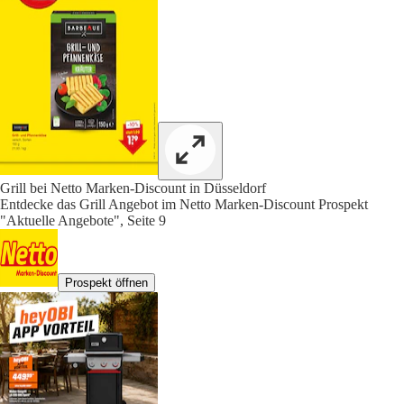
Grill bei Netto Marken-Discount in Düsseldorf
Entdecke das Grill Angebot im Netto Marken-Discount Prospekt
"Aktuelle Angebote", Seite 9
Prospekt öffnen