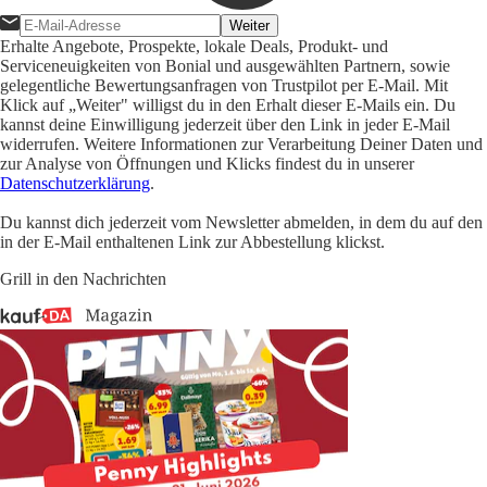
Weiter
Erhalte Angebote, Prospekte, lokale Deals, Produkt- und
Serviceneuigkeiten von Bonial und ausgewählten Partnern, sowie
gelegentliche Bewertungsanfragen von Trustpilot per E-Mail. Mit
Klick auf „Weiter" willigst du in den Erhalt dieser E-Mails ein. Du
kannst deine Einwilligung jederzeit über den Link in jeder E-Mail
widerrufen. Weitere Informationen zur Verarbeitung Deiner Daten und
zur Analyse von Öffnungen und Klicks findest du in unserer
Datenschutzerklärung
.
Du kannst dich jederzeit vom Newsletter abmelden, in dem du auf den
in der E-Mail enthaltenen Link zur Abbestellung klickst.
Grill in den Nachrichten