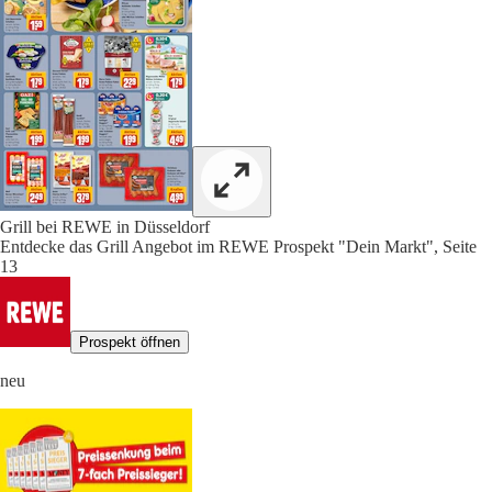
Grill bei REWE in Düsseldorf
Entdecke das Grill Angebot im REWE Prospekt "Dein Markt", Seite
13
Prospekt öffnen
neu