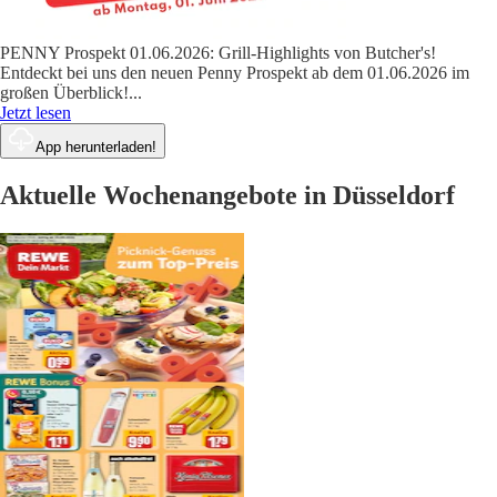
PENNY Prospekt 01.06.2026: Grill-Highlights von Butcher's!
Entdeckt bei uns den neuen Penny Prospekt ab dem 01.06.2026 im
großen Überblick!
...
Jetzt lesen
App herunterladen!
Aktuelle Wochenangebote in Düsseldorf