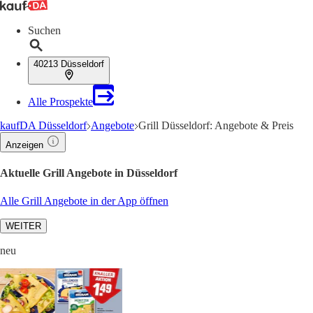
Suchen
40213 Düsseldorf
Alle Prospekte
kaufDA Düsseldorf
Angebote
Grill Düsseldorf: Angebote & Preis
Anzeigen
Aktuelle Grill Angebote in Düsseldorf
Alle Grill Angebote in der App öffnen
WEITER
neu