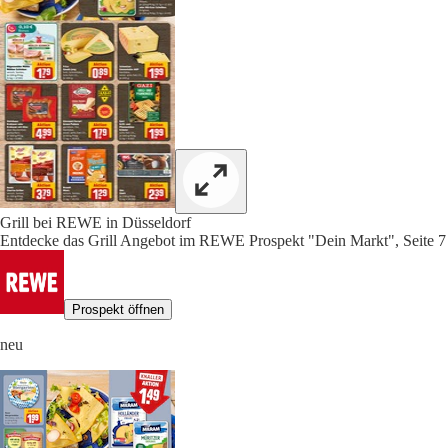
Grill bei REWE in Düsseldorf
Entdecke das Grill Angebot im REWE Prospekt "Dein Markt", Seite 7
Prospekt öffnen
neu