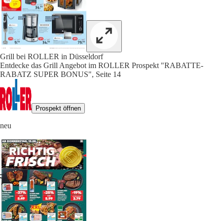
Grill bei ROLLER in Düsseldorf
Entdecke das Grill Angebot im ROLLER Prospekt "RABATTE-
RABATZ SUPER BONUS", Seite 14
Prospekt öffnen
neu