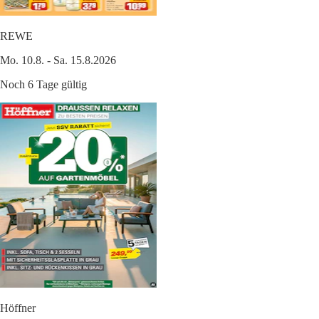
REWE
Mo. 10.8. - Sa. 15.8.2026
Noch 6 Tage gültig
Höffner