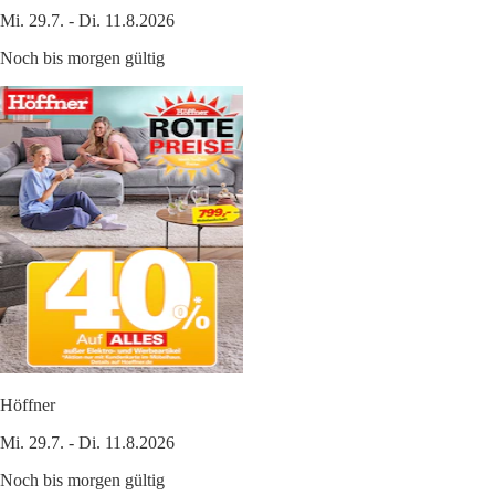
Mi. 29.7. - Di. 11.8.2026
Noch bis morgen gültig
Höffner
Mi. 29.7. - Di. 11.8.2026
Noch bis morgen gültig