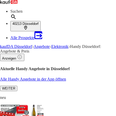
Suchen
40213 Düsseldorf
Alle Prospekte
kaufDA Düsseldorf
Angebote
Elektronik
Handy Düsseldorf:
Angebote & Preis
Anzeigen
Aktuelle Handy Angebote in Düsseldorf
Alle Handy Angebote in der App öffnen
WEITER
neu