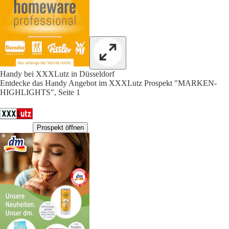
Handy bei XXXLutz in Düsseldorf
Entdecke das Handy Angebot im XXXLutz Prospekt "MARKEN-
HIGHLIGHTS", Seite 1
Prospekt öffnen