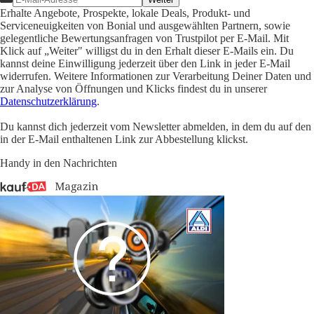
Erhalte Angebote, Prospekte, lokale Deals, Produkt- und
Serviceneuigkeiten von Bonial und ausgewählten Partnern, sowie
gelegentliche Bewertungsanfragen von Trustpilot per E-Mail. Mit
Klick auf „Weiter" willigst du in den Erhalt dieser E-Mails ein. Du
kannst deine Einwilligung jederzeit über den Link in jeder E-Mail
widerrufen. Weitere Informationen zur Verarbeitung Deiner Daten und
zur Analyse von Öffnungen und Klicks findest du in unserer
Datenschutzerklärung
.
Du kannst dich jederzeit vom Newsletter abmelden, in dem du auf den
in der E-Mail enthaltenen Link zur Abbestellung klickst.
Handy in den Nachrichten