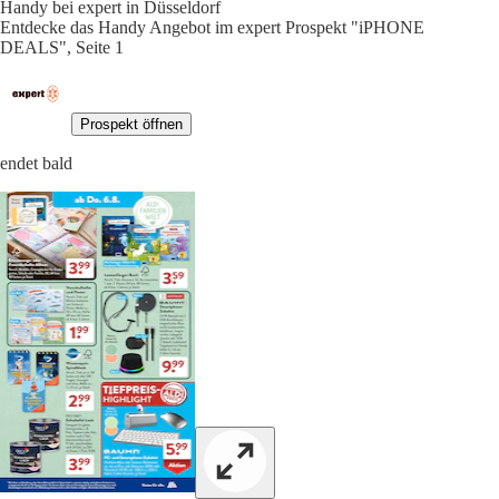
Handy bei expert in Düsseldorf
Entdecke das Handy Angebot im expert Prospekt "iPHONE
DEALS", Seite 1
Prospekt öffnen
endet bald