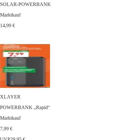
SOLAR-POWERBANK
Marktkauf
14,99 €
XLAYER
POWERBANK „Rapid“
Marktkauf
7,99 €
UVP
29,95 €