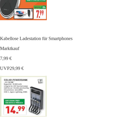
Kabellose Ladestation für Smartphones
Marktkauf
7,99 €
UVP
29,99 €