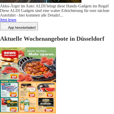
Akku-Ärger im Auto: ALDI bringt diese Handy-Gadgets ins Regal!
Diese ALDI Gadgets sind eine wahre Erleichterung für eure nächste
Autofahrt - hier kommen alle Details!
...
Jetzt lesen
App herunterladen!
Aktuelle Wochenangebote in Düsseldorf