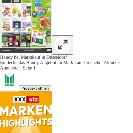
Handy bei Marktkauf in Düsseldorf
Entdecke das Handy Angebot im Marktkauf Prospekt "Aktuelle
Angebote", Seite 1
Prospekt öffnen