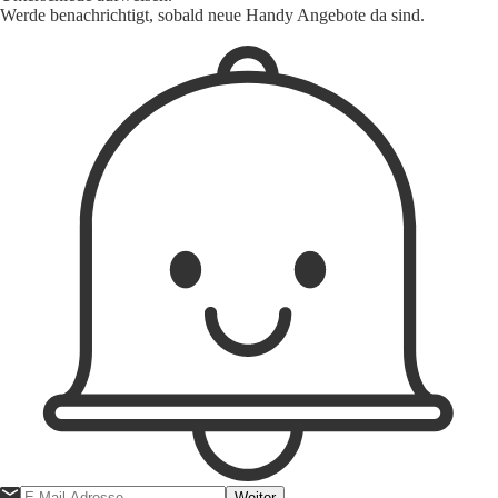
Werde benachrichtigt, sobald neue Handy Angebote da sind.
1
Weiter