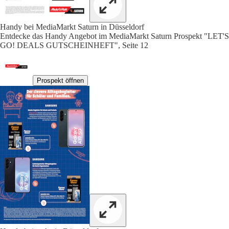
Handy bei MediaMarkt Saturn in Düsseldorf
Entdecke das Handy Angebot im MediaMarkt Saturn Prospekt "LET'S
GO! DEALS GUTSCHEINHEFT", Seite 12
Prospekt öffnen