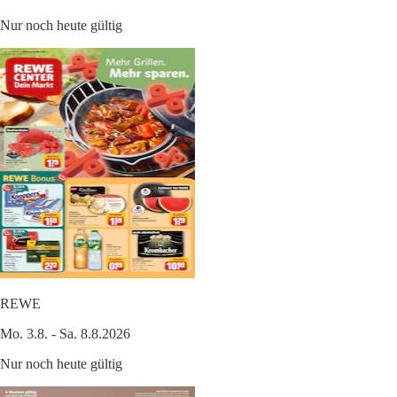
Nur noch heute gültig
REWE
Mo. 3.8. - Sa. 8.8.2026
Nur noch heute gültig