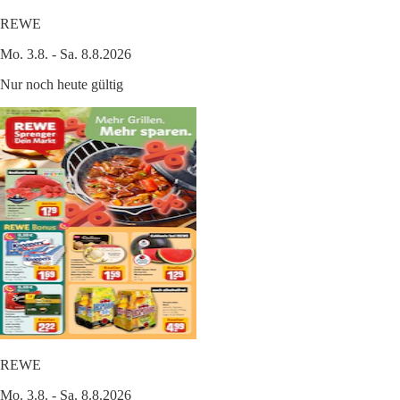
REWE
Mo. 3.8. - Sa. 8.8.2026
Nur noch heute gültig
REWE
Mo. 3.8. - Sa. 8.8.2026