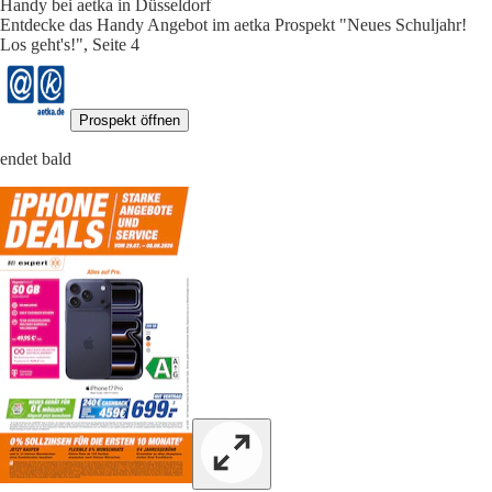
Handy bei aetka in Düsseldorf
Entdecke das Handy Angebot im aetka Prospekt "Neues Schuljahr!
Los geht's!", Seite 4
Prospekt öffnen
endet bald