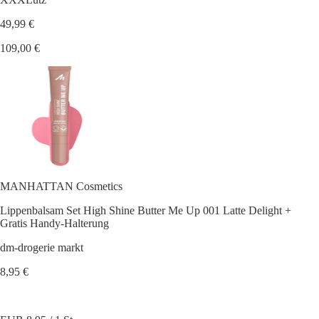
49,99 €
109,00 €
MANHATTAN Cosmetics
Lippenbalsam Set High Shine Butter Me Up 001 Latte Delight +
Gratis Handy-Halterung
dm-drogerie markt
8,95 €