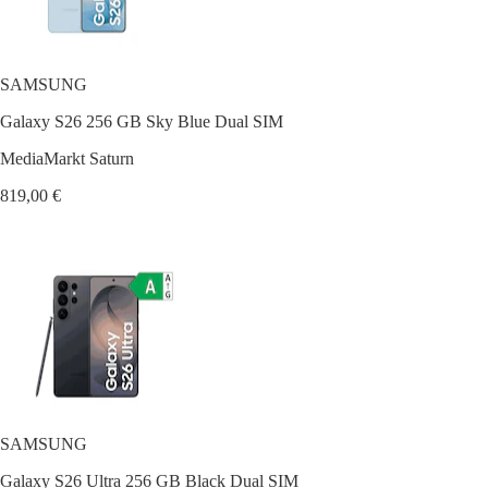
SAMSUNG
Galaxy S26 256 GB Sky Blue Dual SIM
MediaMarkt Saturn
819,00 €
SAMSUNG
Galaxy S26 Ultra 256 GB Black Dual SIM