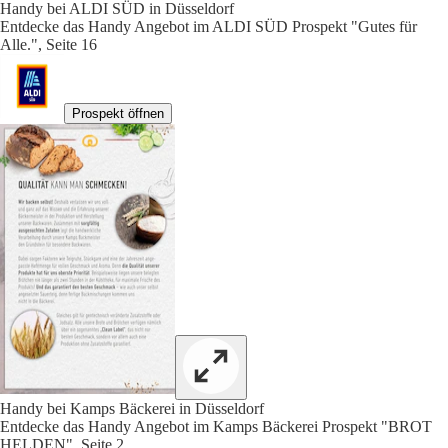
Handy bei ALDI SÜD in Düsseldorf
Entdecke das Handy Angebot im ALDI SÜD Prospekt "Gutes für
Alle.", Seite 16
Prospekt öffnen
Handy bei Kamps Bäckerei in Düsseldorf
Entdecke das Handy Angebot im Kamps Bäckerei Prospekt "BROT
HELDEN", Seite 2