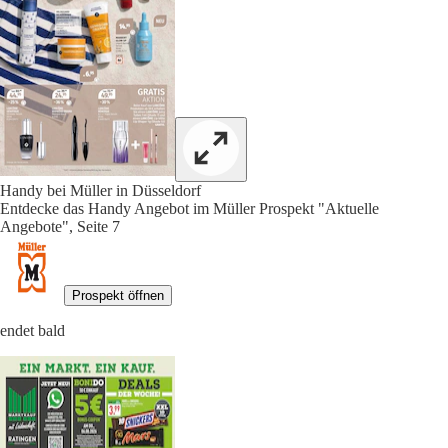
Handy bei Müller in Düsseldorf
Entdecke das Handy Angebot im Müller Prospekt "Aktuelle
Angebote", Seite 7
Prospekt öffnen
endet bald