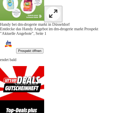
Handy bei dm-drogerie markt in Düsseldorf
Entdecke das Handy Angebot im dm-drogerie markt Prospekt
"Aktuelle Angebote", Seite 1
Prospekt öffnen
endet bald