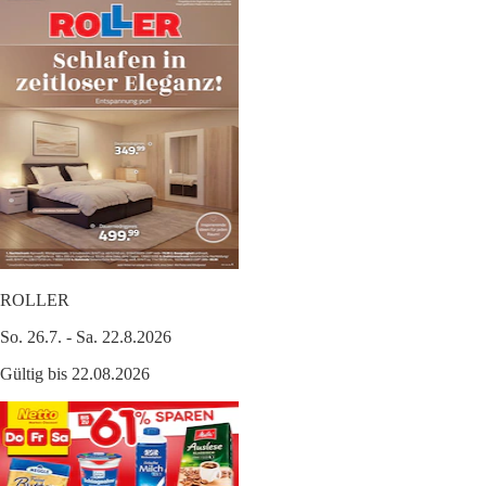
ROLLER
So. 26.7. - Sa. 22.8.2026
Gültig bis 22.08.2026