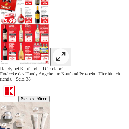
Handy bei Kaufland in Düsseldorf
Entdecke das Handy Angebot im Kaufland Prospekt "Hier bin ich
richtig", Seite 38
Prospekt öffnen