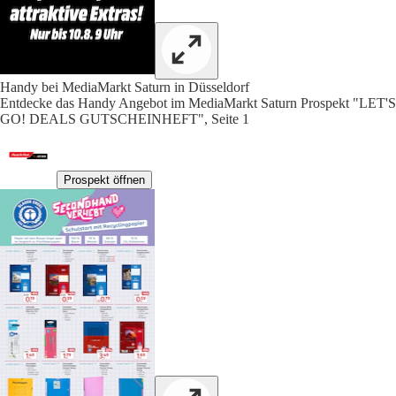
Handy bei MediaMarkt Saturn in Düsseldorf
Entdecke das Handy Angebot im MediaMarkt Saturn Prospekt "LET'S
GO! DEALS GUTSCHEINHEFT", Seite 1
Prospekt öffnen