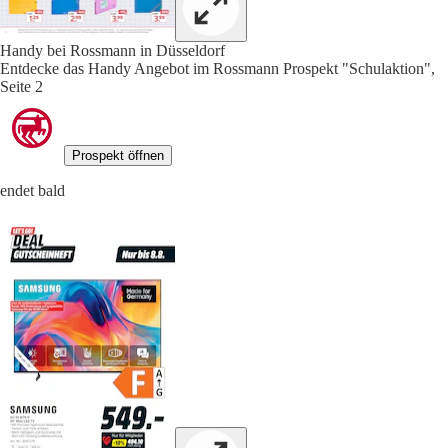
Handy bei Rossmann in Düsseldorf
Entdecke das Handy Angebot im Rossmann Prospekt "Schulaktion",
Seite 2
Prospekt öffnen
endet bald