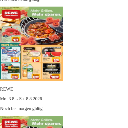
REWE
Mo. 3.8. - Sa. 8.8.2026
Noch bis morgen gültig