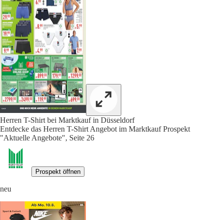
Herren T-Shirt bei Marktkauf in Düsseldorf
Entdecke das Herren T-Shirt Angebot im Marktkauf Prospekt
"Aktuelle Angebote", Seite 26
Prospekt öffnen
neu