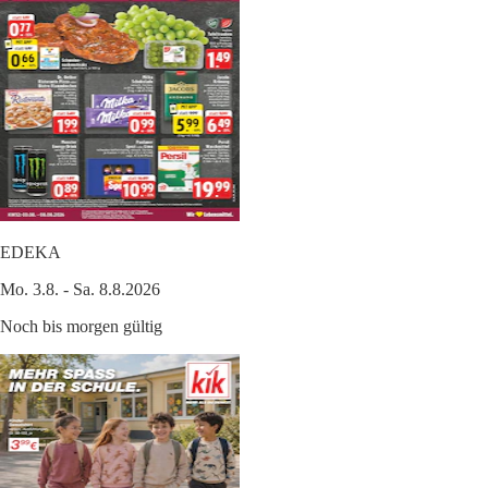
EDEKA
Mo. 3.8. - Sa. 8.8.2026
Noch bis morgen gültig