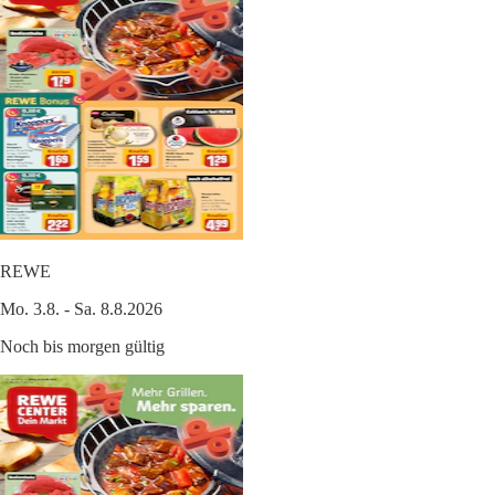
REWE
Mo. 3.8. - Sa. 8.8.2026
Noch bis morgen gültig