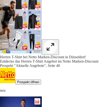
Herren T-Shirt bei Netto Marken-Discount in Düsseldorf
Entdecke das Herren T-Shirt Angebot im Netto Marken-Discount
Prospekt "Aktuelle Angebote", Seite 40
Prospekt öffnen
neu