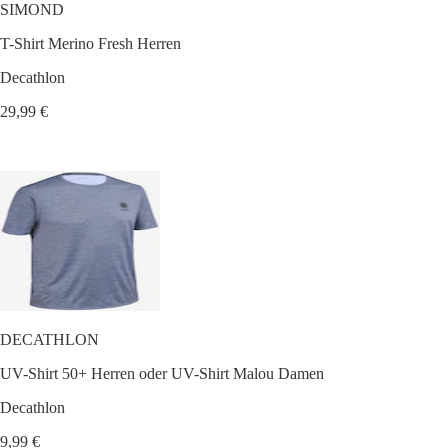
SIMOND
T-Shirt Merino Fresh Herren
Decathlon
29,99 €
DECATHLON
UV-Shirt 50+ Herren oder UV-Shirt Malou Damen
Decathlon
9,99 €