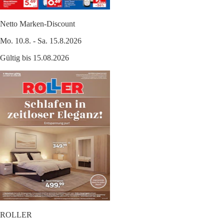
Netto Marken-Discount
Mo. 10.8. - Sa. 15.8.2026
Gültig bis 15.08.2026
ROLLER