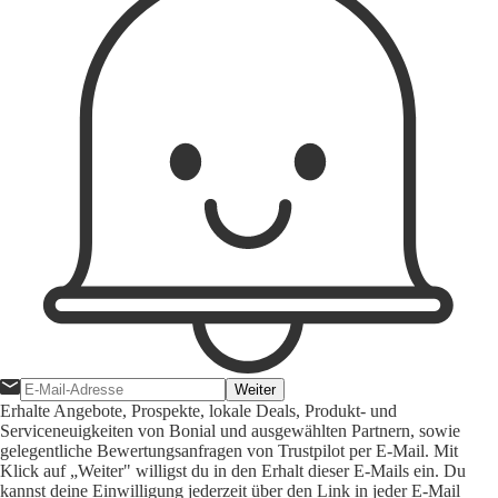
Weiter
Erhalte Angebote, Prospekte, lokale Deals, Produkt- und
Serviceneuigkeiten von Bonial und ausgewählten Partnern, sowie
gelegentliche Bewertungsanfragen von Trustpilot per E-Mail. Mit
Klick auf „Weiter" willigst du in den Erhalt dieser E-Mails ein. Du
kannst deine Einwilligung jederzeit über den Link in jeder E-Mail