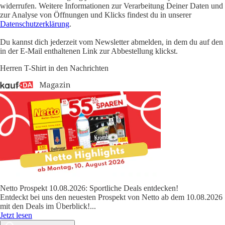
widerrufen. Weitere Informationen zur Verarbeitung Deiner Daten und
zur Analyse von Öffnungen und Klicks findest du in unserer
Datenschutzerklärung
.
Du kannst dich jederzeit vom Newsletter abmelden, in dem du auf den
in der E-Mail enthaltenen Link zur Abbestellung klickst.
Herren T-Shirt in den Nachrichten
Netto Prospekt 10.08.2026: Sportliche Deals entdecken!
Entdeckt bei uns den neuesten Prospekt von Netto ab dem 10.08.2026
mit den Deals im Überblick!
...
Jetzt lesen