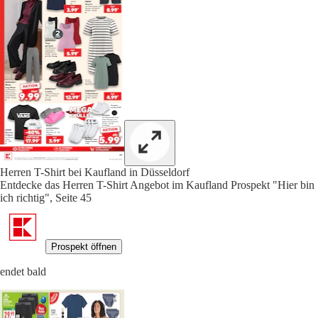
Herren T-Shirt bei Kaufland in Düsseldorf
Entdecke das Herren T-Shirt Angebot im Kaufland Prospekt "Hier bin
ich richtig", Seite 45
Prospekt öffnen
endet bald