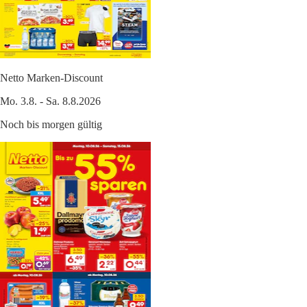
Netto Marken-Discount
Mo. 3.8. - Sa. 8.8.2026
Noch bis morgen gültig