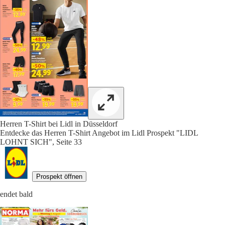
Herren T-Shirt bei Lidl in Düsseldorf
Entdecke das Herren T-Shirt Angebot im Lidl Prospekt "LIDL
LOHNT SICH", Seite 33
Prospekt öffnen
endet bald