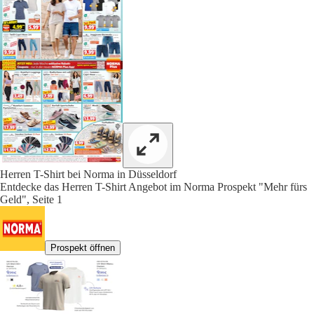
Herren T-Shirt bei Norma in Düsseldorf
Entdecke das Herren T-Shirt Angebot im Norma Prospekt "Mehr fürs
Geld", Seite 1
Prospekt öffnen