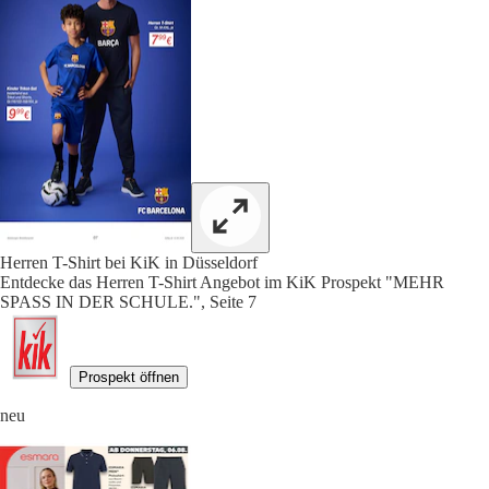
Herren T-Shirt bei KiK in Düsseldorf
Entdecke das Herren T-Shirt Angebot im KiK Prospekt "MEHR
SPASS IN DER SCHULE.", Seite 7
Prospekt öffnen
neu