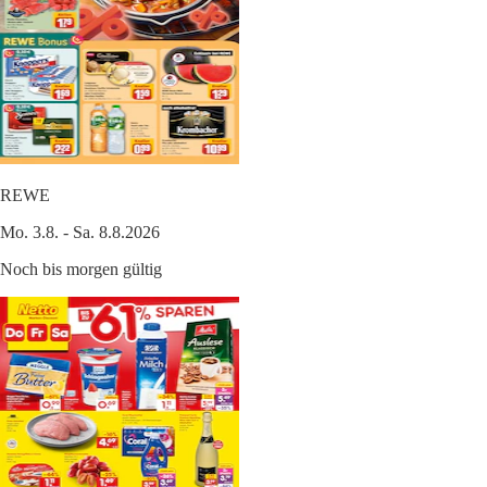
REWE
Mo. 3.8. - Sa. 8.8.2026
Noch bis morgen gültig