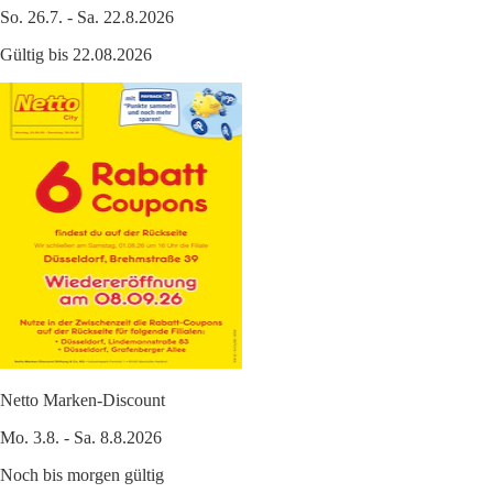
So. 26.7. - Sa. 22.8.2026
Gültig bis 22.08.2026
Netto Marken-Discount
Mo. 3.8. - Sa. 8.8.2026
Noch bis morgen gültig