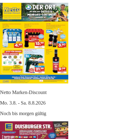
Netto Marken-Discount
Mo. 3.8. - Sa. 8.8.2026
Noch bis morgen gültig