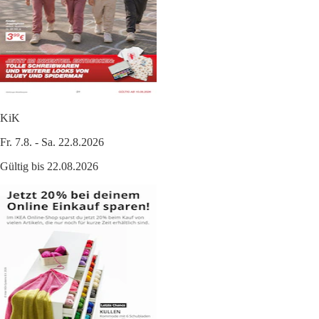
KiK
Fr. 7.8. - Sa. 22.8.2026
Gültig bis 22.08.2026