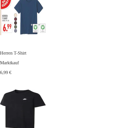
Herren T-Shirt
Marktkauf
6,99 €