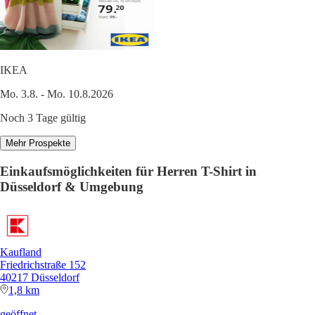
IKEA
Mo. 3.8. - Mo. 10.8.2026
Noch 3 Tage gültig
Mehr Prospekte
Einkaufsmöglichkeiten für Herren T-Shirt in
Düsseldorf & Umgebung
Kaufland
Friedrichstraße 152
40217 Düsseldorf
1,8 km
geöffnet