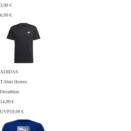
3,99 €
6,99 €
ADIDAS
T-Shirt Herren
Decathlon
14,99 €
UVP
19,99 €