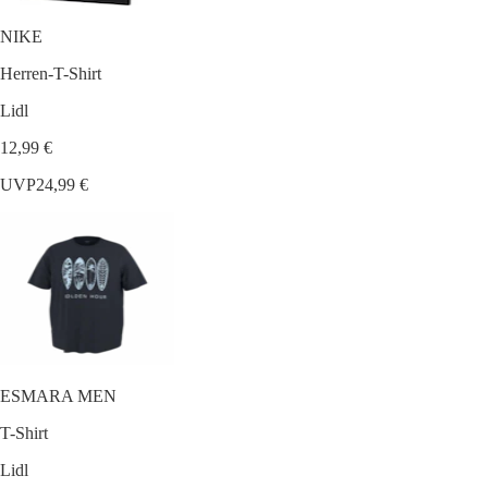
NIKE
Herren-T-Shirt
Lidl
12,99 €
UVP
24,99 €
ESMARA MEN
T-Shirt
Lidl