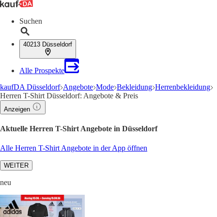
Suchen
40213 Düsseldorf
Alle Prospekte
kaufDA Düsseldorf
Angebote
Mode
Bekleidung
Herrenbekleidung
Herren T-Shirt Düsseldorf: Angebote & Preis
Anzeigen
Aktuelle Herren T-Shirt Angebote in Düsseldorf
Alle Herren T-Shirt Angebote in der App öffnen
WEITER
neu