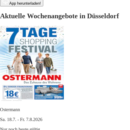
App herunterladen!
Aktuelle Wochenangebote in Düsseldorf
Ostermann
Sa. 18.7. - Fr. 7.8.2026
Nur noch heute gültig