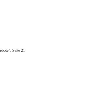
bote", Seite 21