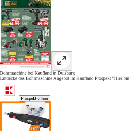
Bohrmaschine bei Kaufland in Duisburg
Entdecke das Bohrmaschine Angebot im Kaufland Prospekt "Hier bin ic
Prospekt öffnen