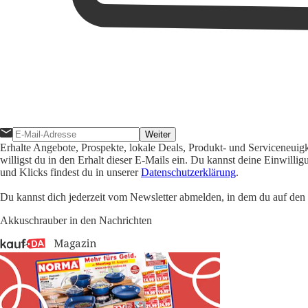
Weiter
Erhalte Angebote, Prospekte, lokale Deals, Produkt- und Serviceneuig
willigst du in den Erhalt dieser E-Mails ein. Du kannst deine Einwill
und Klicks findest du in unserer
Datenschutzerklärung
.
Du kannst dich jederzeit vom Newsletter abmelden, in dem du auf den i
Akkuschrauber in den Nachrichten