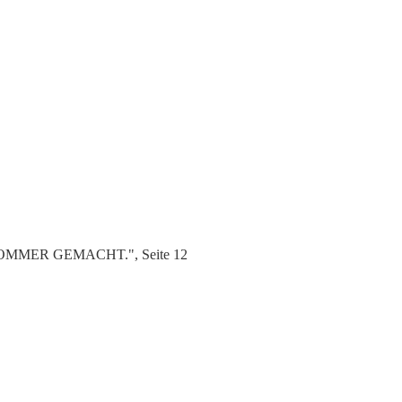
N SOMMER GEMACHT.", Seite 12