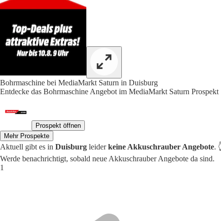
Bohrmaschine bei MediaMarkt Saturn in Duisburg
Entdecke das Bohrmaschine Angebot im MediaMarkt Saturn Pros
Prospekt öffnen
Mehr Prospekte
Aktuell gibt es in
Duisburg
leider
keine Akkuschrauber Angebote
. 
Werde benachrichtigt, sobald neue Akkuschrauber Angebote da sind.