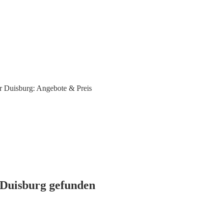
 Duisburg: Angebote & Preis
 Duisburg gefunden