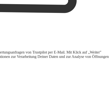
rtungsanfragen von Trustpilot per E-Mail. Mit Klick auf „Weiter"
ormationen zur Verarbeitung Deiner Daten und zur Analyse von Öffnungen