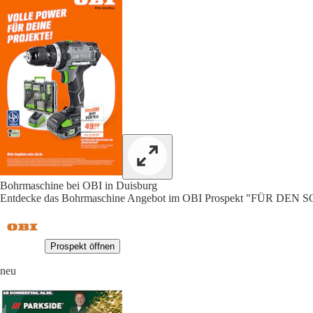
Bohrmaschine bei OBI in Duisburg
Entdecke das Bohrmaschine Angebot im OBI Prospekt "FÜR DE
Prospekt öffnen
neu