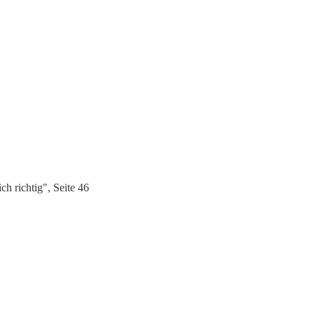
h richtig", Seite 46