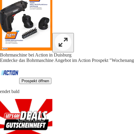
Bohrmaschine bei Action in Duisburg
Entdecke das Bohrmaschine Angebot im Action Prospekt "Wochenange
Prospekt öffnen
endet bald