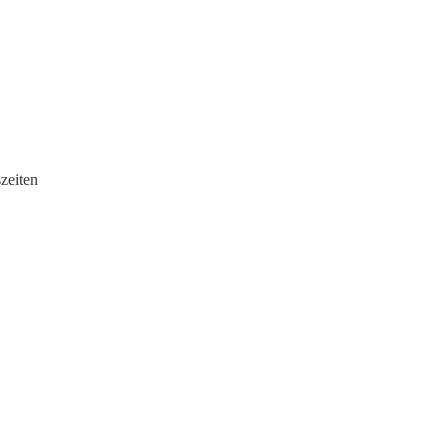
zeiten