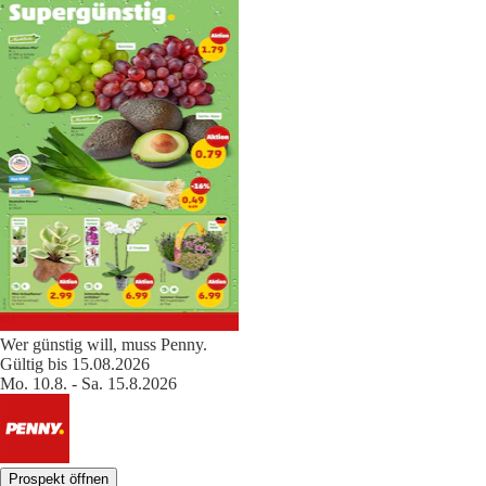
Wer günstig will, muss Penny.
Gültig bis 15.08.2026
Mo. 10.8. - Sa. 15.8.2026
Prospekt öffnen