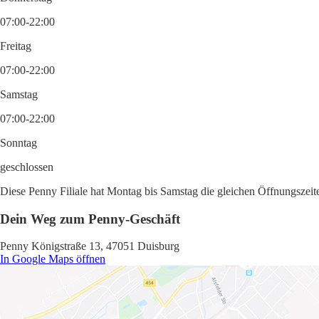
07:00-22:00
Freitag
07:00-22:00
Samstag
07:00-22:00
Sonntag
geschlossen
Diese Penny Filiale hat Montag bis Samstag die gleichen Öffnungszeite
Dein Weg zum Penny-Geschäft
Penny Königstraße 13, 47051 Duisburg
In Google Maps öffnen