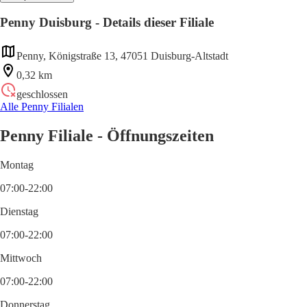
Penny Duisburg - Details dieser Filiale
Penny, Königstraße 13, 47051 Duisburg-Altstadt
0,32 km
geschlossen
Alle Penny Filialen
Penny Filiale - Öffnungszeiten
Montag
07:00-22:00
Dienstag
07:00-22:00
Mittwoch
07:00-22:00
Donnerstag