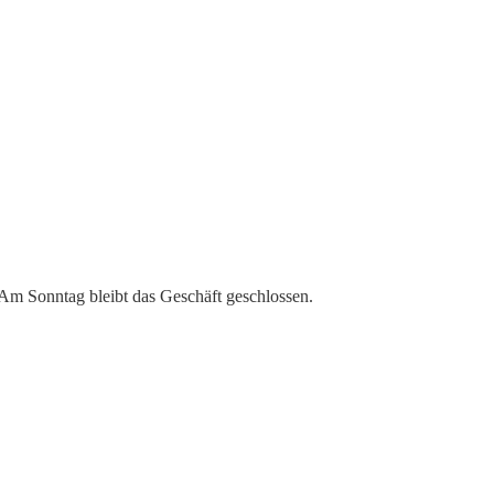
 Am Sonntag bleibt das Geschäft geschlossen.