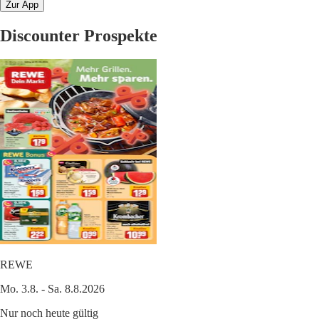
Zur App
Discounter Prospekte
REWE
Mo. 3.8. - Sa. 8.8.2026
Nur noch heute gültig