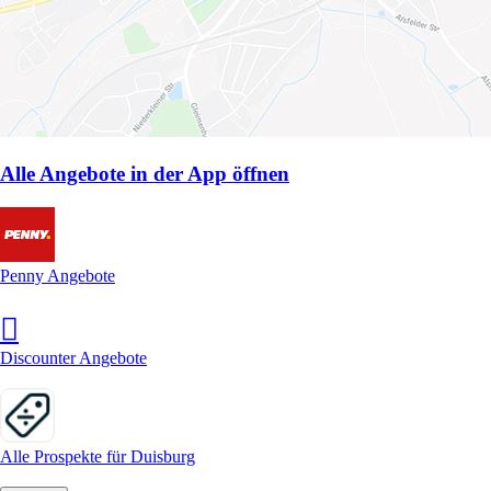
Alle Angebote in der App öffnen
Penny Angebote
Discounter Angebote
Alle Prospekte für Duisburg