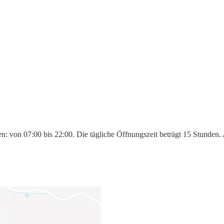
n: von 07:00 bis 22:00. Die tägliche Öffnungszeit beträgt 15 Stunden.