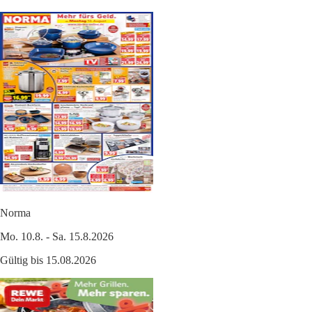
Norma
Mo. 10.8. - Sa. 15.8.2026
Gültig bis 15.08.2026