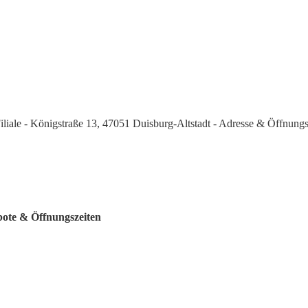
iliale - Königstraße 13, 47051 Duisburg-Altstadt - Adresse & Öffnungs
bote & Öffnungszeiten