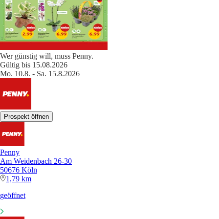
Wer günstig will, muss Penny.
Gültig bis 15.08.2026
Mo. 10.8. - Sa. 15.8.2026
Prospekt öffnen
Penny
Am Weidenbach 26-30
50676 Köln
1,79 km
geöffnet