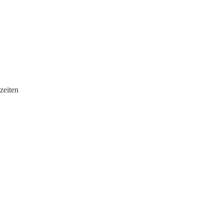
zeiten