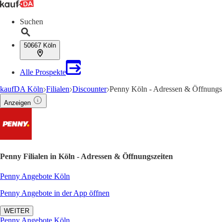
Suchen
50667 Köln
Alle Prospekte
kaufDA Köln
Filialen
Discounter
Penny Köln - Adressen & Öffnungs
Anzeigen
Penny Filialen in Köln - Adressen & Öffnungszeiten
Penny Angebote Köln
Penny Angebote in der App öffnen
WEITER
Penny Angebote Köln