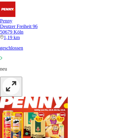
Penny
Deutzer Freiheit 96
50679 Köln
1,19 km
geschlossen
neu