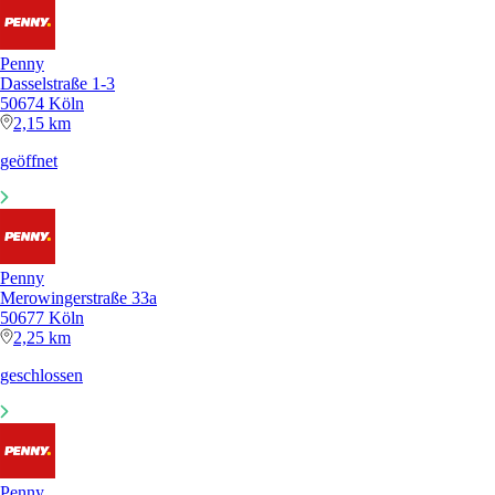
Penny
Dasselstraße 1-3
50674 Köln
2,15 km
geöffnet
Penny
Merowingerstraße 33a
50677 Köln
2,25 km
geschlossen
Penny