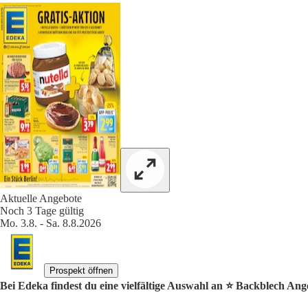
Aktuelle Angebote
Noch 3 Tage gültig
Mo. 3.8. - Sa. 8.8.2026
Prospekt öffnen
Bei Edeka findest du eine vielfältige Auswahl an ⭐️ Backblech Ang