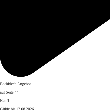
Backblech Angebot
auf Seite 44
Kaufland
Gültig bis 12.08.2026