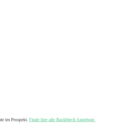
te im Prospekt.
Finde hier alle Backblech Angebote.