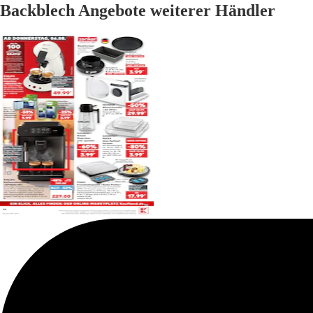
Backblech Angebote weiterer Händler