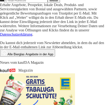
Weiter
Erhalte Angebote, Prospekte, lokale Deals, Produkt- und
Serviceneuigkeiten von Bonial und ausgewählten Partnern, sowie
gelegentliche Bewertungsanfragen von Trustpilot per E-Mail. Mit
Klick auf „Weiter" willigst du in den Erhalt dieser E-Mails ein. Du
kannst deine Einwilligung jederzeit über den Link in jeder E-Mail
widerrufen. Weitere Informationen zur Verarbeitung Deiner Daten und
zur Analyse von Öffnungen und Klicks findest du in unserer
Datenschutzerklärung
.
Du kannst dich jederzeit vom Newsletter abmelden, in dem du auf den
in der E-Mail enthaltenen Link zur Abbestellung klickst.
Alle Bierglas Angebote in der App
Neues vom kaufDA Magazin