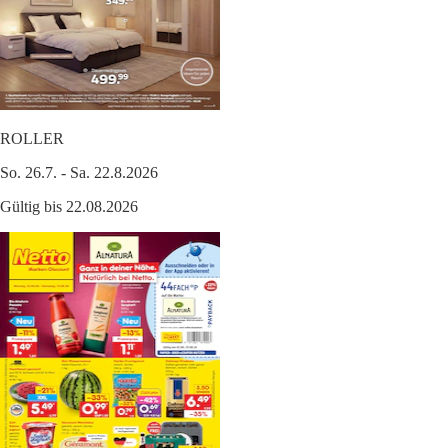
ROLLER
So. 26.7. - Sa. 22.8.2026
Gültig bis 22.08.2026