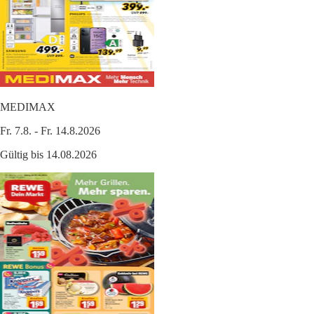
MEDIMAX
Fr. 7.8. - Fr. 14.8.2026
Gültig bis 14.08.2026