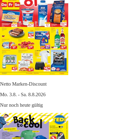
Netto Marken-Discount
Mo. 3.8. - Sa. 8.8.2026
Nur noch heute gültig