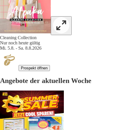
Cleaning Collection
Nur noch heute gültig
Mi. 5.8. - Sa. 8.8.2026
Prospekt öffnen
Angebote der aktuellen Woche