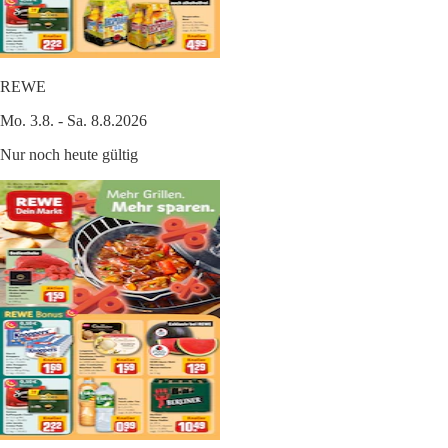
REWE
Mo. 3.8. - Sa. 8.8.2026
Nur noch heute gültig