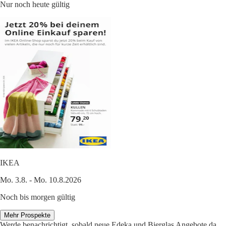
Nur noch heute gültig
IKEA
Mo. 3.8. - Mo. 10.8.2026
Noch bis morgen gültig
Mehr Prospekte
Werde benachrichtigt, sobald neue Edeka und Bierglas Angebote da