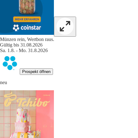
Münzen rein, Wertbon raus.
Gültig bis 31.08.2026
Sa. 1.8. - Mo. 31.8.2026
Prospekt öffnen
neu