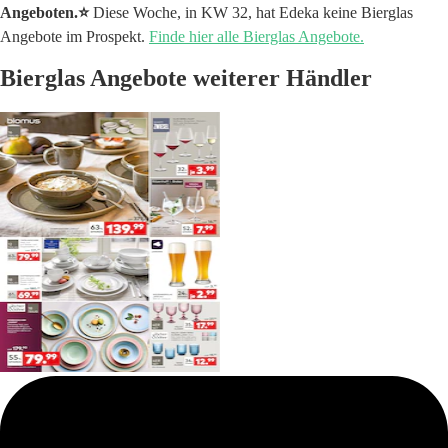
Angeboten.⭐️
Diese Woche, in KW 32, hat Edeka keine Bierglas
Angebote im Prospekt.
Finde hier alle Bierglas Angebote.
Bierglas Angebote weiterer Händler