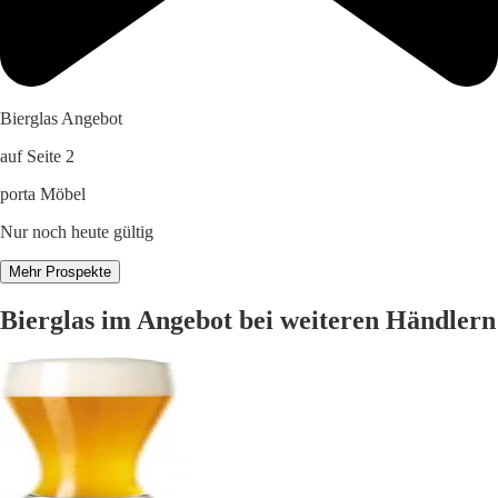
Bierglas Angebot
auf Seite 2
porta Möbel
Nur noch heute gültig
Mehr Prospekte
Bierglas im Angebot bei weiteren Händlern