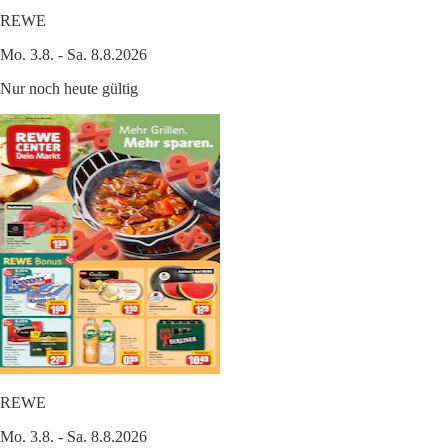
REWE
Mo. 3.8. - Sa. 8.8.2026
Nur noch heute gültig
REWE
Mo. 3.8. - Sa. 8.8.2026