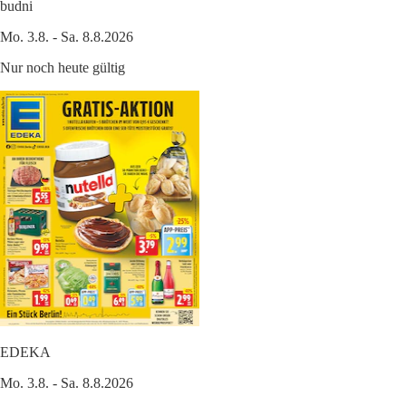
budni
Mo. 3.8. - Sa. 8.8.2026
Nur noch heute gültig
EDEKA
Mo. 3.8. - Sa. 8.8.2026