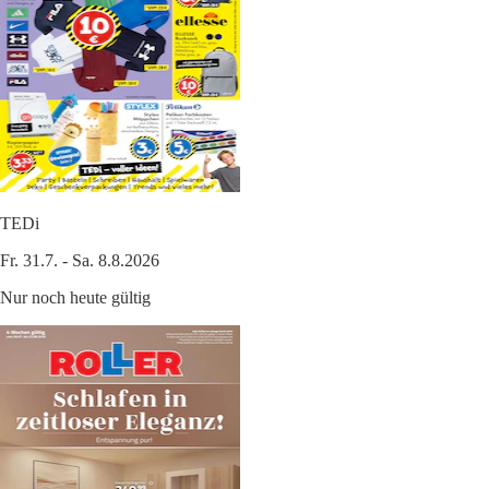
TEDi
Fr. 31.7. - Sa. 8.8.2026
Nur noch heute gültig