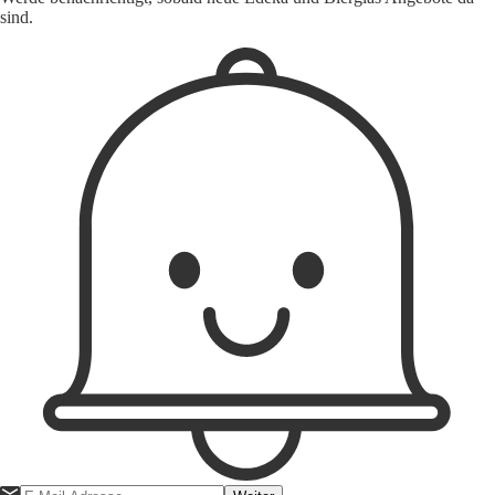
sind.