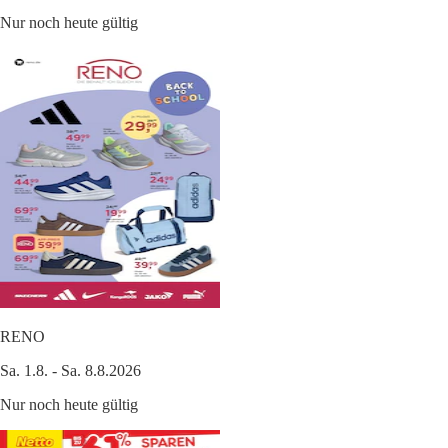
Nur noch heute gültig
RENO
Sa. 1.8. - Sa. 8.8.2026
Nur noch heute gültig