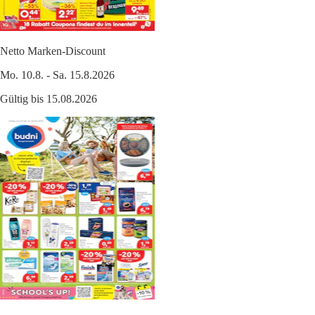
Netto Marken-Discount
Mo. 10.8. - Sa. 15.8.2026
Gültig bis 15.08.2026