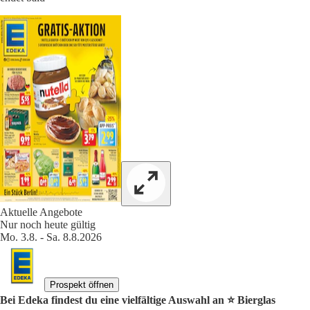
Aktuelle Angebote
Nur noch heute gültig
Mo. 3.8. - Sa. 8.8.2026
Prospekt öffnen
Bei Edeka findest du eine vielfältige Auswahl an ⭐️ Bierglas