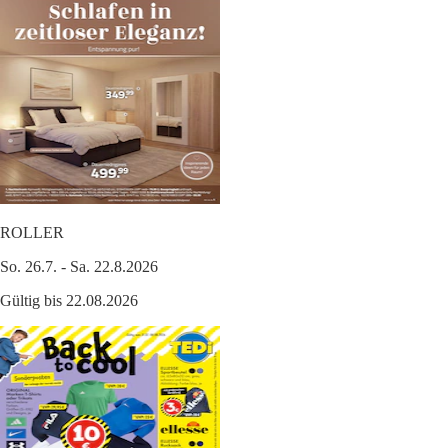
ROLLER
So. 26.7. - Sa. 22.8.2026
Gültig bis 22.08.2026