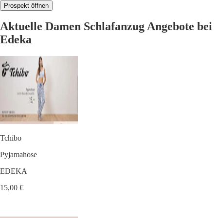
Prospekt öffnen
Aktuelle Damen Schlafanzug Angebote bei
Edeka
Tchibo
Pyjamahose
EDEKA
15,00 €