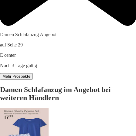
Damen Schlafanzug Angebot
auf Seite 29
E center
Noch 3 Tage gültig
Mehr Prospekte
Damen Schlafanzug im Angebot bei
weiteren Händlern