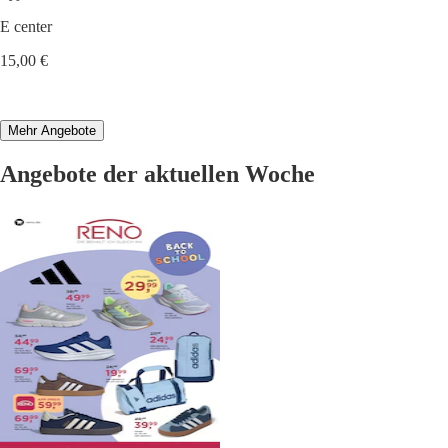
E center
15,00 €
Mehr Angebote
Angebote der aktuellen Woche