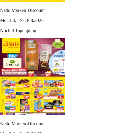
Netto Marken-Discount
Mo. 3.8. - Sa. 8.8.2026
Noch 3 Tage gültig
Netto Marken-Discount