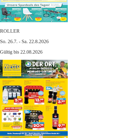
ROLLER
So. 26.7. - Sa. 22.8.2026
Gültig bis 22.08.2026