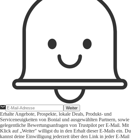
Weiter
Erhalte Angebote, Prospekte, lokale Deals, Produkt- und
Serviceneuigkeiten von Bonial und ausgewählten Partnern, sowie
gelegentliche Bewertungsanfragen von Trustpilot per E-Mail. Mit
Klick auf „Weiter" willigst du in den Erhalt dieser E-Mails ein. Du
kannst deine Einwilligung jederzeit über den Link in jeder E-Mail