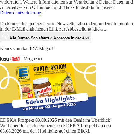
widerrufen. Weitere Informationen zur Verarbeitung Deiner Daten und
zur Analyse von Öffnungen und Klicks findest du in unserer
Datenschutzerklärung
.
Du kannst dich jederzeit vom Newsletter abmelden, in dem du auf den
in der E-Mail enthaltenen Link zur Abbestellung klickst.
Alle Damen Schlafanzug Angebote in der App
Neues vom kaufDA Magazin
EDEKA Prospekt 03.08.2026 mit den Deals im Überblick!
Wir haben für euch den neuesten EDEKA Prospekt ab dem
03.08.2026 mit den Highlights auf einen Blick!
...