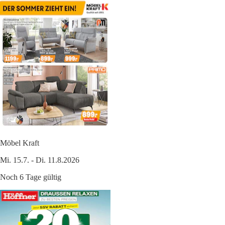
Möbel Kraft
Mi. 15.7. - Di. 11.8.2026
Noch 6 Tage gültig