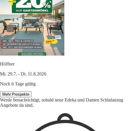
Höffner
Mi. 29.7. - Di. 11.8.2026
Noch 6 Tage gültig
Mehr Prospekte
Werde benachrichtigt, sobald neue Edeka und Damen Schlafanzug
Angebote da sind.
1