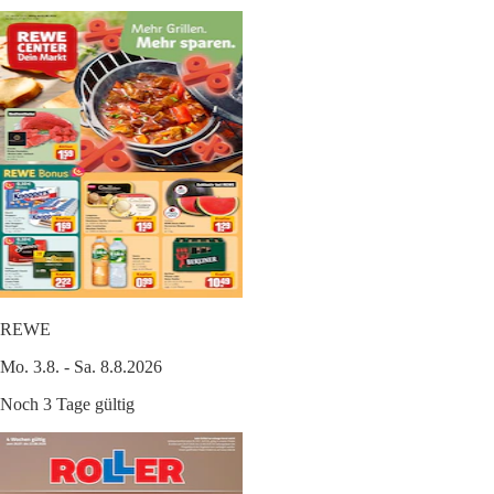
REWE
Mo. 3.8. - Sa. 8.8.2026
Noch 3 Tage gültig