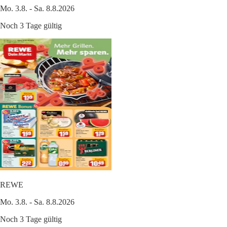
Mo. 3.8. - Sa. 8.8.2026
Noch 3 Tage gültig
REWE
Mo. 3.8. - Sa. 8.8.2026
Noch 3 Tage gültig