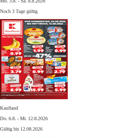
Mo. 3.8. - Sa. 8.8.2026
Noch 3 Tage gültig
Kaufland
Do. 6.8. - Mi. 12.8.2026
Gültig bis 12.08.2026