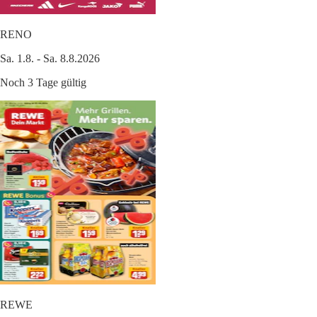
RENO
Sa. 1.8. - Sa. 8.8.2026
Noch 3 Tage gültig
REWE