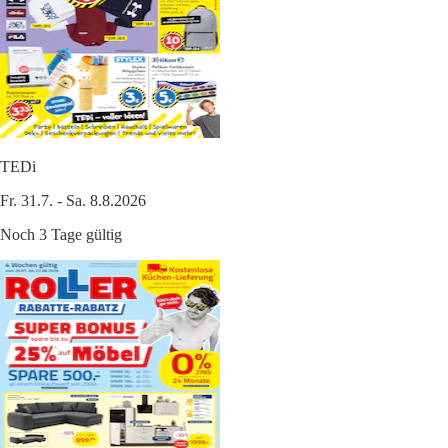
TEDi
Fr. 31.7. - Sa. 8.8.2026
Noch 3 Tage gültig