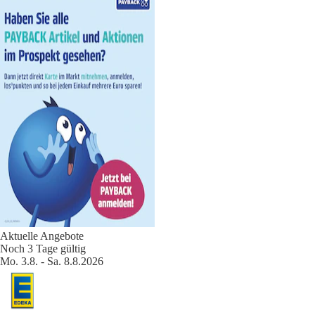
Aktuelle Angebote
Noch 3 Tage gültig
Mo. 3.8. - Sa. 8.8.2026