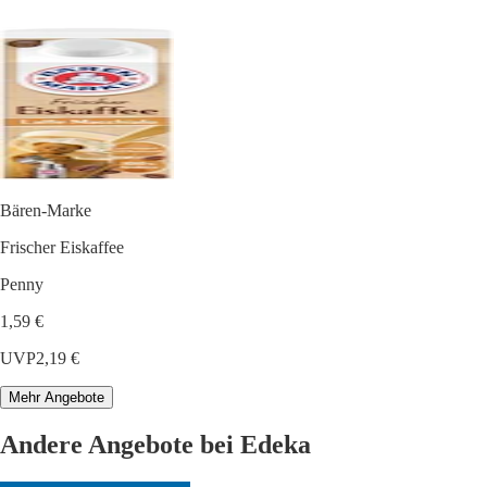
Bären-Marke
Frischer Eiskaffee
Penny
1,59 €
UVP
2,19 €
Mehr Angebote
Andere Angebote bei Edeka