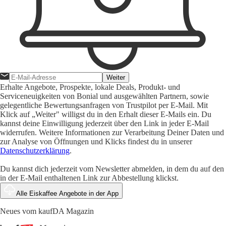
Weiter
Erhalte Angebote, Prospekte, lokale Deals, Produkt- und
Serviceneuigkeiten von Bonial und ausgewählten Partnern, sowie
gelegentliche Bewertungsanfragen von Trustpilot per E-Mail. Mit
Klick auf „Weiter" willigst du in den Erhalt dieser E-Mails ein. Du
kannst deine Einwilligung jederzeit über den Link in jeder E-Mail
widerrufen. Weitere Informationen zur Verarbeitung Deiner Daten und
zur Analyse von Öffnungen und Klicks findest du in unserer
Datenschutzerklärung
.
Du kannst dich jederzeit vom Newsletter abmelden, in dem du auf den
in der E-Mail enthaltenen Link zur Abbestellung klickst.
Alle Eiskaffee Angebote in der App
Neues vom kaufDA Magazin