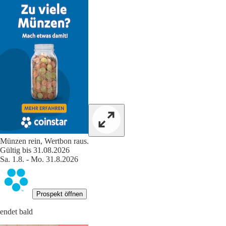
Münzen rein, Wertbon raus.
Gültig bis 31.08.2026
Sa. 1.8. - Mo. 31.8.2026
Prospekt öffnen
endet bald