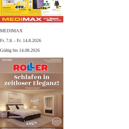
MEDIMAX
Fr. 7.8. - Fr. 14.8.2026
Gültig bis 14.08.2026