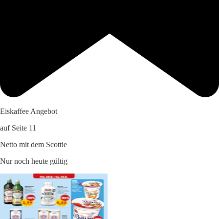
Eiskaffee Angebot
auf Seite 11
Netto mit dem Scottie
Nur noch heute gültig