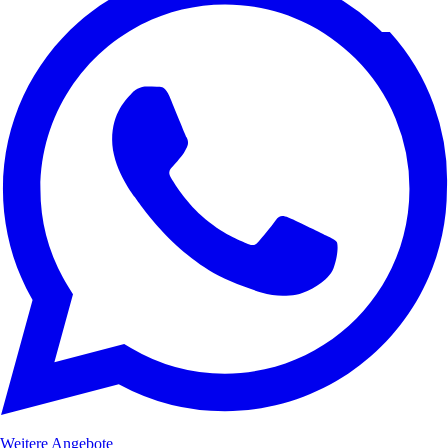
Weitere Angebote