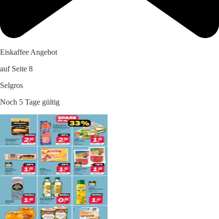
Eiskaffee Angebot
auf Seite 8
Selgros
Noch 5 Tage gültig