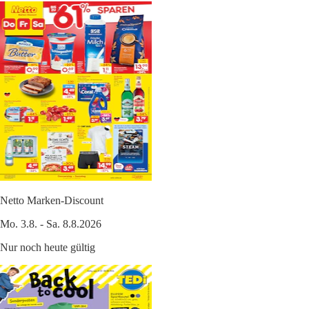
Netto Marken-Discount
Mo. 3.8. - Sa. 8.8.2026
Nur noch heute gültig