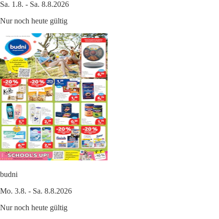
Sa. 1.8. - Sa. 8.8.2026
Nur noch heute gültig
budni
Mo. 3.8. - Sa. 8.8.2026
Nur noch heute gültig