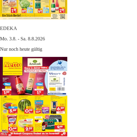
EDEKA
Mo. 3.8. - Sa. 8.8.2026
Nur noch heute gültig