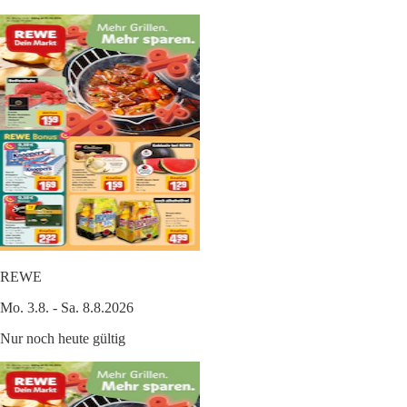
REWE
Mo. 3.8. - Sa. 8.8.2026
Nur noch heute gültig