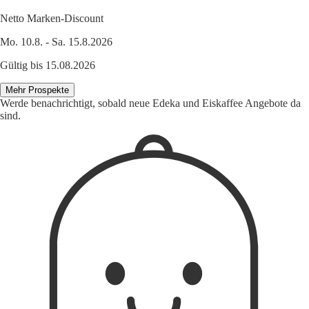
Netto Marken-Discount
Mo. 10.8. - Sa. 15.8.2026
Gültig bis 15.08.2026
Mehr Prospekte
Werde benachrichtigt, sobald neue Edeka und Eiskaffee Angebote da
sind.
1