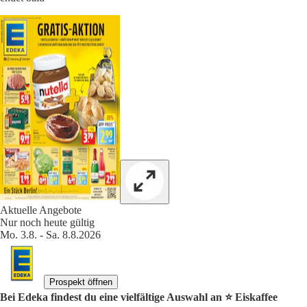
Aktuelle Angebote
Nur noch heute gültig
Mo. 3.8. - Sa. 8.8.2026
Prospekt öffnen
Bei Edeka findest du eine vielfältige Auswahl an ⭐️ Eiskaffee