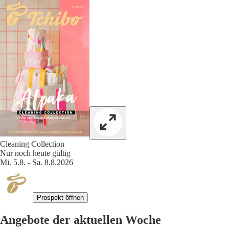
Cleaning Collection
Nur noch heute gültig
Mi. 5.8. - Sa. 8.8.2026
Prospekt öffnen
Angebote der aktuellen Woche