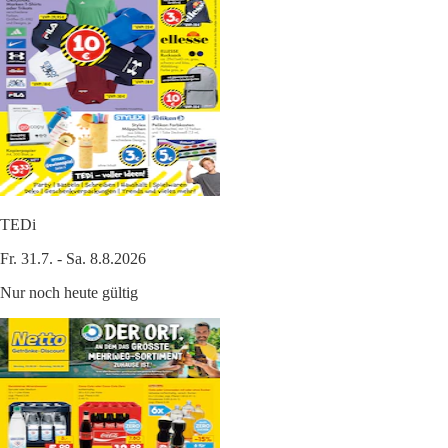
TEDi
Fr. 31.7. - Sa. 8.8.2026
Nur noch heute gültig