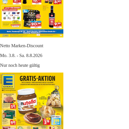
Netto Marken-Discount
Mo. 3.8. - Sa. 8.8.2026
Nur noch heute gültig