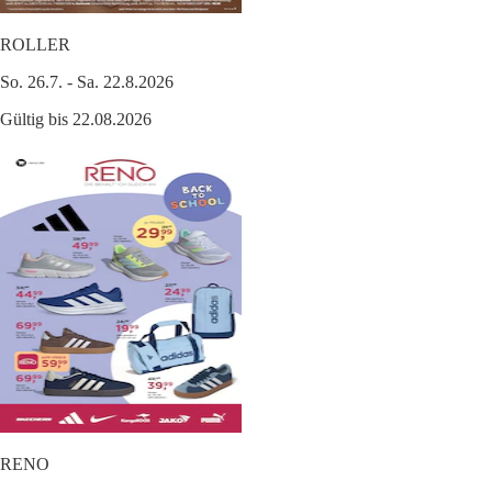
ROLLER
So. 26.7. - Sa. 22.8.2026
Gültig bis 22.08.2026
RENO