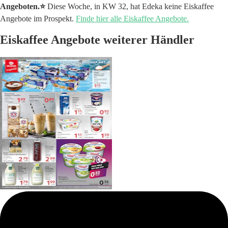
Angeboten.⭐️
Diese Woche, in KW 32, hat Edeka keine Eiskaffee
Angebote im Prospekt.
Finde hier alle Eiskaffee Angebote.
Eiskaffee Angebote weiterer Händler