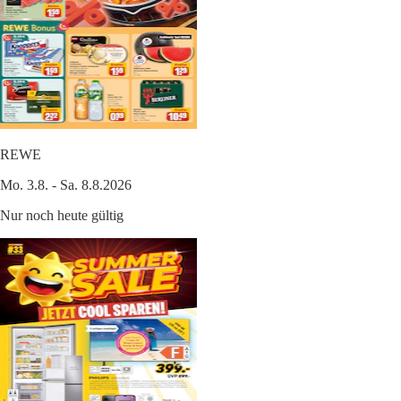
REWE
Mo. 3.8. - Sa. 8.8.2026
Nur noch heute gültig