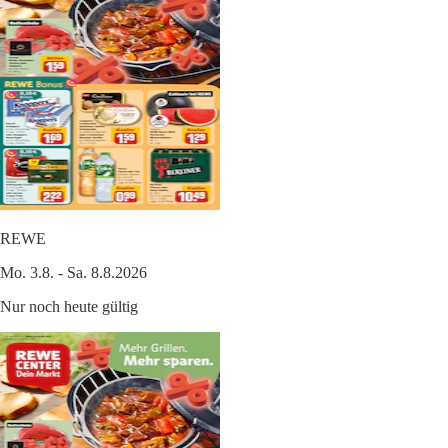
REWE
Mo. 3.8. - Sa. 8.8.2026
Nur noch heute gültig