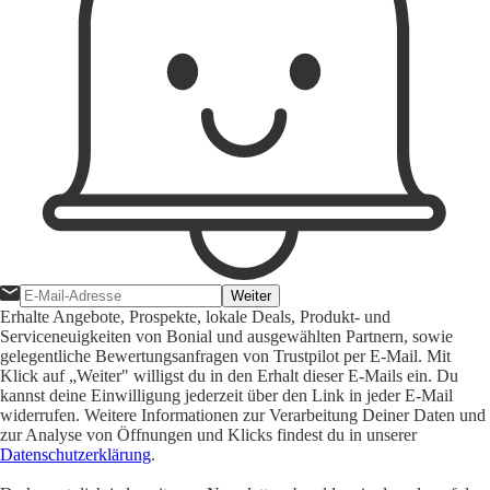
Weiter
Erhalte Angebote, Prospekte, lokale Deals, Produkt- und
Serviceneuigkeiten von Bonial und ausgewählten Partnern, sowie
gelegentliche Bewertungsanfragen von Trustpilot per E-Mail. Mit
Klick auf „Weiter" willigst du in den Erhalt dieser E-Mails ein. Du
kannst deine Einwilligung jederzeit über den Link in jeder E-Mail
widerrufen. Weitere Informationen zur Verarbeitung Deiner Daten und
zur Analyse von Öffnungen und Klicks findest du in unserer
Datenschutzerklärung
.