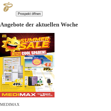
Prospekt öffnen
Angebote der aktuellen Woche
MEDIMAX