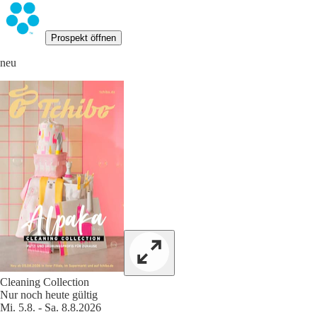
Prospekt öffnen
neu
Cleaning Collection
Nur noch heute gültig
Mi. 5.8. - Sa. 8.8.2026