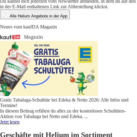
Du kannst dich jederzeit vom Newsletter abmelden, in dem du auf den
in der E-Mail enthaltenen Link zur Abbestellung klickst.
Alle Helium Angebote in der App
Neues vom kaufDA Magazin
Gratis Tabaluga-Schultüte bei Edeka & Netto 2026: Alle Infos und
Termine!
In diesem Beitrag erfährst du alles zu der kostenlosen Schultüten-
Aktion von Tabaluga bei Netto und Edeka.
...
Jetzt lesen
Geschäfte mit Helium im Sortiment