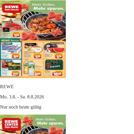
REWE
Mo. 3.8. - Sa. 8.8.2026
Nur noch heute gültig