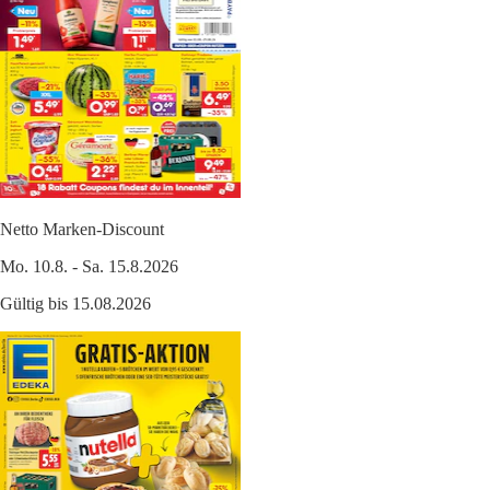
Netto Marken-Discount
Mo. 10.8. - Sa. 15.8.2026
Gültig bis 15.08.2026