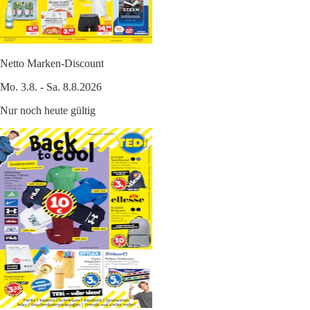
Netto Marken-Discount
Mo. 3.8. - Sa. 8.8.2026
Nur noch heute gültig