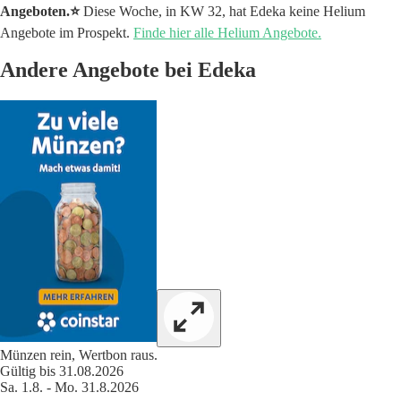
Angeboten.⭐️
Diese Woche, in KW 32, hat Edeka keine Helium
Angebote im Prospekt.
Finde hier alle Helium Angebote.
Andere Angebote bei Edeka
Münzen rein, Wertbon raus.
Gültig bis 31.08.2026
Sa. 1.8. - Mo. 31.8.2026