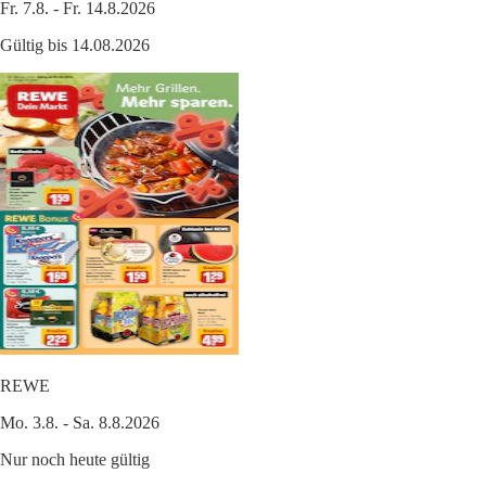
Fr. 7.8. - Fr. 14.8.2026
Gültig bis 14.08.2026
REWE
Mo. 3.8. - Sa. 8.8.2026
Nur noch heute gültig