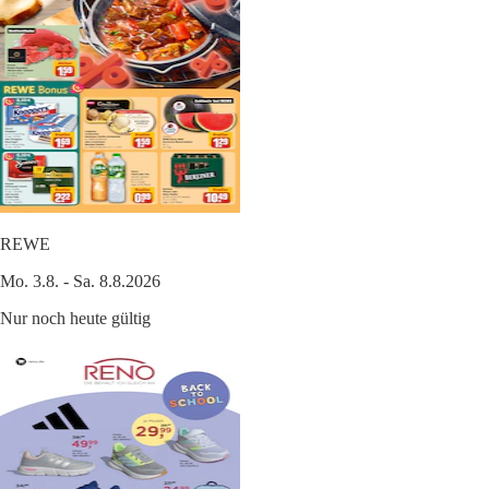
REWE
Mo. 3.8. - Sa. 8.8.2026
Nur noch heute gültig