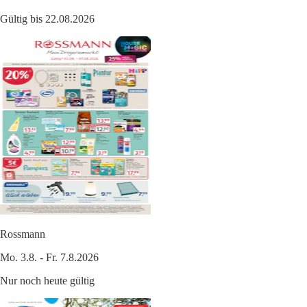
Gültig bis 22.08.2026
Rossmann
Mo. 3.8. - Fr. 7.8.2026
Nur noch heute gültig