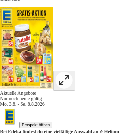
Aktuelle Angebote
Nur noch heute gültig
Mo. 3.8. - Sa. 8.8.2026
Prospekt öffnen
Bei Edeka findest du eine vielfältige Auswahl an ⭐️ Helium