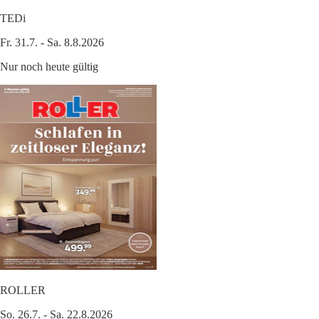
TEDi
Fr. 31.7. - Sa. 8.8.2026
Nur noch heute gültig
ROLLER
So. 26.7. - Sa. 22.8.2026