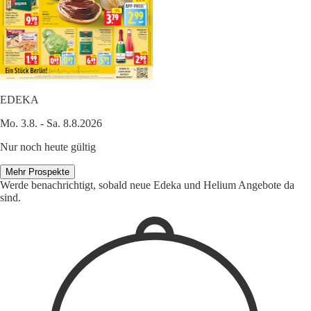
EDEKA
Mo. 3.8. - Sa. 8.8.2026
Nur noch heute gültig
Mehr Prospekte
Werde benachrichtigt, sobald neue Edeka und Helium Angebote da
sind.