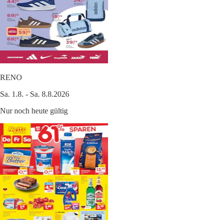
RENO
Sa. 1.8. - Sa. 8.8.2026
Nur noch heute gültig