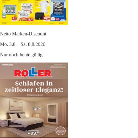
Netto Marken-Discount
Mo. 3.8. - Sa. 8.8.2026
Nur noch heute gültig