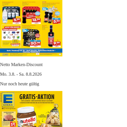
Netto Marken-Discount
Mo. 3.8. - Sa. 8.8.2026
Nur noch heute gültig