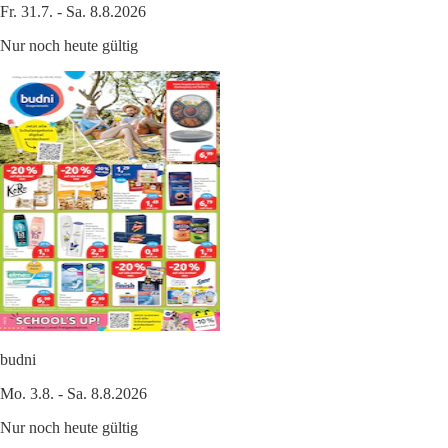
Fr. 31.7. - Sa. 8.8.2026
Nur noch heute gültig
budni
Mo. 3.8. - Sa. 8.8.2026
Nur noch heute gültig