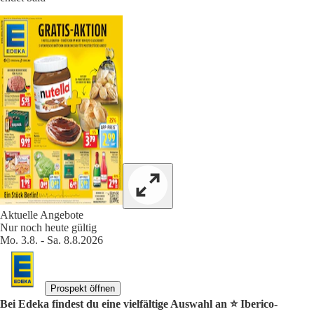
Aktuelle Angebote
Nur noch heute gültig
Mo. 3.8. - Sa. 8.8.2026
Prospekt öffnen
Bei Edeka findest du eine vielfältige Auswahl an ⭐️ Iberico-