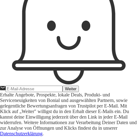
Weiter
Erhalte Angebote, Prospekte, lokale Deals, Produkt- und
Serviceneuigkeiten von Bonial und ausgewählten Partnern, sowie
gelegentliche Bewertungsanfragen von Trustpilot per E-Mail. Mit
Klick auf „Weiter" willigst du in den Erhalt dieser E-Mails ein. Du
kannst deine Einwilligung jederzeit über den Link in jeder E-Mail
widerrufen. Weitere Informationen zur Verarbeitung Deiner Daten und
zur Analyse von Öffnungen und Klicks findest du in unserer
Datenschutzerklärung
.