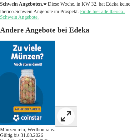
Schwein Angeboten.⭐️
Diese Woche, in KW 32, hat Edeka keine
Iberico-Schwein Angebote im Prospekt.
Finde hier alle Iberico-
Schwein Angebote.
Andere Angebote bei Edeka
Münzen rein, Wertbon raus.
Gültig bis 31.08.2026