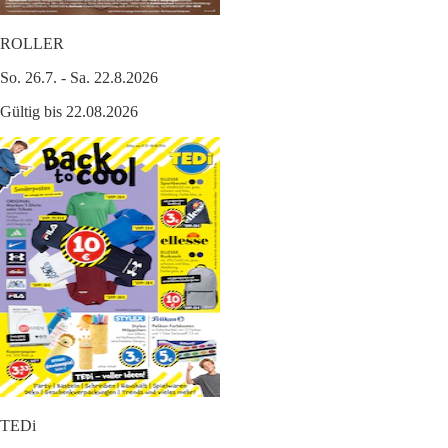
ROLLER
So. 26.7. - Sa. 22.8.2026
Gültig bis 22.08.2026
TEDi