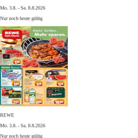
Mo. 3.8. - Sa. 8.8.2026
Nur noch heute gültig
REWE
Mo. 3.8. - Sa. 8.8.2026
Nur noch heute gültig