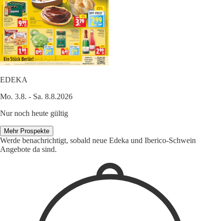
EDEKA
Mo. 3.8. - Sa. 8.8.2026
Nur noch heute gültig
Mehr Prospekte
Werde benachrichtigt, sobald neue Edeka und Iberico-Schwein
Angebote da sind.