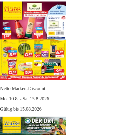
Netto Marken-Discount
Mo. 10.8. - Sa. 15.8.2026
Gültig bis 15.08.2026