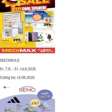
MEDIMAX
Fr. 7.8. - Fr. 14.8.2026
Gültig bis 14.08.2026