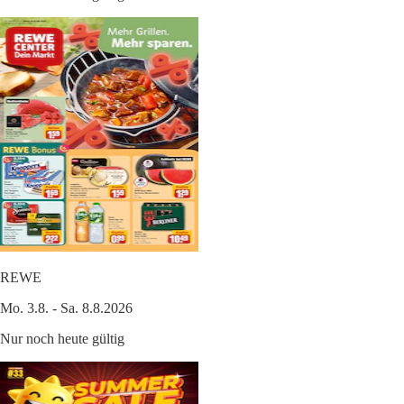
REWE
Mo. 3.8. - Sa. 8.8.2026
Nur noch heute gültig