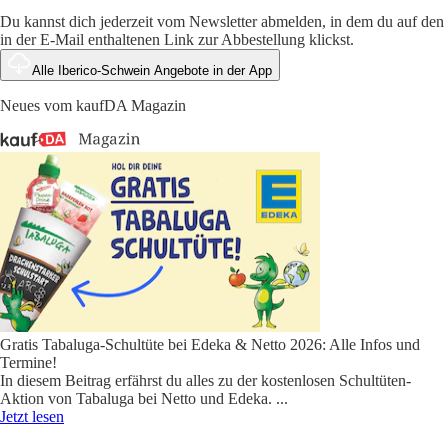
Du kannst dich jederzeit vom Newsletter abmelden, in dem du auf den
in der E-Mail enthaltenen Link zur Abbestellung klickst.
Alle Iberico-Schwein Angebote in der App
Neues vom kaufDA Magazin
Gratis Tabaluga-Schultüte bei Edeka & Netto 2026: Alle Infos und
Termine!
In diesem Beitrag erfährst du alles zu der kostenlosen Schultüten-
Aktion von Tabaluga bei Netto und Edeka.
...
Jetzt lesen