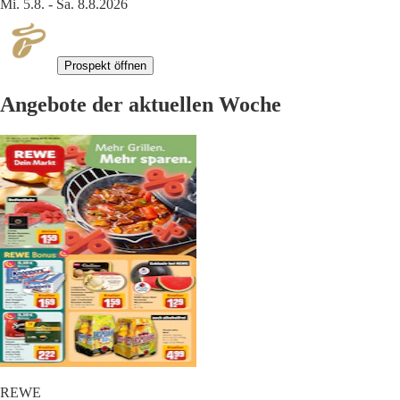
Mi. 5.8. - Sa. 8.8.2026
Prospekt öffnen
Angebote der aktuellen Woche
REWE