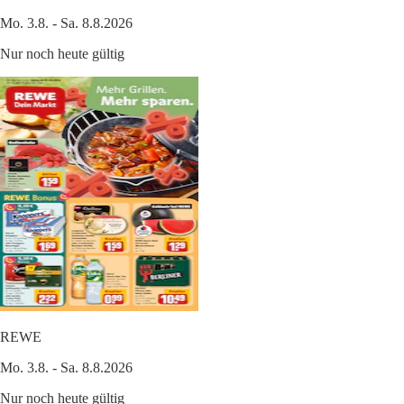
Mo. 3.8. - Sa. 8.8.2026
Nur noch heute gültig
REWE
Mo. 3.8. - Sa. 8.8.2026
Nur noch heute gültig