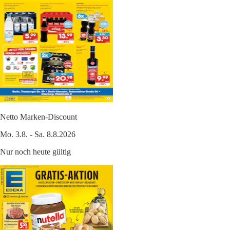
Netto Marken-Discount
Mo. 3.8. - Sa. 8.8.2026
Nur noch heute gültig