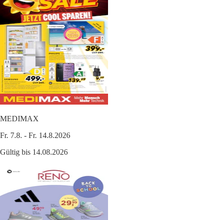
MEDIMAX
Fr. 7.8. - Fr. 14.8.2026
Gültig bis 14.08.2026