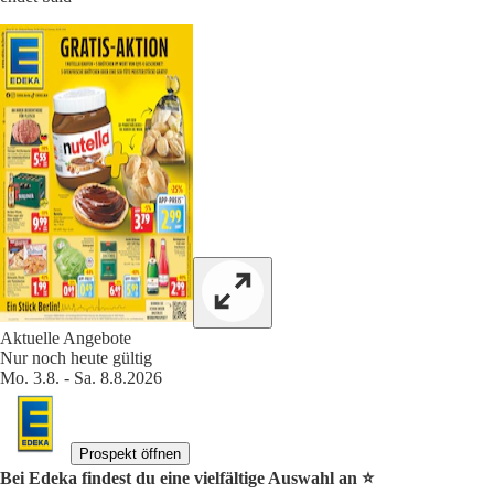
Aktuelle Angebote
Nur noch heute gültig
Mo. 3.8. - Sa. 8.8.2026
Prospekt öffnen
Bei Edeka findest du eine vielfältige Auswahl an ⭐️