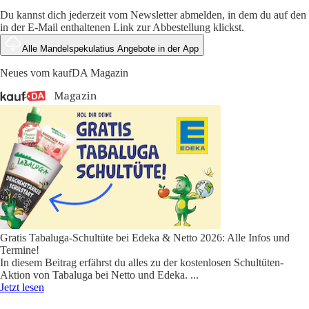
Du kannst dich jederzeit vom Newsletter abmelden, in dem du auf den
in der E-Mail enthaltenen Link zur Abbestellung klickst.
Alle Mandelspekulatius Angebote in der App
Neues vom kaufDA Magazin
Gratis Tabaluga-Schultüte bei Edeka & Netto 2026: Alle Infos und
Termine!
In diesem Beitrag erfährst du alles zu der kostenlosen Schultüten-
Aktion von Tabaluga bei Netto und Edeka.
...
Jetzt lesen