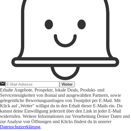
Weiter
Erhalte Angebote, Prospekte, lokale Deals, Produkt- und
Serviceneuigkeiten von Bonial und ausgewählten Partnern, sowie
gelegentliche Bewertungsanfragen von Trustpilot per E-Mail. Mit
Klick auf „Weiter" willigst du in den Erhalt dieser E-Mails ein. Du
kannst deine Einwilligung jederzeit über den Link in jeder E-Mail
widerrufen. Weitere Informationen zur Verarbeitung Deiner Daten und
zur Analyse von Öffnungen und Klicks findest du in unserer
Datenschutzerklärung
.