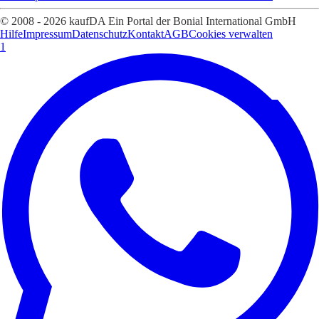
© 2008 - 2026 kaufDA Ein Portal der Bonial International GmbH
Hilfe
Impressum
Datenschutz
Kontakt
AGB
Cookies verwalten
1