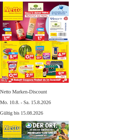
Netto Marken-Discount
Mo. 10.8. - Sa. 15.8.2026
Gültig bis 15.08.2026