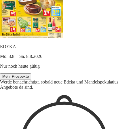
EDEKA
Mo. 3.8. - Sa. 8.8.2026
Nur noch heute gültig
Mehr Prospekte
Werde benachrichtigt, sobald neue Edeka und Mandelspekulatius
Angebote da sind.