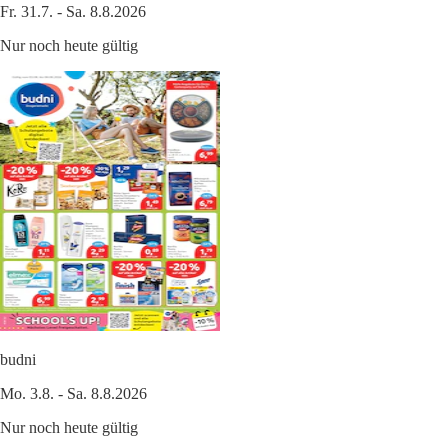
Fr. 31.7. - Sa. 8.8.2026
Nur noch heute gültig
budni
Mo. 3.8. - Sa. 8.8.2026
Nur noch heute gültig