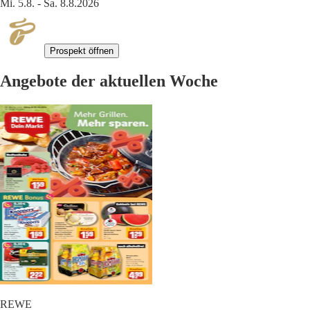
Mi. 5.8. - Sa. 8.8.2026
Prospekt öffnen
Angebote der aktuellen Woche
REWE