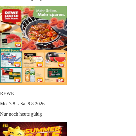
REWE
Mo. 3.8. - Sa. 8.8.2026
Nur noch heute gültig