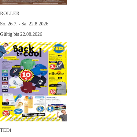
ROLLER
So. 26.7. - Sa. 22.8.2026
Gültig bis 22.08.2026
TEDi