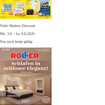
Netto Marken-Discount
Mo. 3.8. - Sa. 8.8.2026
Nur noch heute gültig