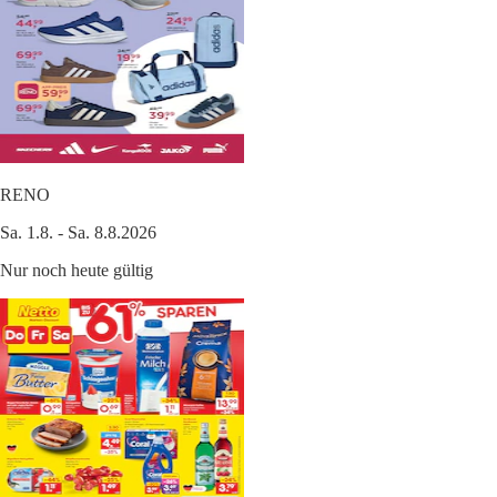
RENO
Sa. 1.8. - Sa. 8.8.2026
Nur noch heute gültig