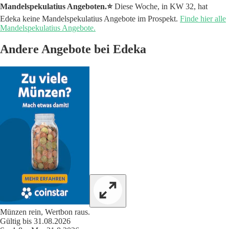
Mandelspekulatius Angeboten.⭐️
Diese Woche, in KW 32, hat
Edeka keine Mandelspekulatius Angebote im Prospekt.
Finde hier alle
Mandelspekulatius Angebote.
Andere Angebote bei Edeka
Münzen rein, Wertbon raus.
Gültig bis 31.08.2026